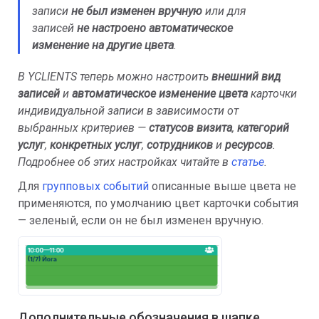
записи
не был изменен вручную
или для
записей
не настроено автоматическое
изменение на другие цвета
.
В YCLIENTS теперь можно настроить
внешний вид
записей
и
автоматическое изменение цвета
карточки
индивидуальной записи в зависимости от
выбранных критериев —
статусов визита
,
категорий
услуг
,
конкретных услуг
,
сотрудников
и
ресурсов
.
Подробнее об этих настройках читайте в
статье
.
Для
групповых событий
описанные выше цвета не
применяются, по умолчанию цвет карточки события
— зеленый, если он не был изменен вручную.
Дополнительные обозначения в шапке