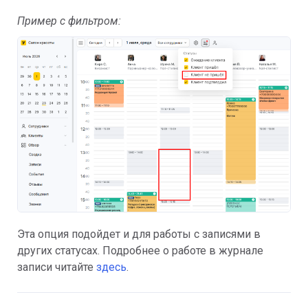
Пример с фильтром:
Эта опция подойдет и для работы с записями в
других статусах. Подробнее о работе в журнале
записи читайте
здесь
.