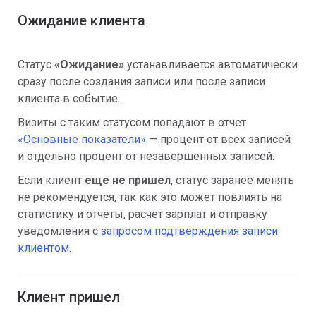
Ожидание клиента
Статус
«Ожидание»
устанавливается автоматически
сразу после создания записи или после записи
клиента в событие.
Визиты с таким статусом попадают в отчет
«Основные показатели»
— процент от всех записей
и отдельно процент от незавершенных записей.
Если клиент
еще
не пришел
, статус заранее менять
не рекомендуется, так как это может повлиять на
статистику и отчеты, расчет зарплат и отправку
уведомления с
запросом подтверждения записи
клиентом
.
Клиент пришел