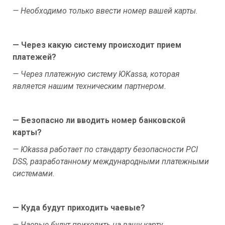
— Необходимо только ввести номер вашей карты.
— Через какую систему происходит прием
платежей?
— Через платежную систему ЮKassa, которая
является нашим техническим партнером.
— Безопасно ли вводить номер банковской
карты?
— Юkassa работает по стандарту безопасности PCI
DSS, разработанному международными платежными
системами.
— Куда будут приходить чаевые?
— Чаевые будут приходить на вашу карту.