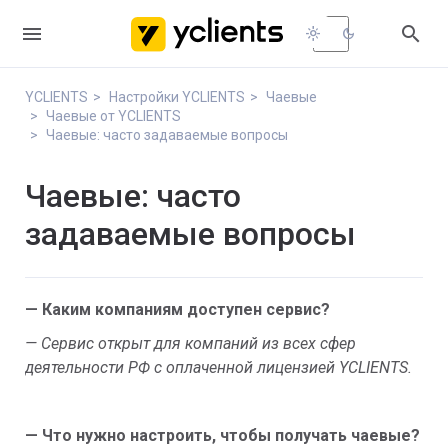


light_mode
dark_mode
YCLIENTS
Настройки YCLIENTS
Чаевые
Чаевые от YCLIENTS
Чаевые: часто задаваемые вопросы
Чаевые: часто
задаваемые вопросы
— Каким компаниям доступен сервис?
— Сервис открыт для компаний из всех сфер
деятельности РФ с оплаченной лицензией YCLIENTS.
— Что нужно настроить, чтобы получать чаевые?