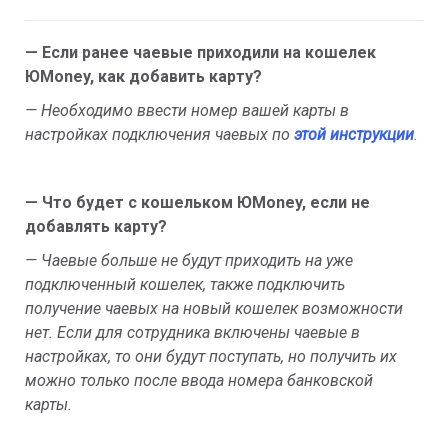
— Если ранее чаевые приходили на кошелек
ЮMoney, как добавить карту?
— Необходимо ввести номер вашей карты в
настройках подключения чаевых по
этой инструкции
.
— Что будет с кошельком ЮMoney, если не
добавлять карту?
— Чаевые больше не будут приходить на уже
подключенный кошелек, также подключить
получение чаевых на новый кошелек возможности
нет.
Если для сотрудника включены чаевые в
настройках, то они будут поступать, но получить их
можно только после ввода номера банковской
карты.