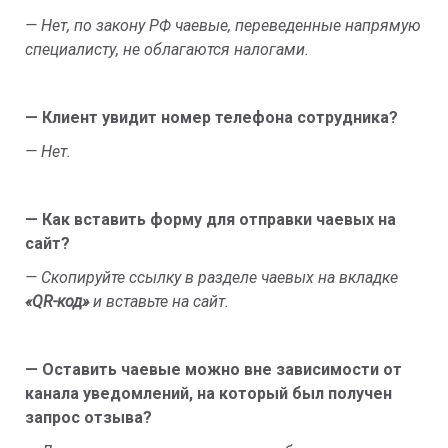
— Нет, по закону РФ чаевые, переведенные напрямую
специалисту, не облагаются налогами.
— Клиент увидит номер телефона сотрудника?
— Нет.
— Как вставить форму для отправки чаевых на
сайт?
— Скопируйте ссылку в разделе чаевых на вкладке
«QR-код»
и вставьте на сайт.
— Оставить чаевые можно вне зависимости от
канала уведомлений, на который был получен
запрос отзыва?