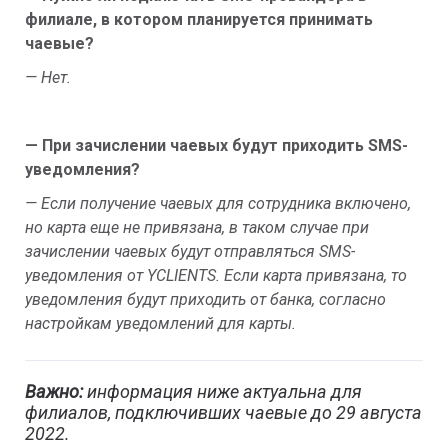
филиале, в котором планируется принимать
чаевые?
— Нет.
— При зачислении чаевых будут приходить SMS-
уведомления?
— Если получение чаевых для сотрудника включено,
но карта еще не привязана, в таком случае при
зачислении чаевых будут отправляться SMS-
уведомления от YCLIENTS. Если карта привязана, то
уведомления будут приходить от банка, согласно
настройкам уведомлений для карты.
Важно:
информация ниже актуальна для
филиалов, подключивших чаевые до 29 августа
2022.