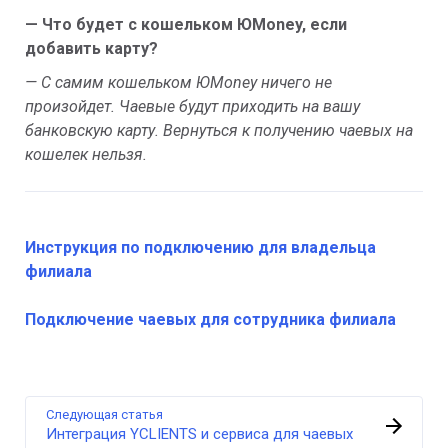
— Что будет с кошельком ЮMoney, если
добавить карту?
— С самим кошельком ЮMoney ничего не
произойдет.
Чаевые будут приходить на вашу
банковскую карту. Вернуться к получению чаевых на
кошелек нельзя.
Инструкция по подключению для владельца
филиала
Подключение чаевых для сотрудника филиала
Следующая статья
Интеграция YCLIENTS и сервиса для чаевых