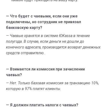
— Что будет с чаевыми, если они уже
подключены, но сотрудник не привязал
банковскую карту?
— Чаевые хранятся в системе ЮKassa в течение
полугода. В случае, если деньги не дошли до
конечного адресата, производится возврат денежных
средств отправителю.
— Взимается ли комиссия при зачислении
чаевых?
— Нет. Только базовая комиссия за транзакцию 10%,
которую в 97% платят клиенты.
— Я должен платить налоги с чаевых?