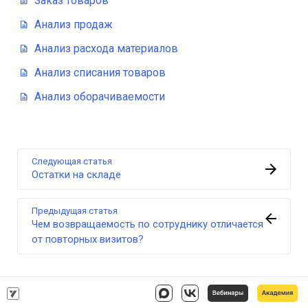
Заказ товаров
Анализ продаж
Анализ расхода материалов
Анализ списания товаров
Анализ оборачиваемости
Следующая статья
Остатки на складе
Предыдущая статья
Чем возвращаемость по сотруднику отличается
от повторных визитов?