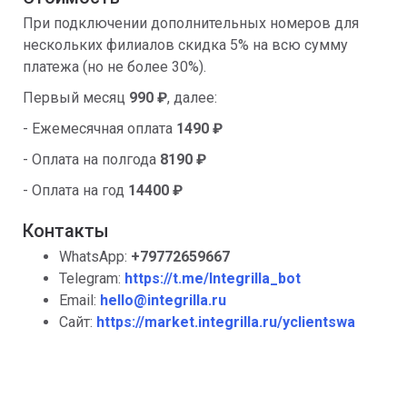
При подключении дополнительных номеров для
нескольких филиалов скидка 5% на всю сумму
платежа (но не более 30%).
Первый месяц
990 ₽
, далее:
- Ежемесячная оплата
1490 ₽
- Оплата на полгода
8190 ₽
- Оплата на год
14400 ₽
Контакты
WhatsApp:
+79772659667
Telegram:
https://t.me/Integrilla_bot
Email:
hello@integrilla.ru
Сайт:
https://market.integrilla.ru/yclientswa