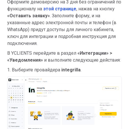
Оформите демоверсию на 3 дня без ограничений по
функционалу на
этой странице
, нажав на кнопку
«Оставить заявку»
. Заполните форму, и на
указанные адрес электронной почты и телефон (в
WhatsApp) придут доступы для личного кабинета,
ключ для интеграции и подробная инструкция для
подключения.
В YCLIENTS перейдите в раздел
«Интеграции» >
«Уведомления»
и выполните следующие действия:
1. Выберите провайдера
integrilla
.