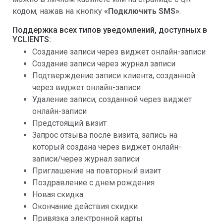
кодом, нажав на кнопку
«Подключить SMS»
.
Поддержка всех типов уведомлений, доступных в
YCLIENTS:
Создание записи через виджет онлайн-записи
Создание записи через журнал записи
Подтверждение записи клиента, созданной
через виджет онлайн-записи
Удаление записи, созданной через виджет
онлайн-записи
Предстоящий визит
Запрос отзыва после визита, запись на
который создана через виджет онлайн-
записи/через журнал записи
Приглашение на повторный визит
Поздравление с днем рождения
Новая скидка
Окончание действия скидки
Привязка электронной карты