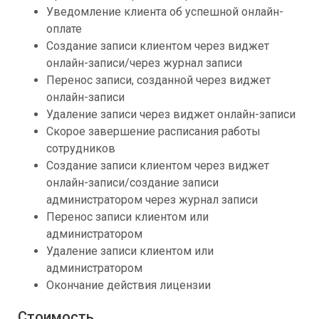
Уведомление клиента об успешной онлайн-
оплате
Создание записи клиентом через виджет
онлайн-записи/через журнал записи
Перенос записи, созданной через виджет
онлайн-записи
Удаление записи через виджет онлайн-записи
Скорое завершение расписания работы
сотрудников
Создание записи клиентом через виджет
онлайн-записи/создание записи
администратором через журнал записи
Перенос записи клиентом или
администратором
Удаление записи клиентом или
администратором
Окончание действия лицензии
Стоимость