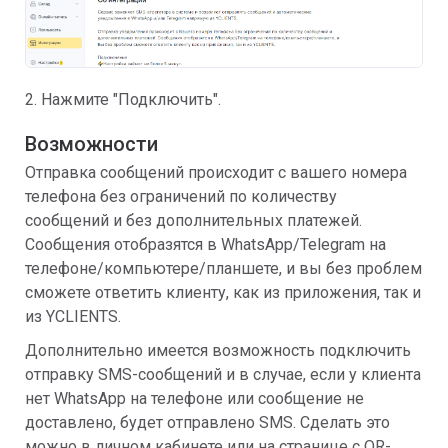
2. Нажмите "Подключить".
Возможности
Отправка сообщений происходит с вашего номера
телефона без ограничений по количеству
сообщений и без дополнительных платежей.
Сообщения отобразятся в WhatsApp/Telegram на
телефоне/компьютере/планшете, и вы без проблем
сможете ответить клиенту, как из приложения, так и
из YCLIENTS.
Дополнительно имеется возможность подключить
отправку SMS-сообщений и в случае, если у клиента
нет WhatsApp на телефоне или сообщение не
доставлено, будет отправлено SMS. Сделать это
можно в личном кабинете или на странице с QR-