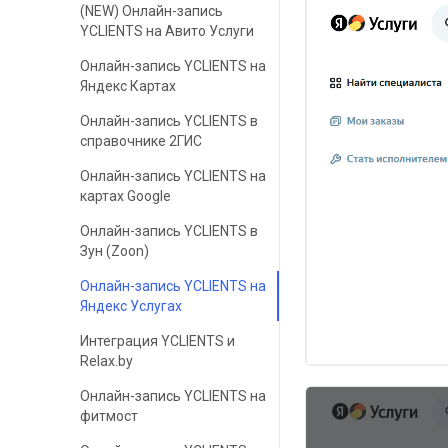
(NEW) Онлайн-запись
YCLIENTS на Авито Услуги
Онлайн-запись YCLIENTS на
Яндекс Картах
Онлайн-запись YCLIENTS в
справочнике 2ГИС
Онлайн-запись YCLIENTS на
картах Google
Онлайн-запись YCLIENTS в
Зун (Zoon)
Онлайн-запись YCLIENTS на
Яндекс Услугах
Интеграция YCLIENTS и
Relax.by
Онлайн-запись YCLIENTS на
фитмост