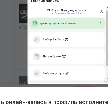
ь онлайн-запись в профиль исполнит