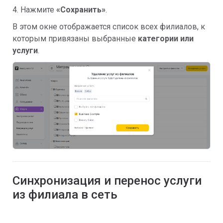
4. Нажмите
«
Сохранить
»
.
В этом окне отображается список всех филиалов, к
которым привязаны выбранные
категории или
услуги
.
Синхронизация и перенос услуги
из филиала в сеть