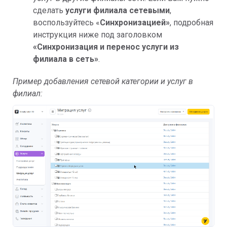
сделать
услуги филиала сетевыми
,
воспользуйтесь «
Синхронизацией»
, подробная
инструкция ниже под заголовком
«
Синхронизация и перенос услуги из
филиала в сеть»
.
Пример добавления сетевой категории и услуг в
филиал: