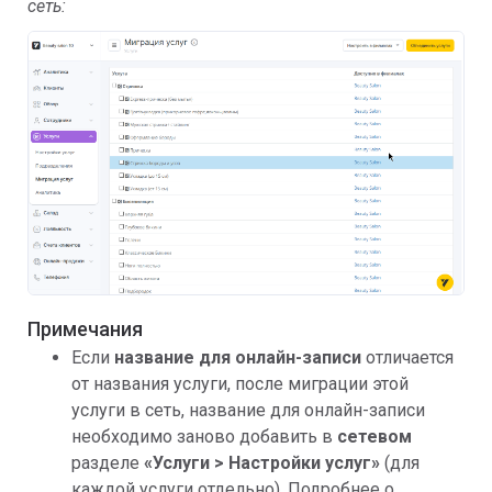
сеть:
Примечания
Если
название для онлайн-записи
отличается
от названия услуги, после миграции этой
услуги в сеть, название для онлайн-записи
необходимо заново добавить в
сетевом
разделе
«
Услуги > Настройки услуг»
(для
каждой услуги отдельно). Подробнее о