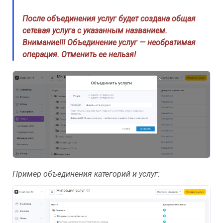
После объединения услуг будет создана общая
сетевая услуга с указанным названием.
Внимание!!! Объединение услуг — необратимая
операция. Отменить ее нельзя!
Пример объединения категорий и услуг: