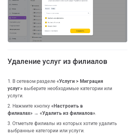
Удаление услуг из филиалов
1. В сетевом разделе
«
Услуги >
Миграция
услуг»
выберите необходимые категории или
услуги.
2. Нажмите кнопку
«
Настроить в
филиалах
»
→
«
Удалить из филиалов
»
.
3. Отметьте филиалы из которых хотите удалить
выбранные категории или услуги.