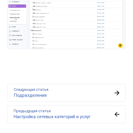
Следующая статья
Подразделения
Предыдущая статья
Настройка сетевых категорий и услуг