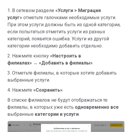
1. В сетевом разделе
«
Услуги >
Миграция
услуг»
отметьте галочками необходимые услуги.
При этом услуги должны быть из одной категории,
если попытаться отметить услуги из разных
категорий, появится ошибка. Услуги из другой
категории необходимо добавить отдельно.
2. Нажмите кнопку
«
Настроить в
филиалах
»
→
«
Добавить в филиалы
»
.
3. Отметьте филиалы, в которые хотите добавить
выбранные услуги.
4. Нажмите
«
Сохранить
»
.
В списке филиалов не будут отображаться те
филиалы, в которых уже есть
одновременно все
выбранные
категории и услуги
.