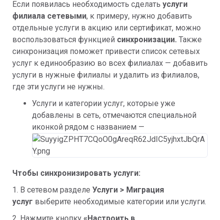
Если появилась необходимость сделать
услуги
филиала сетевыми
, к примеру, нужно добавить
отдельные услуги в акцию или сертификат, можно
воспользоваться функцией
синхронизации.
Также
синхронизация поможет привести список сетевых
услуг к единообразию во всех филиалах — добавить
услуги в нужные филиалы и удалить из филиалов,
где эти услуги не нужны.
Услуги и категории услуг, которые уже
добавлены в сеть, отмечаются специальной
иконкой рядом с названием —
Чтобы синхронизировать услуги:
1. В сетевом разделе
Услуги >
Миграция
услуг
выберите необходимые категории или услуги.
2. Нажмите кнопку
«
Настроить в