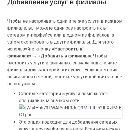
Добавление услуг в филиалы
Чтобы не настраивать одни и те же услуги в каждом
филиале, вы можете один раз настроить их в
сетевом интерфейсе или в одном из филиалов, а
затем скопировать в другие филиалы. Для этого
используйте кнопку
«
Настроить в
филиалах
»
→
«
Добавить в филиалы
»
. Чтобы
настроить услуги в филиалах, сначала подключите
филиалы для категорий этих услуг. Если категория
не является сетевой, сетевые услуги добавить в нее
не получится.
Сетевые категории и услуги помечаются
специальным значком сети
Эта опция подходит для добавления сетевых
услуг в другие филиалы сети. Если вам нужно