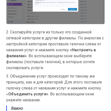
2. Скопируйте услуги из только что созданной
сетевой категории в другие филиалы. По аналогии с
настройкой категории проставьте галочки слева от
названия услуг и нажмите кнопку
«
Настроить в
филиалах»
. Во всплывающем окне выберите
филиалы (поставьте галочки), в которые хотите
скопировать услуги.
3. Объединение услуг происходит по такому же
принципу, как и для категорий. Для этого поставьте
галочку слева от названия услуг и нажмите кнопку
«
Объединить услуги»
. Во всплывающем окне
укажите название.
Важно