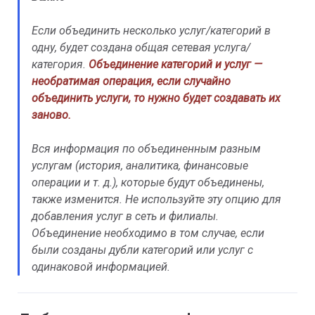
Если объединить несколько услуг/категорий в
одну, будет создана общая сетевая услуга/
категория.
Объединение категорий и услуг —
необратимая операция, если случайно
объединить услуги, то нужно будет создавать их
заново.
Вся информация по объединенным разным
услугам (история, аналитика, финансовые
операции и т. д.), которые будут объединены,
также изменится. Не используйте эту опцию для
добавления услуг в сеть и филиалы.
Объединение необходимо в том случае, если
были созданы дубли категорий или услуг с
одинаковой информацией.