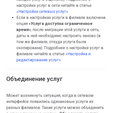
настройке услуг в сети читайте в статье
«Настройка сетевых услуг»
.
Если в настройках услуги в филиале включена
опция
«
Услуга доступна ограниченное
время»
, после миграции этой услуги в сеть,
даты в ней необходимо настроить заново (в
том же филиале, откуда услуга была
скопирована). Подробнее о настройке услуг в
филиале читайте в статье
«Настройка и
редактирование услуг»
.
Объединение услуг
Может возникнуть ситуация, когда в сетевом
интерфейсе появились одинаковые услуги из
разных филиалов. Такие услуги можно объединить