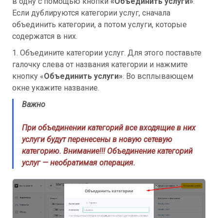
в одну с помощью кнопки
«
Объединить услуги»
.
Если дублируются категории услуг, сначала
объединить категории, а потом услуги, которые
содержатся в них.
1. Объедините категории услуг. Для этого поставьте
галочку слева от названия категории и нажмите
кнопку «
Объединить услуги»
. Во всплывающем
окне укажите название.
Важно
При объединении категорий все входящие в них
услуги будут перенесены в новую сетевую
категорию. Внимание!!! Объединение категорий
услуг — необратимая операция.