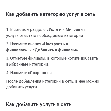
Как добавить категорию услуг в сеть
1. В сетевом разделе
«
Услуги >
Миграция
услуг»
отметьте необходимые категории.
2. Нажмите кнопку
«
Настроить в
филиалах
»
→
«
Добавить в филиалы
»
.
3. Отметьте филиалы, в которые хотите добавить
выбранные категории.
4. Нажмите
«
Сохранить
»
.
После добавления категории в сеть, в нее можно
добавить услуги.
Как добавить услуги в сеть