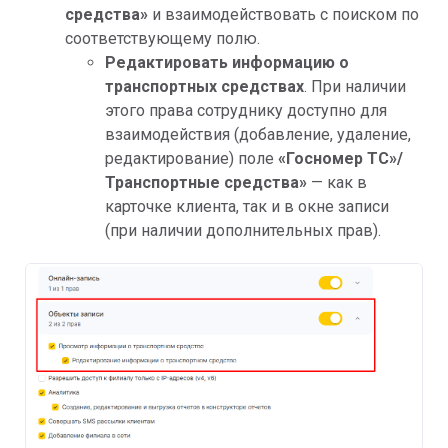
средства»
и взаимодействовать с поиском по
соответствующему полю.
Редактировать информацию о
транспортных средствах
. При наличии
этого права сотруднику доступно для
взаимодействия (добавление, удаление,
редактирование) поле
«Госномер ТС»/
Транспортные средства»
— как в
карточке клиента, так и в окне записи
(при наличии дополнительных прав).