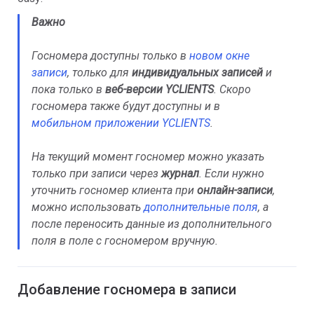
Важно
Госномера доступны только в
новом окне
записи
, только для
индивидуальных записей
и
пока только в
веб-версии YCLIENTS
. Скоро
госномера также будут доступны и в
мобильном приложении YCLIENTS
.
На текущий момент госномер можно указать
только при записи через
журнал
. Если нужно
уточнить госномер клиента при
онлайн-записи
,
можно использовать
дополнительные поля
, а
после переносить данные из дополнительного
поля в поле с госномером вручную.
Добавление госномера в записи