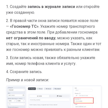
1. Создайте
запись в журнале записи
или откройте
уже созданную.
2. В правой части окна записи появится новое поле
—
«Госномер ТС»
. Укажите номер транспортного
средства в этом поле. При добавлении госномера
нет ограничений по вводу
, можно указать, как
старые, так и иностранные номера. Также один и тот
же госномер можно привязать к разным клиентам.
3. Если запись новая, также обязательно укажите
имя, номер телефона клиента и услугу.
4. Сохраните запись.
Пример в новой записи: