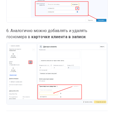
6. Аналогично можно добавлять и удалять
госномера в
карточке клиента в записи
.