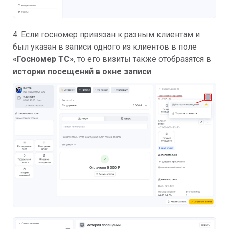
4. Если госномер привязан к разным клиентам и
был указан в записи одного из клиентов в поле
«Госномер ТС»
, то его визиты также отобразятся в
истории посещений в окне записи
.