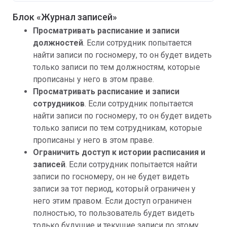
Блок «Журнал записей»
Просматривать расписание и записи
должностей
. Если сотрудник попытается
найти записи по госномеру, то он будет видеть
только записи по тем должностям, которые
прописаны у него в этом праве.
Просматривать расписание и записи
сотрудников
. Если сотрудник попытается
найти записи по госномеру, то он будет видеть
только записи по тем сотрудникам, которые
прописаны у него в этом праве.
Ограничить доступ к истории расписания и
записей
. Если сотрудник попытается найти
записи по госномеру, он не будет видеть
записи за тот период, который ограничен у
него этим правом. Если доступ ограничен
полностью, то пользователь будет видеть
только будущие и текущие записи по этому