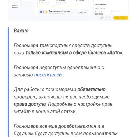
Важно
Госномера транспортных средств доступны
пока
только компаниям в сфере бизнеса «Авто»
.
Госномера недоступны одновременно с
записью
посетителей
.
Для работы с госномерами
обязательн
о
проверьте, включены ли все необходимые
права доступа
. Подробнее о настройке прав
читайте в конце этой статьи.
Госномера все еще дорабатываются и в
будущем будут доступны всем пользователям