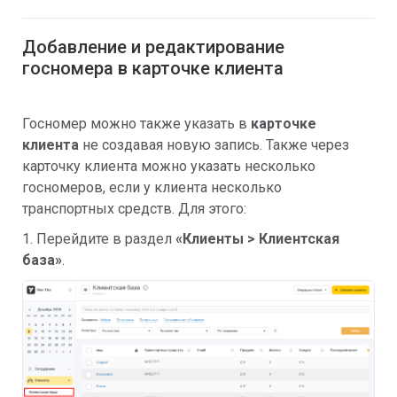
Добавление и редактирование
госномера в карточке клиента
Госномер можно также указать в
карточке
клиента
не создавая новую запись. Также через
карточку клиента можно указать несколько
госномеров, если у клиента несколько
транспортных средств. Для этого:
1. Перейдите в раздел
«Клиенты > Клиентская
база»
.