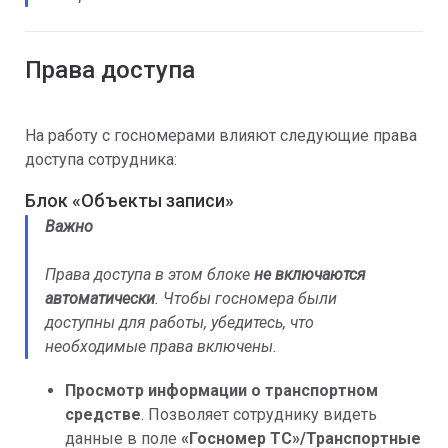
Права доступа
На работу с госномерами влияют следующие права
доступа сотрудника:
Блок «Объекты записи»
Важно
Права доступа в этом блоке
не включаются
автоматически
. Чтобы госномера были
доступны для работы, убедитесь, что
необходимые права включены.
Просмотр информации о транспортном
средстве
. Позволяет сотруднику видеть
данные в поле
«Госномер ТС»/Транспортные