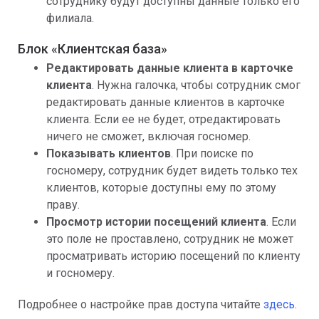
сотруднику будут доступны данные только его
филиала.
Блок «Клиентская база»
Редактировать данные клиента в карточке
клиента
. Нужна галочка, чтобы сотрудник смог
редактировать данные клиентов в карточке
клиента. Если ее не будет, отредактировать
ничего не сможет, включая госномер.
Показывать клиентов
. При поиске по
госномеру, сотрудник будет видеть только тех
клиентов, которые доступны ему по этому
праву.
Просмотр истории посещений клиента
. Если
это поле не проставлено, сотрудник не может
просматривать историю посещений по клиенту
и госномеру.
Подробнее о настройке прав доступа читайте
здесь
.