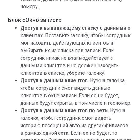
номеру.
Блок «Окно записи»
Доступ к выпадающему списку с данными о
клиентах
. Поставьте галочку, чтобы сотрудник
мог находить действующих клиентов и
выбирать их из списка при записи. Если
сотрудник никак не взаимодействует с
данными клиентов и не должен находить
клиентов в списке, уберите галочку.
Доступ к данным клиентов
. Нужна галочка,
чтобы сотрудник смог видеть данные
клиентов в окне записи. Если ее не будет,
данные будут скрыты, в том числе и госномер.
Доступ к данным клиентов по сети
. Нужна
галочка, чтобы сотрудник смог видеть
историю посещений авто из других филиалов
в рамках одной сети. Если ее не будет, то