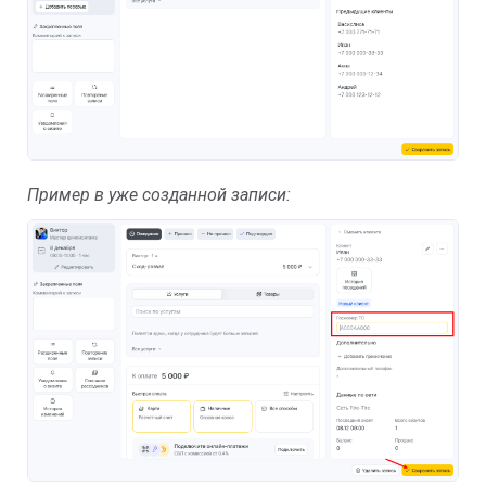
Пример в уже созданной записи: