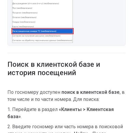
Поиск в клиентской базе и
история посещений
По госномеру доступен
поиск в клиентской базе
, в
том числе и по части номера. Для поиска:
1. Перейдите в раздел
«Клиенты > Клиентская
база»
.
2. Введите госномер или часть номера в поисковой