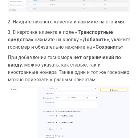
2. Найдите нужного клиента и нажмите на его
имя
.
3. В карточке клиента в поле
«Транспортные
средства»
нажмите на кнопку
«Добавить»
, укажите
госномер и обязательно нажмите на
«Сохранить»
.
При добавлении госномера
нет ограничений по
вводу
, можно указать, как старые, так и
иностранные номера. Также один и тот же госномер
можно привязать к разным клиентам.