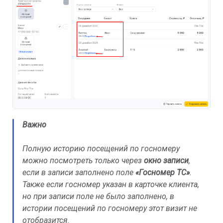
Важно
Полную историю посещений по госномеру
можно посмотреть только через
окно записи
,
если в записи заполнено поле
«Госномер ТС»
.
Также если госномер указан в карточке клиента,
но при записи поле не было заполнено, в
истории посещений по госномеру этот визит не
отобразится.