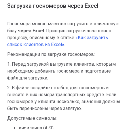
Загрузка госномеров через Excel
Госномера можно массово загрузить в клиентскую
базу
через Excel
. Принцип загрузки аналогичен
процессу, описанному в статье
«Как загрузить
список клиентов из Excel»
.
Рекомендации по загрузке госномеров:
1. Перед загрузкой выгрузите клиентов, которым
необходимо добавить госномера и подготовьте
файл для загрузки.
2. В файле создайте столбец для госномеров и
внесите в них номера транспортных средств. Если
госномеров у клиента несколько, значения должны
быть перечислены через запятую.
Допустимые символы:
кириллица (А-Я);