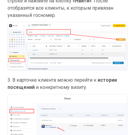
строке и нажмите на кнопку
«Найти»
. После
отобразятся все клиенты, к которым привязан
указанный госномер.
3. В карточке клиента можно перейти к
истории
посещений
и конкретному визиту.