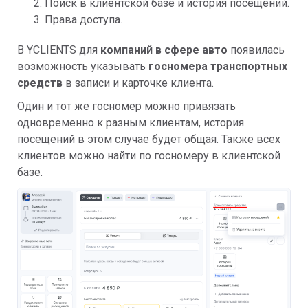
Поиск в клиентской базе и история посещений.
Права доступа.
В YCLIENTS для
компаний в сфере авто
появилась
возможность указывать
госномера транспортных
средств
в записи и карточке клиента.
Один и тот же госномер можно привязать
одновременно к разным клиентам, история
посещений в этом случае будет общая. Также всех
клиентов можно найти по госномеру в клиентской
базе.