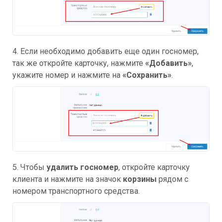
4. Если необходимо добавить еще один госномер,
так же откройте карточку, нажмите
«Добавить»
,
укажите номер и нажмите на
«Сохранить»
.
5. Чтобы
удалить госномер
, откройте карточку
клиента и нажмите на значок
корзины
рядом с
номером транспортного средства.