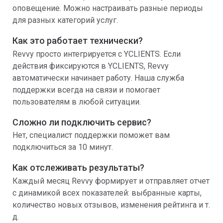
оповещение. Можно настраивать разные периоды
для разных категорий услуг.
Как это работает технически?
Revvy просто интегрируется с YCLIENTS. Если
действия фиксируются в YCLIENTS, Revvy
автоматически начинает работу. Наша служба
поддержки всегда на связи и помогает
пользователям в любой ситуации.
Сложно ли подключить сервис?
Нет, специалист поддержки поможет вам
подключиться за 10 минут.
Как отслеживать результаты?
Каждый месяц Revvy формирует и отправляет отчет
с динамикой всех показателей: выбранные карты,
количество новых отзывов, изменения рейтинга и т.
д.