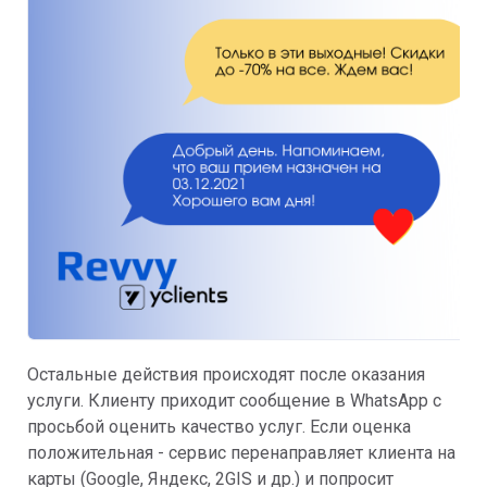
Остальные действия происходят после оказания
услуги. Клиенту приходит сообщение в WhatsApp с
просьбой оценить качество услуг. Если оценка
положительная - сервис перенаправляет клиента на
карты (Google, Яндекс, 2GIS и др.) и попросит