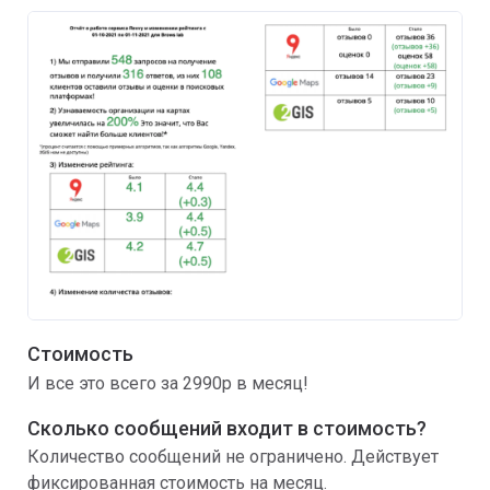
Стоимость
И все это всего за 2990р в месяц!
Сколько сообщений входит в стоимость?
Количество сообщений не ограничено. Действует
фиксированная стоимость на месяц.