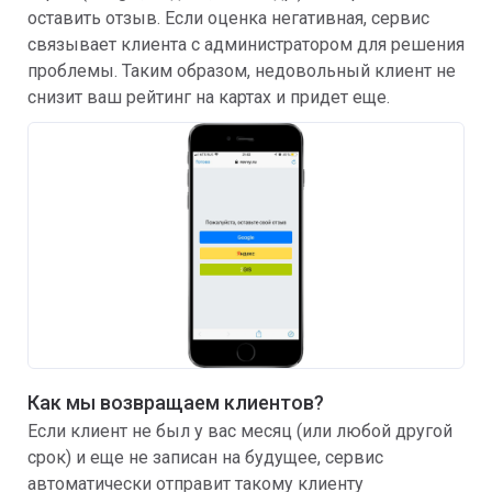
оставить отзыв. Если оценка негативная, сервис
связывает клиента с администратором для решения
проблемы. Таким образом, недовольный клиент не
снизит ваш рейтинг на картах и придет еще.
Как мы возвращаем клиентов?
Если клиент не был у вас месяц (или любой другой
срок) и еще не записан на будущее, сервис
автоматически отправит такому клиенту