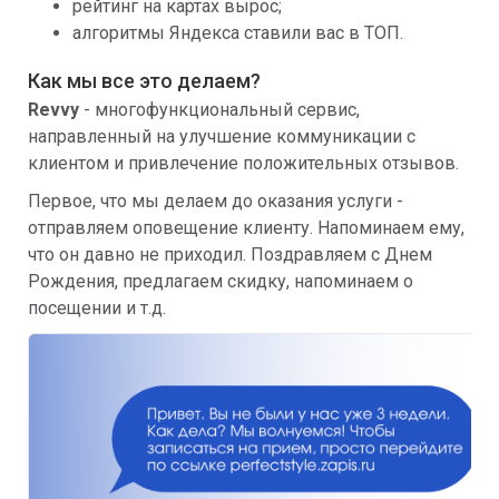
рейтинг на картах вырос;
алгоритмы Яндекса ставили вас в ТОП.
Как мы все это делаем?
Revvy
- многофункциональный сервис,
направленный на улучшение коммуникации с
клиентом и привлечение положительных отзывов.
Первое, что мы делаем до оказания услуги -
отправляем оповещение клиенту. Напоминаем ему,
что он давно не приходил. Поздравляем с Днем
Рождения, предлагаем скидку, напоминаем о
посещении и т.д.