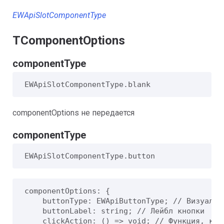
EWApiSlotComponentType
TComponentOptions
componentType
EWApiSlotComponentType.blank
componentOptions не передается
componentType
EWApiSlotComponentType.button
componentOptions: {

    buttonType: EWApiButtonType; // Визуальны
    buttonLabel: string; // Лейбл кнопки

    clickAction: () => void; // Функция, кот