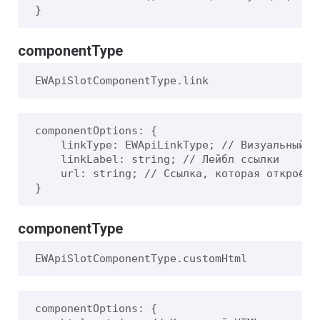
}
componentType
EWApiSlotComponentType.link
componentOptions: {

    linkType: EWApiLinkType; // Визуальный ти
    linkLabel: string; // Лейбл ссылки

    url: string; // Ссылка, которая откроётся
}
componentType
EWApiSlotComponentType.customHtml
componentOptions: {
