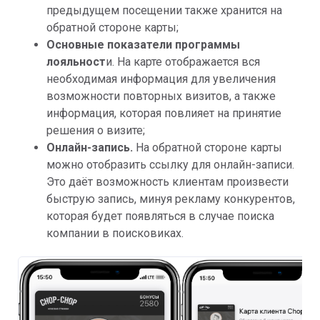
предыдущем посещении также хранится на
обратной стороне карты;
Основные показатели программы
лояльност
и. На карте отображается вся
необходимая информация для увеличения
возможности повторных визитов, а также
информация, которая повлияет на принятие
решения о визите;
Онлайн-запись.
На обратной стороне карты
можно отобразить ссылку для онлайн-записи.
Это даёт возможность клиентам произвести
быструю запись, минуя рекламу конкурентов,
которая будет появляться в случае поиска
компании в поисковиках.