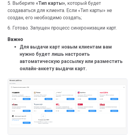
5. Выберите
«Тип карты»
, который будет
создаваться для клиента. Если «Тип карты» не
создан, его необходимо создать;
6. Готово. Запущен процесс синхронизации карт.
Важно
Для выдачи карт новым клиентам вам
нужно будет лишь настроить
автоматическую рассылку или разместить
онлайн-анкету выдачи карт.