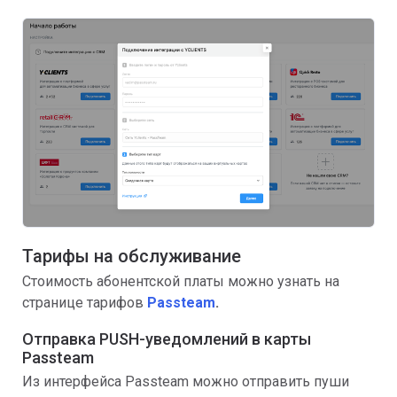
Тарифы на обслуживание
Стоимость абонентской платы можно узнать на
странице тарифов
Passteam
.
Отправка PUSH-уведомлений в карты
Passteam
Из интерфейса Passteam можно отправить пуши