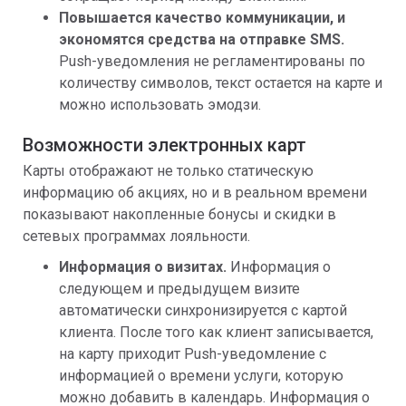
Повышается качество коммуникации, и
экономятся средства на отправке SMS.
Push-уведомления не регламентированы по
количеству символов, текст остается на карте и
можно использовать эмодзи.
Возможности электронных карт
Карты отображают не только статическую
информацию об акциях, но и в реальном времени
показывают накопленные бонусы и скидки в
сетевых программах лояльности.
Информация о визитах.
Информация о
следующем и предыдущем визите
автоматически синхронизируется с картой
клиента. После того как клиент записывается,
на карту приходит Push-уведомление с
информацией о времени услуги, которую
можно добавить в календарь. Информация о