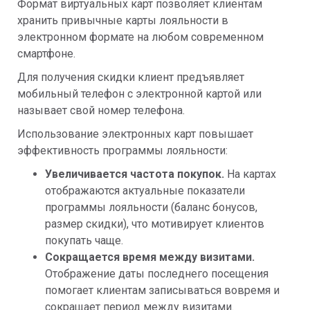
Формат виртуальных карт позволяет клиентам
хранить привычные карты лояльности в
электронном формате на любом современном
смартфоне.
Для получения скидки клиент предъявляет
мобильный телефон с электронной картой или
называет свой номер телефона.
Использование электронных карт повышает
эффективность программы лояльности:
Увеличивается частота покупок.
На картах
отображаются актуальные показатели
программы лояльности (баланс бонусов,
размер скидки), что мотивирует клиентов
покупать чаще.
Сокращается время между визитами.
Отображение даты последнего посещения
помогает клиентам записываться вовремя и
сокращает период между визитами.