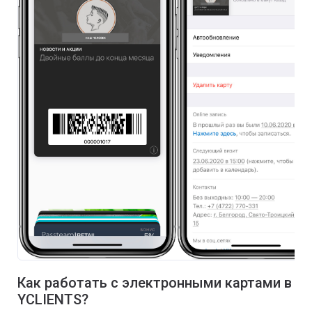
Как работать с электронными картами в
YCLIENTS?