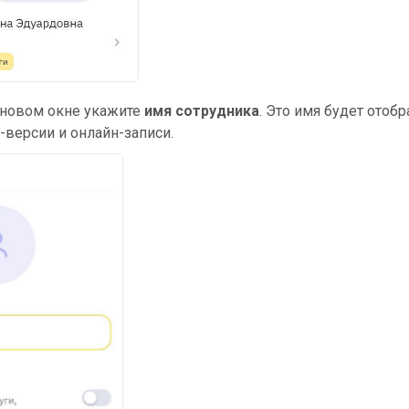
 новом окне укажите
имя сотрудника
. Это имя будет отоб
-версии и онлайн-записи.