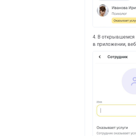
4. В открывшемся
в приложении, веб