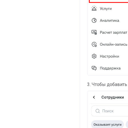
3. Чтобы добавить