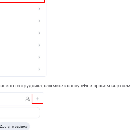
 нового сотрудника, нажмите кнопку
«+»
в правом верхнем 