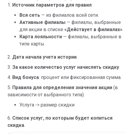
1.
Источник параметров для правил
:
Вся сеть
— из филиалов всей сети.
Активные филиалы
— филиалы, выбранные
для акции в списке
«
Действует в филиалах»
.
Карта лояльности
— филиалы, выбранные в
типе карты.
2.
Дата начала учета истории
.
3.
За какое количество услуг начислять скидку
.
4.
Вид бонуса
: процент или фиксированная сумма.
5.
Правила для определения значения акции
(в
зависимости от выбранного типа):
Услуга -> размер скидки
6.
Список услуг, по которым будет копиться
скидка
.