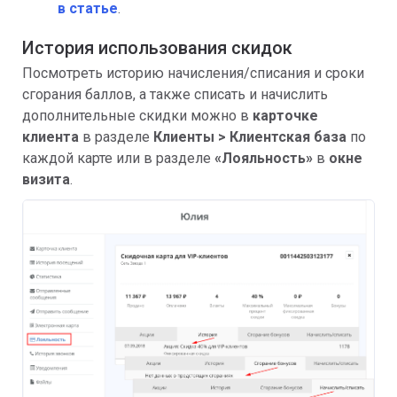
в статье
.
История использования скидок
Посмотреть историю начисления/списания и сроки
сгорания баллов, а также списать и начислить
дополнительные скидки можно в
карточке
клиента
в разделе
Клиенты > Клиентская база
по
каждой карте или в разделе
«
Лояльность»
в
окне
визита
.