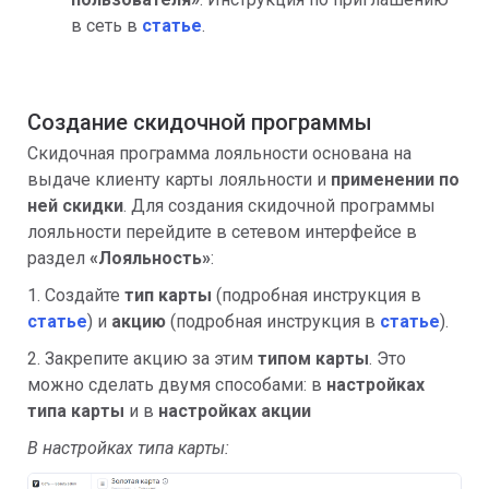
в сеть в
статье
.
Создание скидочной программы
Скидочная программа лояльности основана на
выдаче клиенту карты лояльности и
применении по
ней скидки
. Для создания скидочной программы
лояльности перейдите в сетевом интерфейсе в
раздел
«
Лояльность»
:
1. Создайте
тип карты
(подробная инструкция в
статье
) и
акцию
(подробная инструкция в
статье
).
2. Закрепите акцию за этим
типом карты
. Это
можно сделать двумя способами: в
настройках
типа карты
и в
настройках акции
В настройках типа карты: