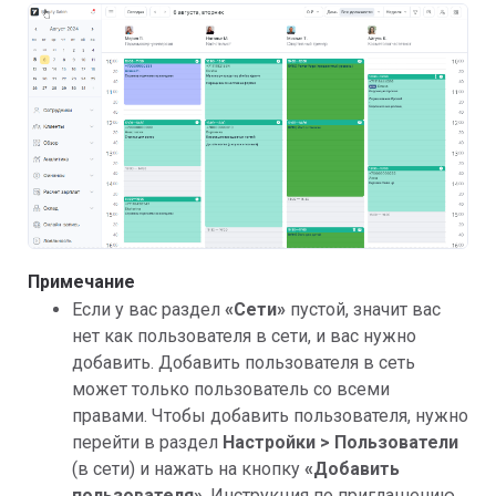
Примечание
Если у вас раздел
«
Сети»
пустой, значит вас
нет как пользователя в сети, и вас нужно
добавить. Добавить пользователя в сеть
может только пользователь со всеми
правами. Чтобы добавить пользователя, нужно
перейти в раздел
Настройки > Пользователи
(в сети) и нажать на кнопку
«Добавить
пользователя»
. Инструкция по приглашению