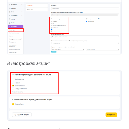
В настройках акции: