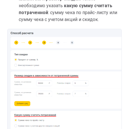
необходимо указать
какую сумму считать
потраченной
: сумму чека по прайс-листу или
сумму чека с учетом акций и скидок.