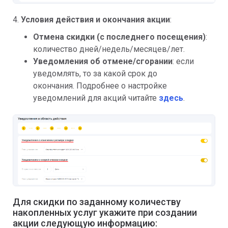
4.
Условия действия и окончания акции
:
Отмена скидки (с последнего посещения)
:
количество дней/недель/месяцев/лет.
Уведомления об отмене/сгорании
: если
уведомлять, то за какой срок до
окончания. Подробнее о настройке
уведомлений для акций читайте
здесь
.
Для скидки по заданному количеству
накопленных услуг укажите при создании
акции следующую информацию: