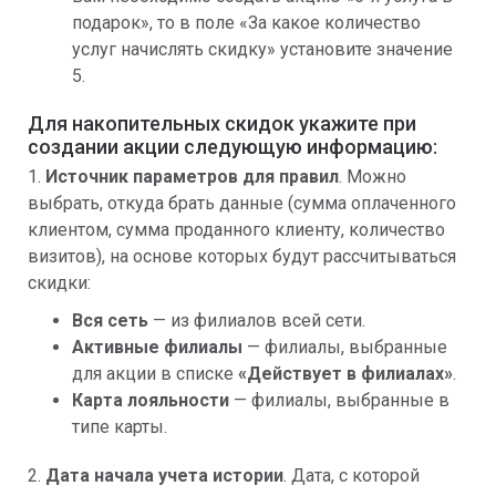
подарок», то в поле «За какое количество
услуг начислять скидку» установите значение
5.
Для накопительных скидок укажите при
создании акции следующую информацию:
1.
Источник параметров для правил
. Можно
выбрать, откуда брать данные (сумма оплаченного
клиентом, сумма проданного клиенту, количество
визитов), на основе которых будут рассчитываться
скидки:
Вся сеть
— из филиалов всей сети.
Активные филиалы
— филиалы, выбранные
для акции в списке
«
Действует в филиалах»
.
Карта лояльности
— филиалы, выбранные в
типе карты.
2.
Дата начала учета истории
. Дата, с которой