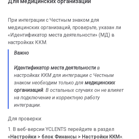
Для медицинских организаций
При интеграции с Честным знаком для
медицинских организаций, проверьте, указан ли
«Идентификатор места деятельности» (МД) в
настройках ККМ.
Важно
Идентификатор места деятельности
в
настройках ККМ для интеграции с Честным
знаком необходим только для
медицинских
организаций
. В остальных случаях он не влияет
на подключение и корректную работу
интеграции.
Для проверки:
1. В веб-версии YCLENTS перейдите в раздел
«Настройки > блок Финансы > Настройки ККМ»
.