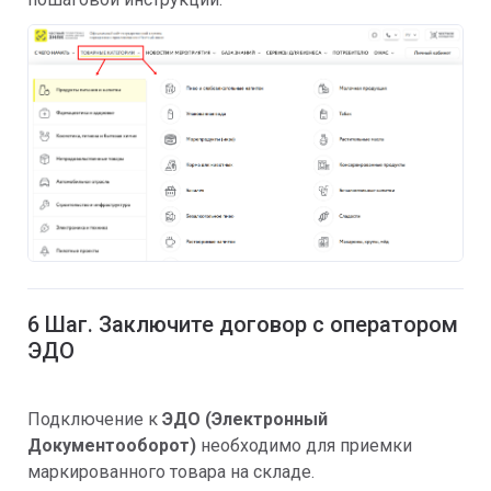
6 Шаг. Заключите договор с оператором
ЭДО
Подключение к
ЭДО (Электронный
Документооборот)
необходимо для приемки
маркированного товара на складе.