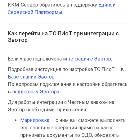
ККМ-Сервер обратитесь в поддержку
Единой
Сервисной Платформы
.
Как перейти на ТС ПИоТ при интеграции с
Эвотор
Если у вас подключена
интеграция с Эвотор
:
Подробная инструкция по настройке ТС ПИоТ — в
Базе знаний Эвотор
.
По вопросам подключения и настройки обратитесь
в
поддержку Эвотора
.
Для работы интеграции с Честным знаком на
Эвотор необходимы приложения:
Маркировка
— с ним вы сможете выполнять
все основные операции прямо на кассе:
принимать документы по ЭДО, обновлять