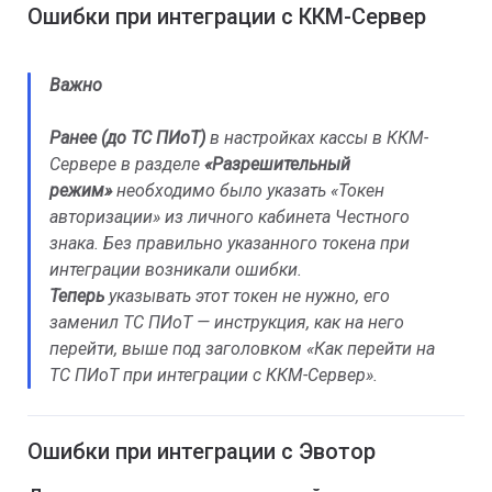
Ошибки при интеграции с ККМ-Сервер
Важно
Ранее (до ТС ПИоТ)
в настройках кассы в ККМ-
Сервере в разделе
«Разрешительный
режим»
необходимо было указать «Токен
авторизации» из личного кабинета Честного
знака. Без правильно указанного токена при
интеграции возникали ошибки.
Теперь
указывать этот токен не нужно, его
заменил ТС ПИоТ — инструкция, как на него
перейти, выше под заголовком
«Как перейти на
ТС ПИоТ при интеграции с ККМ-Сервер»
.
Ошибки при интеграции с Эвотор