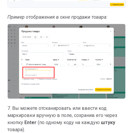
Пример отображения в окне продажи товара:
7. Вы можете отсканировать или ввести код
маркировки вручную в поле, сохранив его через
кнопку
Enter
(по одному коду на каждую
штуку
товара).