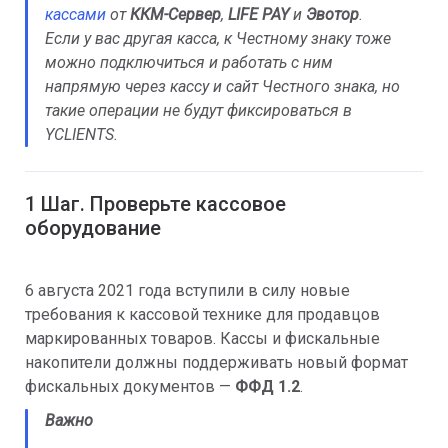
кассами
от
ККМ-Сервер
,
LIFE PAY
и
Эвотор
.
Если у вас другая касса, к Честному знаку тоже
можно подключиться и работать с ним
напрямую через кассу и сайт Честного знака, но
такие операции не будут фиксироваться в
YCLIENTS.
1 Шаг. Проверьте кассовое
оборудование
6 августа 2021 года вступили в силу новые
требования к кассовой технике для продавцов
маркированных товаров. Кассы и фискальные
накопители должны поддерживать новый формат
фискальных документов —
ФФД 1.2
.
Важно