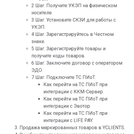
2 Шаг. Получите УКЭП на физическом
носителе.
3 Шаг. Установите СКЗИ для работы с
УКЭП.
4 Шаг. Зарегистрируйтесь в Честном
знаке.
5 Шаг. Зарегистрируйте товары и
получите коды товаров.
6 Шаг. Заключите договор с оператором
ЭДО.
7 Шаг. Подключите ТС ПИоТ.
Как перейти на ТС ПИоТ при
интеграции с ККМ-Сервер.
Как перейти на ТС ПИоТ при
интеграции с Эвотор.
Как перейти на ТС ПИоТ при
интеграции с LIFE PAY.
Продажа маркированных товаров в YCLIENTS.