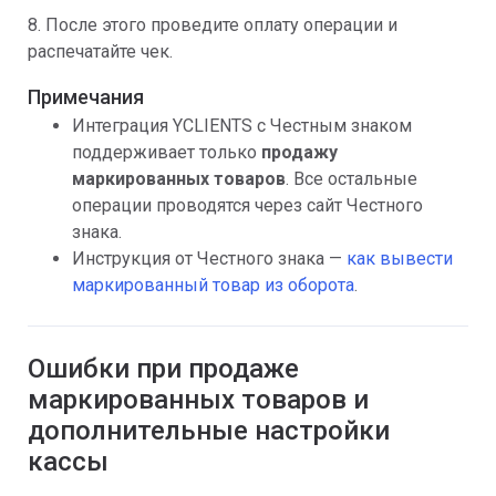
8. После этого проведите оплату операции и
распечатайте чек.
Примечания
Интеграция YCLIENTS с Честным знаком
поддерживает только
продажу
маркированных товаров
. Все остальные
операции проводятся через сайт Честного
знака.
Инструкция от Честного знака —
как вывести
маркированный товар из оборота
.
Ошибки при продаже
маркированных товаров и
дополнительные настройки
кассы