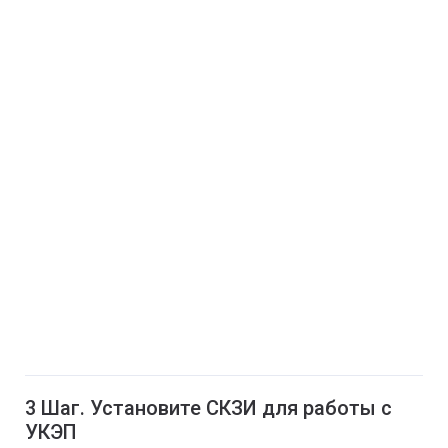
3 Шаг. Установите СКЗИ для работы с
УКЭП