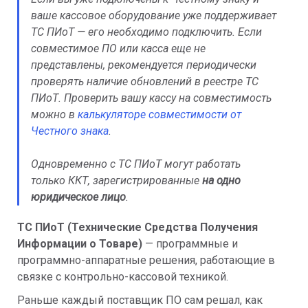
ваше кассовое оборудование уже поддерживает
ТС ПИоТ — его необходимо подключить. Если
совместимое ПО или касса еще не
представлены, рекомендуется периодически
проверять наличие обновлений в реестре ТС
ПИоТ. Проверить вашу кассу на совместимость
можно в
калькуляторе совместимости от
Честного знака
.
Одновременно с ТС ПИоТ могут работать
только ККТ, зарегистрированные
на одно
юридическое лицо
.
ТС ПИоТ
(Технические Средства Получения
Информации о Товаре)
— программные и
программно-аппаратные решения, работающие в
связке с контрольно-кассовой техникой.
Раньше каждый поставщик ПО сам решал, как