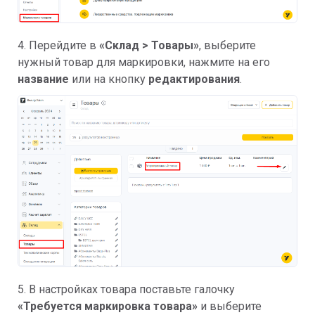
4. Перейдите в
«
Склад > Товары
»
, выберите
нужный товар для маркировки, нажмите на его
название
или на кнопку
редактирования
.
5. В настройках товара поставьте галочку
«
Требуется маркировка товара»
и выберите