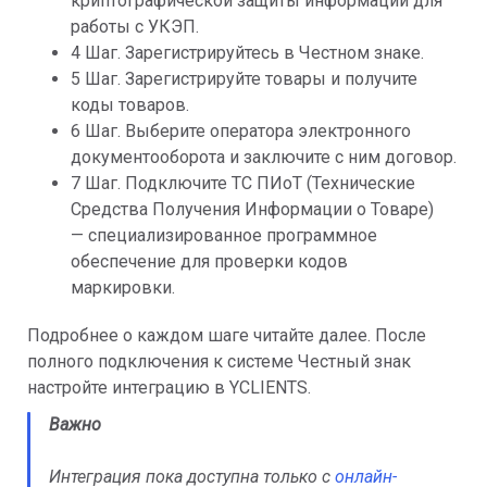
криптографической защиты информации для
работы с УКЭП.
4 Шаг. Зарегистрируйтесь в Честном знаке.
5 Шаг. Зарегистрируйте товары и получите
коды товаров.
6 Шаг. Выберите оператора электронного
документооборота и заключите с ним договор.
7 Шаг. Подключите ТС ПИоТ (Технические
Средства Получения Информации о Товаре)
— специализированное программное
обеспечение для проверки кодов
маркировки.
Подробнее о каждом шаге читайте далее. После
полного подключения к системе Честный знак
настройте интеграцию в YCLIENTS.
Важно
Интеграция пока доступна только с
онлайн-