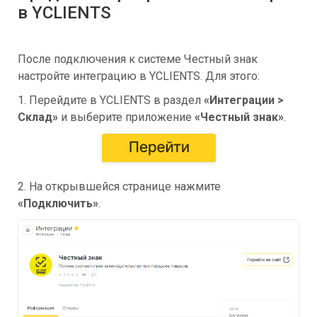
в YCLIENTS
После подключения к системе Честный знак
настройте интеграцию в YCLIENTS. Для этого:
1. Перейдите в YCLIENTS в раздел
«Интеграции >
Склад»
и выберите приложение
«Честный знак»
.
2. На открывшейся странице нажмите
«Подключить»
.