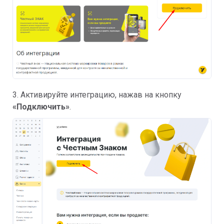
3. Активируйте интеграцию, нажав на кнопку
«
Подключить
»
.