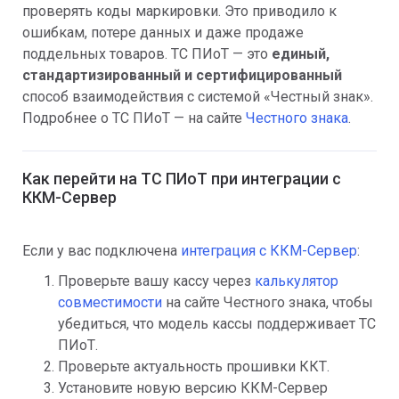
проверять коды маркировки. Это приводило к
ошибкам, потере данных и даже продаже
поддельных товаров. ТС ПИоТ — это
единый,
стандартизированный и сертифицированный
способ взаимодействия с системой «Честный знак».
Подробнее о ТС ПИоТ — на сайте
Честного знака
.
Как перейти на ТС ПИоТ при интеграции с
ККМ-Сервер
Если у вас подключена
интеграция с ККМ-Сервер
:
Проверьте вашу кассу через
калькулятор
совместимости
на сайте Честного знака, чтобы
убедиться, что модель кассы поддерживает ТС
ПИоТ.
Проверьте актуальность прошивки ККТ.
Установите новую версию ККМ-Сервер