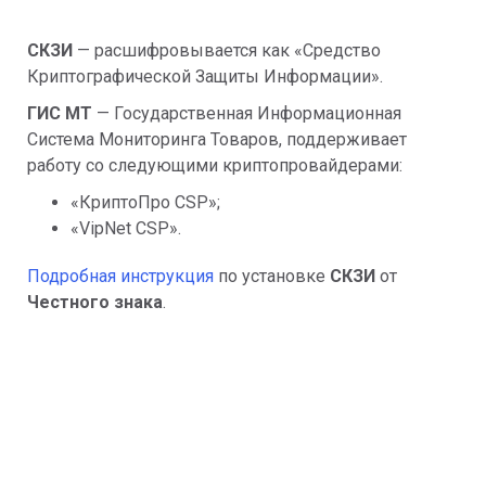
СКЗИ
— расшифровывается как
«Средство
Криптографической Защиты Информации».
ГИС МТ
—
Государственная Информационная
Система Мониторинга Товаров, поддерживает
работу со следующими криптопровайдерами:
«КриптоПро CSP»;
«VipNet CSP».
Подробная инструкция
по установке
СКЗИ
от
Честного знака
.