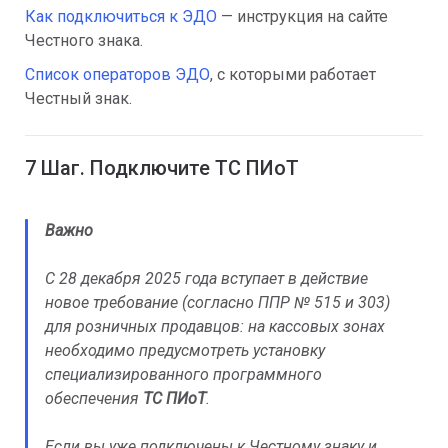
Как подключиться к ЭДО
— инструкция на сайте
Честного знака.
Список операторов ЭДО
, с которыми работает
Честный знак.
7 Шаг. Подключите ТС ПИоТ
Важно
С 28 декабря 2025 года вступает в действие
новое требование (согласно ППР № 515 и 303)
для розничных продавцов: на кассовых зонах
необходимо предусмотреть установку
специализированного программного
обеспечения
ТС ПИоТ
.
Если вы уже подключены к Честному знаку и