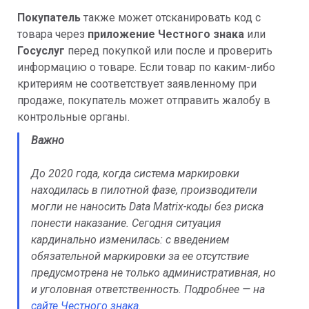
Покупатель
также может отсканировать код с
товара через
приложение Честного знака
или
Госуслуг
перед покупкой или после и проверить
информацию о товаре. Если товар по каким-либо
критериям не соответствует заявленному при
продаже, покупатель может отправить жалобу в
контрольные органы.
Важно
До 2020 года, когда система маркировки
находилась в пилотной фазе, производители
могли не наносить Data Matrix-коды без риска
понести наказание. Сегодня ситуация
кардинально изменилась: с введением
обязательной маркировки за ее отсутствие
предусмотрена не только административная, но
и уголовная ответственность. Подробнее — на
сайте Честного знака
.