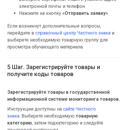
электронной почты и телефон.
Нажмите на кнопку
«Отправить заявку»
.
Если возникнут дополнительные вопросы,
перейдите в
справочный центр Честного знака
и
выберете необходимую товарную группу для
просмотра обучающего материала.
5 Шаг. Зарегистрируйте товары и
получите коды товаров
Зарегистрируйте товары в государственной
информационной системе мониторинга товаров.
Инструкции доступны на
сайте Честного
знака
. Выберете необходимую
товарную
категорию
, затем подкатегорию и следуйте
пошаговой инструкции.