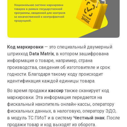
Код маркировки
— это специальный двумерный
штрихкод
Data Matrix
, в котором зашифрована
информация о товаре, например, страна
производства, сведения об изготовителе и срок
годности. Благодаря такому коду происходит
идентификация каждой единицы товара.
Во время продажи
кассир
также сканирует код
маркировки. Эта информация передается на
фискальный накопитель онлайн-кассы, оператору
фискальных данных, в налоговую, оператору ЭДО,
в модуль ТС ПИоТ и в систему
Честный знак
. После
продажи товар и код выходят из оборота.