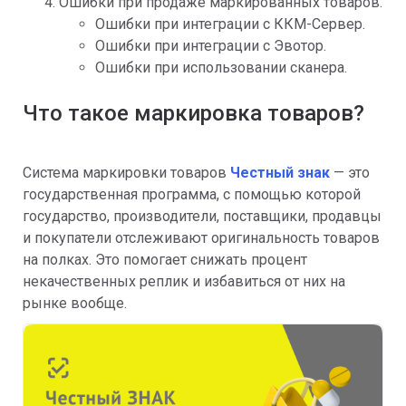
Ошибки при продаже маркированных товаров.
Ошибки при интеграции с ККМ-Сервер.
Ошибки при интеграции с Эвотор.
Ошибки при использовании сканера.
Что такое маркировка товаров?
Система маркировки товаров
Честный знак
— это
государственная программа, с помощью которой
государство, производители, поставщики, продавцы
и покупатели отслеживают оригинальность товаров
на полках. Это помогает снижать процент
некачественных реплик и избавиться от них на
рынке вообще.