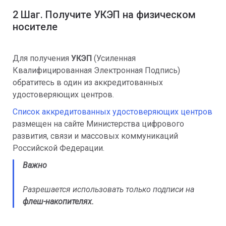
2 Шаг. Получите УКЭП на физическом
носителе
Для получения
УКЭП
(Усиленная
Квалифицированная Электронная Подпись)
обратитесь в один из аккредитованных
удостоверяющих центров.
Список аккредитованных удостоверяющих центров
размещен на сайте Министерства цифрового
развития, связи и массовых коммуникаций
Российской Федерации.
Важно
Разрешается использовать только подписи на
флеш-накопителях.