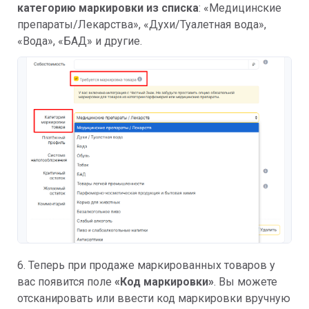
категорию маркировки из списка
: «Медицинские
препараты/Лекарства», «Духи/Туалетная вода»,
«Вода», «БАД» и другие.
6. Теперь при продаже маркированных товаров у
вас появится поле
«Код маркировки»
. Вы можете
отсканировать или ввести код маркировки вручную