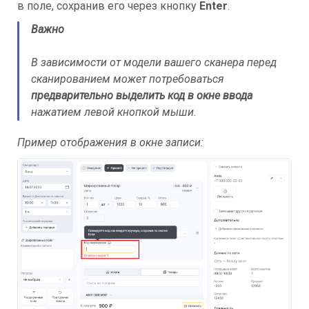
в поле, сохранив его через кнопку
Enter
.
Важно
В зависимости от модели вашего сканера перед
сканированием может потребоваться
предварительно
выделить код в окне ввода
нажатием левой кнопкой мыши.
Пример отображения в окне записи: