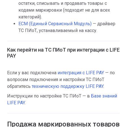
остатки, списывать и продавать товары с
кодами маркировки (подходит не для всех
категорий).
ЕСМ (Единый Сервисный Модуль)
— драйвер
ТС ПИоТ, устанавливаемый на кассу.
Как перейти на ТС ПИоТ при интеграции с LIFE
PAY
Если у вас подключена
интеграция с LIFE PAY
— по
вопросам подключения и настройки ТС ПИоТ
обратитесь
техническую поддержку LIFE PAY
.
Инструкции по настройке ТС ПИоТ — в
Базе знаний
LIFE PAY
.
Продажа маркированных товаров