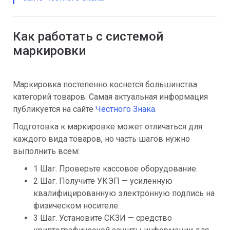
Как работать с системой
маркировки
Маркировка постепенно коснется большинства
категорий товаров. Самая актуальная информация
публикуется на сайте
Честного Знака
.
Подготовка к маркировке может отличаться для
каждого вида товаров, но часть шагов нужно
выполнить всем:
1 Шаг. Проверьте кассовое оборудование.
2 Шаг. Получите УКЭП — усиленную
квалифицированную электронную подпись на
физическом носителе.
3 Шаг. Установите СКЗИ — средство