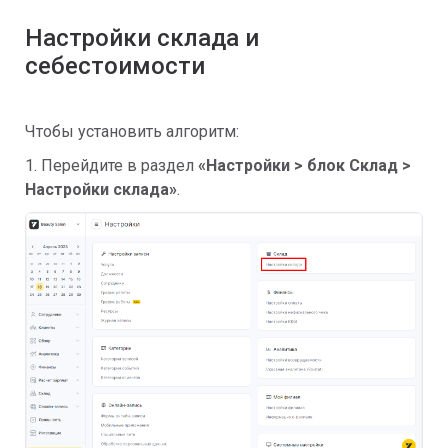
Настройки склада и
себестоимости
Чтобы установить алгоритм:
1. Перейдите в раздел
«
Настройки > блок Склад >
Настройки склада»
.