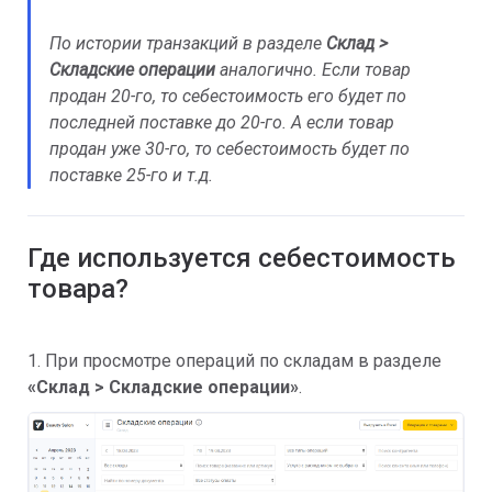
По истории транзакций в разделе
Склад >
Складские операции
аналогично. Если товар
продан 20-го, то себестоимость его будет по
последней поставке до 20-го. А если товар
продан уже 30-го, то себестоимость будет по
поставке 25-го и т.д.
Где используется себестоимость
товара?
1. При просмотре операций по складам в разделе
«
Склад > Складские операции»
.