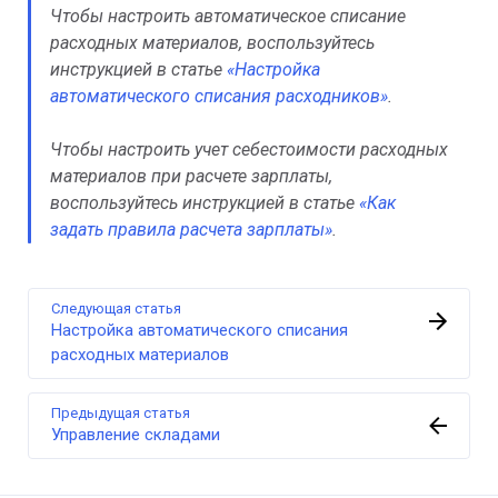
Чтобы настроить автоматическое списание
расходных материалов, воспользуйтесь
инструкцией в статье
«Настройка
автоматического списания расходников»
.
Чтобы настроить учет себестоимости расходных
материалов при расчете зарплаты,
воспользуйтесь инструкцией в статье
«Как
задать правила расчета зарплаты»
.
Следующая статья
Настройка автоматического списания
расходных материалов
Предыдущая статья
Управление складами