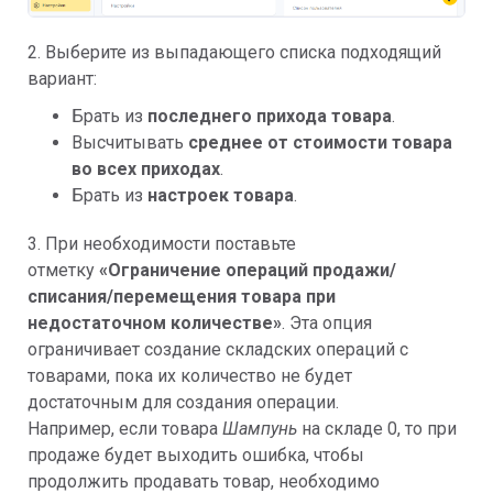
2. Выберите из выпадающего списка подходящий
вариант:
Брать из
последнего прихода товара
.
Высчитывать
среднее от стоимости товара
во всех приходах
.
Брать из
настроек товара
.
3. При необходимости поставьте
отметку
«
Ограничение операций продажи/
списания/перемещения товара при
недостаточном количестве»
. Эта опция
ограничивает создание складских операций с
товарами, пока их количество не будет
достаточным для создания операции.
Например, если товара
Шампунь
на складе 0, то при
продаже будет выходить ошибка, чтобы
продолжить продавать товар, необходимо