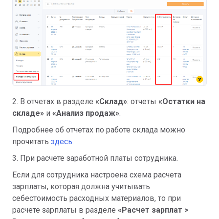
2. В отчетах в разделе
«Склад»
: отчеты
«Остатки на
складе»
и
«Анализ продаж»
.
Подробнее об отчетах по работе склада можно
прочитать
здесь
.
3. При расчете заработной платы сотрудника.
Если для сотрудника настроена схема расчета
зарплаты, которая должна учитывать
себестоимость расходных материалов, то при
расчете зарплаты в разделе
«
Расчет зарплат >