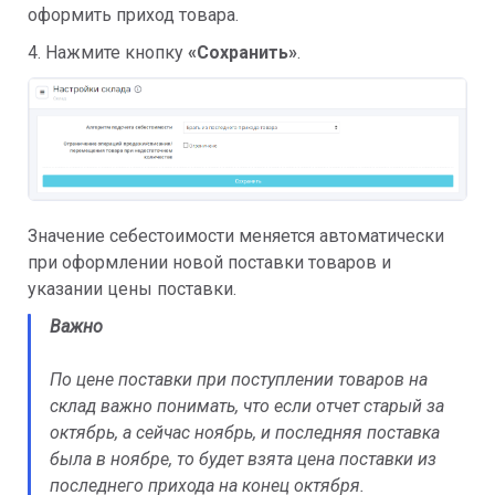
оформить приход товара.
4. Нажмите кнопку
«Сохранить»
.
Значение себестоимости меняется автоматически
при оформлении новой поставки товаров и
указании цены поставки.
Важно
По цене поставки при поступлении товаров на
склад важно понимать, что если отчет старый за
октябрь, а сейчас ноябрь, и последняя поставка
была в ноябре, то будет взята цена поставки из
последнего прихода на конец октября.