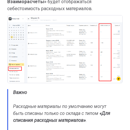
Взаиморасчеты»
будет отображаться
себестоимость расходных материалов.
Важно
Расходные материалы по умолчанию могут
быть списаны только со склада с типом
«Для
списания расходных материалов»
.