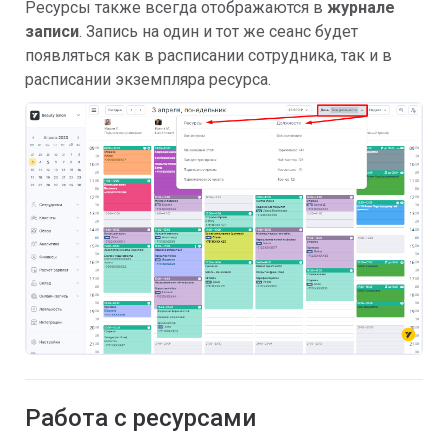
Ресурсы также всегда отображаются в
журнале
записи
. Запись на один и тот же сеанс будет
появляться как в расписании сотрудника, так и в
расписании экземпляра ресурса.
Работа с ресурсами