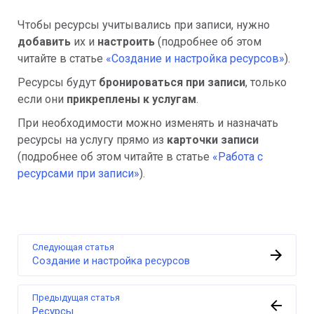
Чтобы ресурсы учитывались при записи, нужно
добавить
их и
настроить
(подробнее об этом
читайте в статье
«Создание и настройка ресурсов»
).
Ресурсы будут
бронироваться при записи
, только
если они
прикреплены к услугам
.
При необходимости можно изменять и назначать
ресурсы на услугу прямо из
карточки записи
(подробнее об этом читайте в статье
«Работа с
ресурсами при записи»
).
Следующая статья
Создание и настройка ресурсов
Предыдущая статья
Ресурсы