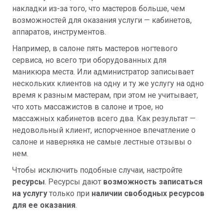
накладки из-за того, что мастеров больше, чем
возможностей для оказания услуги — кабинетов,
аппаратов, инструментов.
Например, в салоне пять мастеров ногтевого
сервиса, но всего три оборудованных для
маникюра места. Или администратор записывает
нескольких клиентов на одну и ту же услугу на одно
время к разным мастерам, при этом не учитывает,
что хоть массажистов в салоне и трое, но
массажных кабинетов всего два. Как результат —
недовольный клиент, испорченное впечатление о
салоне и наверняка не самые лестные отзывы о
нем.
Чтобы исключить подобные случаи, настройте
ресурсы
.
Ресурсы дают
возможность записаться
на услугу
только при
наличии свободных ресурсов
для ее оказания
.