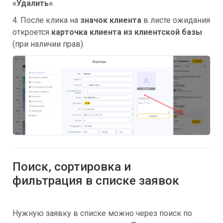
«Удалить»
.
4. После клика на
значок клиента
в листе ожидания
откроется
карточка клиента из клиентской базы
(при наличии прав).
Поиск, сортировка и
фильтрация в списке заявок
Нужную заявку в списке можно через поиск по