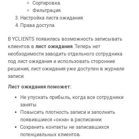
Сортировка.
Фильтрация.
Настройка листа ожидания.
Права доступа.
В YCLIENTS появилась возможность записывать
клиентов в
лист ожидания
. Теперь нет
необходимости заводить отдельного сотрудника
под лист ожидания и использовать сторонние
решения, лист ожидания уже доступен в журнале
записи.
Лист ожидания поможет:
Не упускать прибыль, когда все сотрудники
заняты.
Повысить плотность записи и заполнить
появившиеся «окна» в расписании.
Сохранить контакты не записавшихся
потенциальных клиентов.