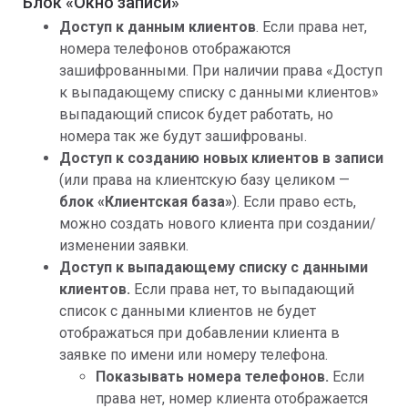
Блок «Окно записи»
Доступ к данным клиентов
. Если права нет,
номера телефонов отображаются
зашифрованными. При наличии права «Доступ
к выпадающему списку с данными клиентов»
выпадающий список будет работать, но
номера так же будут зашифрованы.
Доступ к созданию новых клиентов в записи
(или права на клиентскую базу целиком —
блок «Клиентская база»
). Если право есть,
можно создать нового клиента при создании/
изменении заявки.
Доступ к выпадающему списку с данными
клиентов.
Если права нет, то выпадающий
список с данными клиентов не будет
отображаться при добавлении клиента в
заявке по имени или номеру телефона.
Показывать номера телефонов.
Если
права нет, номер клиента отображается