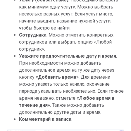
как минимум одну услугу. Можно выбрать
несколько разных услуг. Если услуг много,
начните вводить название нужной услуги,
чтобы быстро ее найти.
Сотрудника
. Можно отметить конкретных
сотрудников или выбрать опцию «Любой
сотрудник».
Укажите предпочтительные дату и время
.
При необходимости можно добавить
дополнительное время на ту же дату через
кнопку
«Добавить время»
. Для времени
можно указать только начало, окончание
периода указывать необязательно. Если точное
время неважно, отметьте
«Любое время в
течение дня»
. Также можно добавить
дополнительно другие даты и время.
Комментарий к записи
.