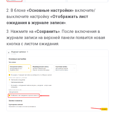
2. В блоке
«
Основные настройки
»
включите/
выключите настройку
«Отображать лист
ожидания в журнале записи»
.
3. Нажмите на
«Сохранить»
. После включения в
журнале записи на верхней панели появится новая
кнопка с листом ожидания.