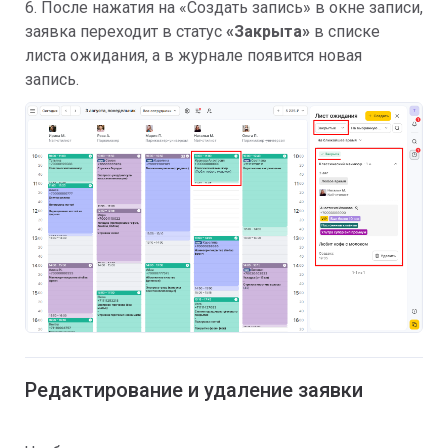
6. После нажатия на «Создать запись» в окне записи,
заявка переходит в статус
«Закрыта»
в списке
листа ожидания, а в журнале появится новая
запись.
Редактирование и удаление заявки