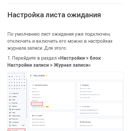
Настройка листа ожидания
По умолчанию лист ожидания уже подключен,
отключить и включить его можно в настройках
журнала записи. Для этого:
1. Перейдите в раздел
«Настройки > блок
Настройки записи > Журнал записи»
.