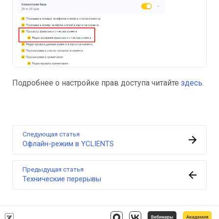
Подробнее о настройке прав доступа читайте
здесь
.
Следующая статья
Офлайн-режим в YCLIENTS
Предыдущая статья
Технические перерывы