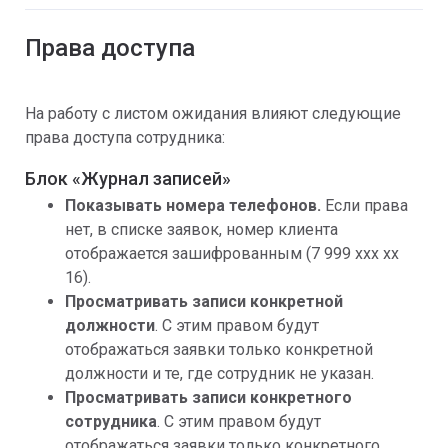
Права доступа
На работу с листом ожидания влияют следующие
права доступа сотрудника:
Блок «Журнал записей»
Показывать номера телефонов.
Если права
нет, в списке заявок, номер клиента
отображается зашифрованным (7 999 ххх хх
16).
Просматривать записи конкретной
должности
. С этим правом будут
отображаться заявки только конкретной
должности и те, где сотрудник не указан.
Просматривать записи конкретного
сотрудника
. С этим правом будут
отображаться заявки только конкретного