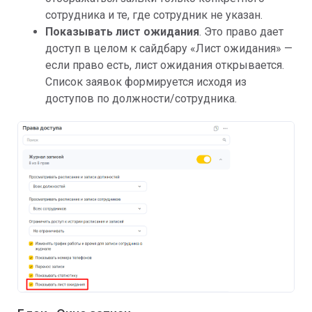
сотрудника и те, где сотрудник не указан.
Показывать лист ожидания
. Это право дает
доступ в целом к сайдбару «Лист ожидания» —
если право есть, лист ожидания открывается.
Список заявок формируется исходя из
доступов по должности/сотрудника.