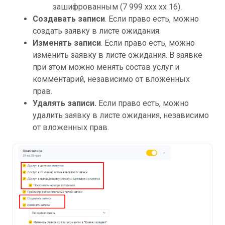
зашифрованным (7 999 ххх хх 16).
Создавать записи
.
Если право есть, можно
создать заявку в листе ожидания.
Изменять записи
. Если право есть, можно
изменить заявку в листе ожидания. В заявке
при этом можно менять состав услуг и
комментарий, независимо от вложенных
прав.
Удалять записи.
Если право есть, можно
удалить заявку в листе ожидания, независимо
от вложенных прав.