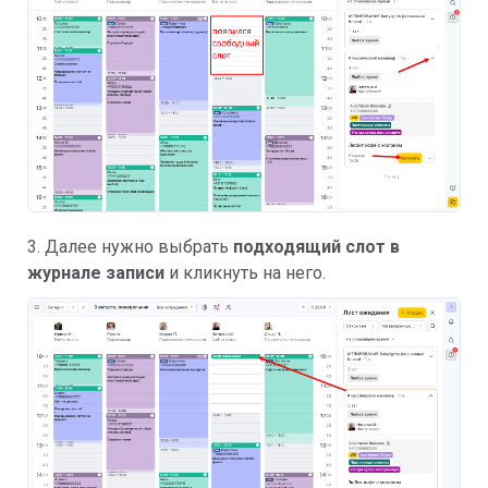
3. Далее нужно выбрать
подходящий слот в
журнале записи
и кликнуть на него.