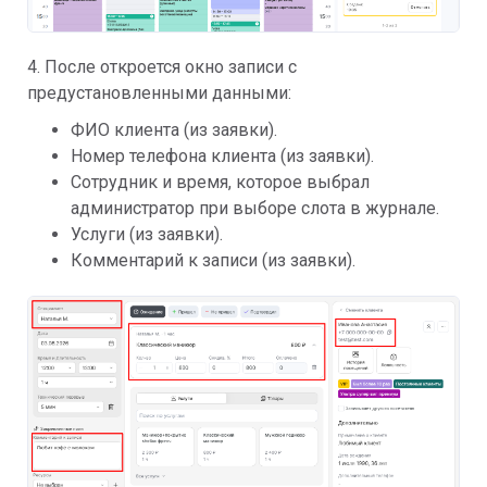
4. После откроется окно записи с
предустановленными данными:
ФИО клиента (из заявки).
Номер телефона клиента (из заявки).
Сотрудник и время, которое выбрал
администратор при выборе слота в журнале.
Услуги (из заявки).
Комментарий к записи (из заявки).