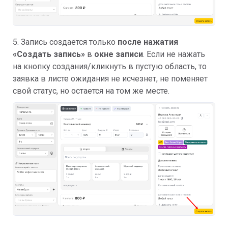
5. Запись создается только
после нажатия
«Создать запись
»
в
окне записи
. Если не нажать
на кнопку создания/кликнуть в пустую область, то
заявка в листе ожидания не исчезнет, не поменяет
свой статус, но остается на том же месте.