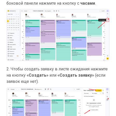
боковой панели нажмите на кнопку с
часами
.
2. Чтобы создать заявку в листе ожидания нажмите
на кнопку
«Создать»
или
«Создать заявку»
(если
заявок еще нет).