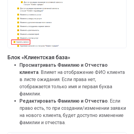
Блок «Клиентская база»
Просматривать Фамилию и Отчество
клиента
. Влияет на отображение ФИО клиента
в листе ожидания. Если права нет,
отображается только имя и первая буква
фамилии.
Редактировать Фамилию и Отчество
. Если
право есть, то при создании/изменении заявки
на нового клиента, будет доступно изменение
фамилии и отчества.