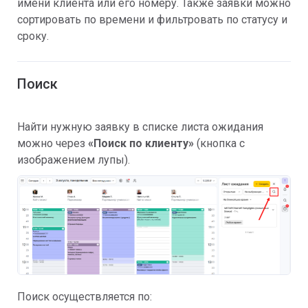
имени клиента или его номеру. Также заявки можно
сортировать по времени и фильтровать по статусу и
сроку.
Поиск
Найти нужную заявку в списке листа ожидания
можно через
«Поиск по клиенту»
(кнопка с
изображением лупы).
Поиск осуществляется по: