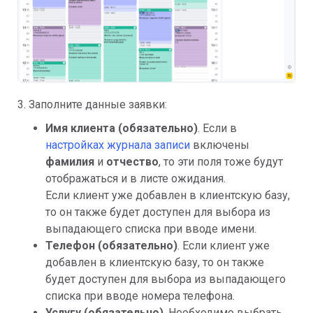
3. Заполните данные заявки:
Имя клиента (обязательно)
. Если в
настройках журнала записи
включены
фамилия
и
отчество
, то эти поля тоже будут
отображаться и в листе ожидания.
Если клиент уже добавлен в клиентскую базу,
то он также будет доступен для выбора из
выпадающего списка при вводе имени.
Телефон (обязательно)
. Если клиент уже
добавлен в клиентскую базу, то он также
будет доступен для выбора из выпадающего
списка при вводе номера телефона.
Услугу (обязательно)
. Необходимо выбрать