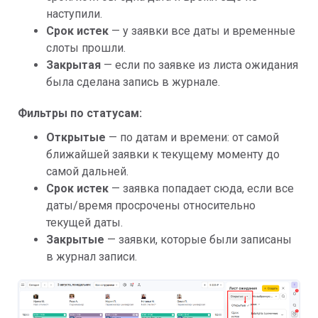
наступили.
Срок истек
— у заявки все даты и временные
слоты прошли.
Закрытая
— если по заявке из листа ожидания
была сделана запись в журнале.
Фильтры по статусам:
Открытые
— по датам и времени: от самой
ближайшей заявки к текущему моменту до
самой дальней.
Срок истек
— заявка попадает сюда, если все
даты/время просрочены относительно
текущей даты.
Закрытые
— заявки, которые были записаны
в журнал записи.