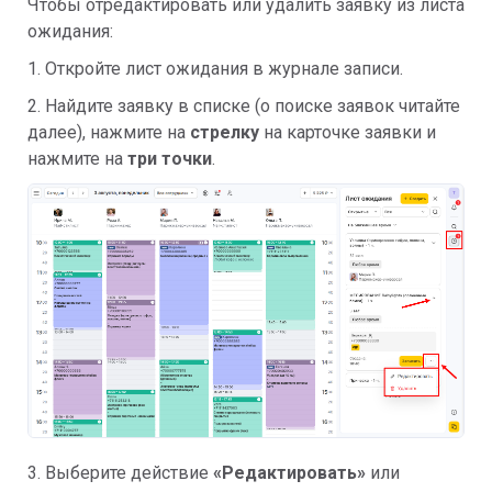
Чтобы отредактировать или удалить заявку из листа
ожидания:
1. Откройте лист ожидания в журнале записи.
2. Найдите заявку в списке (о поиске заявок читайте
далее), нажмите на
стрелку
на карточке заявки и
нажмите на
три точки
.
3. Выберите действие
«Редактировать»
или