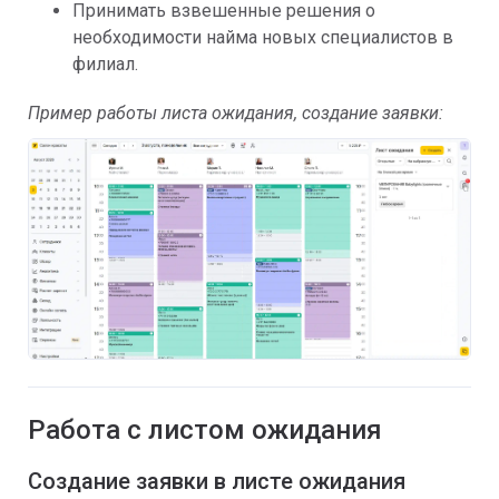
Принимать взвешенные решения о
необходимости найма новых специалистов в
филиал.
Пример работы листа ожидания, создание заявки:
Работа с листом ожидания
Создание заявки в листе ожидания