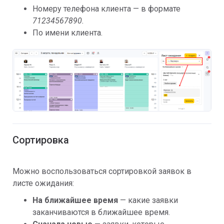
Номеру телефона клиента — в формате
71234567890.
По имени клиента.
Сортировка
Можно воспользоваться сортировкой заявок в
листе ожидания:
На ближайшее время
— какие заявки
заканчиваются в ближайшее время.