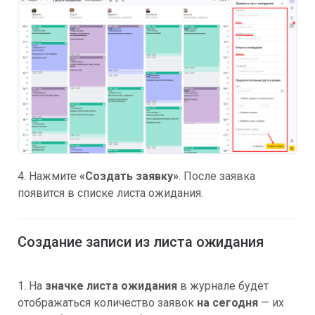
4. Нажмите
«Создать заявку»
. После заявка
появится в списке листа ожидания.
Создание записи из листа ожидания
1. На
значке листа ожидания
в журнале будет
отображаться количество заявок
на сегодня
— их