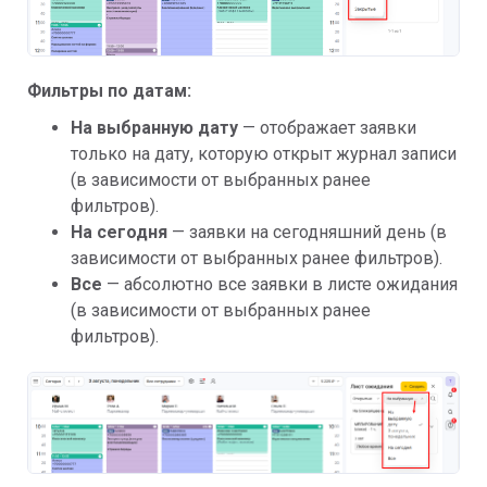
Фильтры по датам:
На выбранную дату
— отображает заявки
только на дату, которую открыт журнал записи
(в зависимости от выбранных ранее
фильтров).
На сегодня
— заявки на сегодняшний день (в
зависимости от выбранных ранее фильтров).
Все
— абсолютно все заявки в листе ожидания
(в зависимости от выбранных ранее
фильтров).