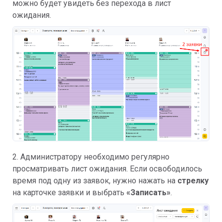
можно будет увидеть без перехода в лист
ожидания.
2. Администратору необходимо регулярно
просматривать лист ожидания. Если освободилось
время под одну из заявок, нужно нажать на
стрелку
на карточке заявки и выбрать
«Записать»
.