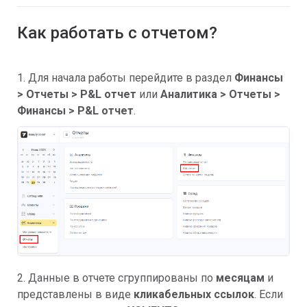
Как работать с отчетом?
1. Для начала работы перейдите в раздел
Финансы
> Отчеты > P&L отчет
или
Аналитика > Отчеты >
Финансы >
P&L отчет
.
2. Данные в отчете сгруппированы по
месяцам
и
представлены в виде
кликабельных ссылок
. Если