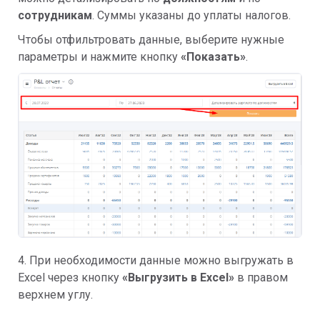
сотрудникам
. Суммы указаны до уплаты налогов.
Чтобы отфильтровать данные, выберите нужные
параметры и нажмите кнопку
«Показать»
.
4. При необходимости данные можно выгружать в
Excel через кнопку
«Выгрузить в Excel»
в правом
верхнем углу.