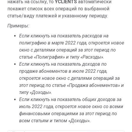
нажать на ссылку, то
YCLIENTS
автоматически
покажет список всех операций по выбранной
статье/виду платежей и указанному периоду.
Примеры:
Если кликнуть на показатель расходов на
полиграфию в марте 2022 года, откроется новое
окно с деталями операций за этот период по
статье «Полиграфия» и типу «Расходы».
Если кликнуть на показатель доходов по
продаже абонементов в июле 2022 года,
откроется новое окно с деталями операций за
этот период по статье «Продажа абонементов» и
типу «Доходы».
Если кликнуть на показатель общих доходов за
июль 2022 года, откроется новое окно со всеми
финансовыми операциями за этот период по
всем статьям и типом «Доходы».