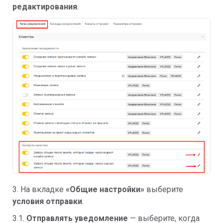
редактирования
.
3. На вкладке
«Общие настройки»
выберите
условия отправки
.
3.1.
Отправлять уведомление
—
выберите, когда