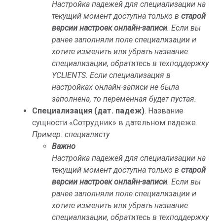
Настройка падежей для специализации на
текущий момент доступна только в
старой
версии настроек онлайн-записи
. Если вы
ранее заполняли поле специализации и
хотите изменить или убрать название
специализации, обратитесь в техподдержку
YCLIENTS. Если специализация в
настройках онлайн-записи не была
заполнена, то переменная будет пустая.
Специализация (дат. падеж)
. Название
сущности «Сотрудник» в дательном падеже.
Пример: специалисту
Важно
Настройка падежей для специализации на
текущий момент доступна только в
старой
версии настроек онлайн-записи
. Если вы
ранее заполняли поле специализации и
хотите изменить или убрать название
специализации, обратитесь в техподдержку