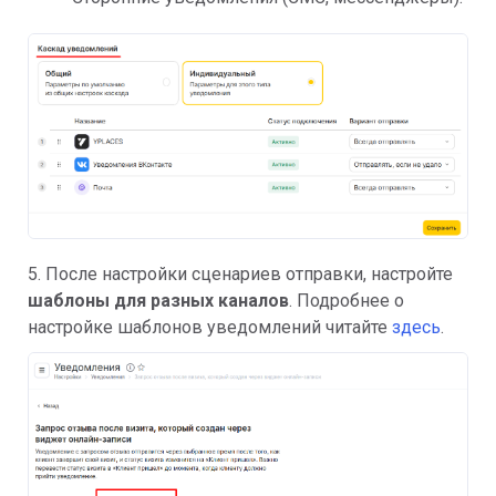
5. После настройки сценариев отправки, настройте
шаблоны для разных каналов
. Подробнее о
настройке шаблонов уведомлений читайте
здесь
.