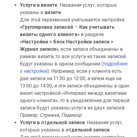
Услуги в визите
. Названия услуг, которые
указаны в
визите
.
Для этой переменной учитывается настройка
«Группировка записей
—
Как учитывать
визиты одного клиента»
в разделе
«Настройки > блок Настройки записи >
Журнал записи»
, если записи объединены в
рамках визита, то все услуги из таких записей
будут указаны в одном сообщении (
подробнее
о настройке
). Например, если у клиента есть
две записи на 11:00 до 12:00, а затем еще на
13:00 до 14:00, и эти записи объединены в один
визит настройкой «Интервал между визитами
одного клиента», то в уведомлении для первой
записи будут указаны услуги из двух записей.
Пример: Стрижка, Педикюр
Услуги в отдельной записи
. Названия услуг,
которые указаны в
отдельной записи
.