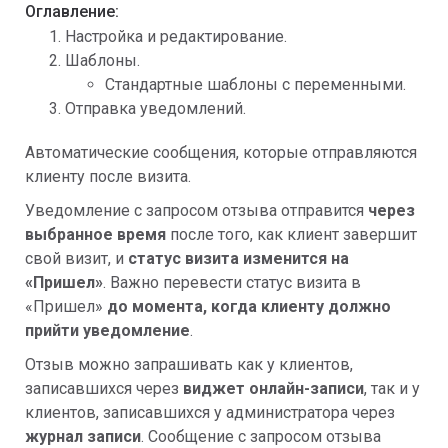
Оглавление:
Настройка и редактирование.
Шаблоны.
Стандартные шаблоны с переменными.
Отправка уведомлений.
Автоматические сообщения, которые отправляются
клиенту после визита.
Уведомление с запросом отзыва отправится
через
выбранное время
после того, как клиент завершит
свой визит, и
статус визита изменится на
«Пришел»
. Важно перевести статус визита в
«Пришел»
до момента, когда клиенту должно
прийти уведомление
.
Отзыв можно запрашивать как у клиентов,
записавшихся через
виджет онлайн-записи
, так и у
клиентов, записавшихся у администратора через
журнал записи
. Сообщение с запросом отзыва