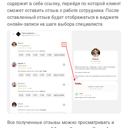
содержит в себе ссылку, перейдя по которой клиент
сможет оставить отзыв о работе сотрудника. После
оставленный отзыв будет отображаться в виджете
онлайн-записи на шаге выбора специалиста.
Все полученные отзывы можно просматривать и