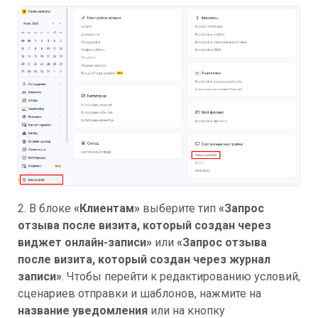
2. В блоке
«Клиентам»
выберите тип
«Запрос
отзыва после визита, который создан через
виджет онлайн-записи»
или
«Запрос отзыва
после визита, который создан через журнал
записи»
. Чтобы перейти к редактированию условий,
сценариев отправки и шаблонов, нажмите на
название уведомления
или на кнопку