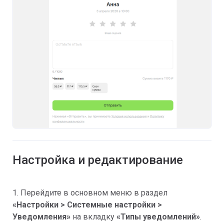
Настройка и редактирование
1. Перейдите в основном меню в раздел
«Настройки > Системные настройки >
Уведомления»
на вкладку
«Типы уведомлений»
.