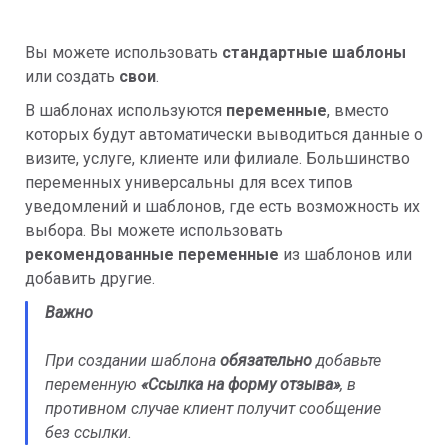
Вы можете использовать
стандартные шаблоны
или создать
свои
.
В шаблонах используются
переменные
, вместо
которых будут автоматически выводиться данные о
визите, услуге, клиенте или филиале. Большинство
переменных универсальны для всех типов
уведомлений и шаблонов, где есть возможность их
выбора. Вы можете использовать
рекомендованные переменные
из шаблонов или
добавить другие.
Важно
При создании шаблона
обязательно
добавьте
переменную
«
Ссылка на форму отзыва»
, в
противном случае клиент получит сообщение
без ссылки.