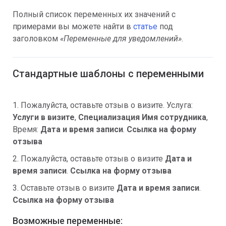
Полный список переменных их значений с
примерами вы можете найти в
статье
под
заголовком
«Переменные для уведомлений»
.
Стандартные шаблоны с переменными
1. Пожалуйста, оставьте отзыв о визите. Услуга:
Услуги в визите
,
Специализация
Имя сотрудника
,
Время:
Дата и время записи
.
Ссылка на форму
отзыва
2. Пожалуйста, оставьте отзыв о визите
Дата и
время записи
.
Ссылка на форму отзыва
3. Оставьте отзыв о визите
Дата и время записи
.
Ссылка на форму отзыва
Возможные переменные: