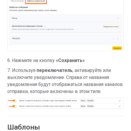
6. Нажмите на кнопку
«Сохранить»
.
7. Используя
переключатель
, активируйте или
выключите уведомление. Справа от названия
уведомления будут отображаться названия каналов
отправки, которые включены в этом типе.
Шаблоны