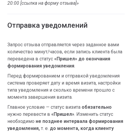
20:00 [ссылка на форму отзыва]»
Отправка уведомлений
Запрос отзыва отправляется через заданное вами
количество минут/часов, если запись клиента была
переведена в статус
«Пришел»
до окончания
формирования уведомления
.
Перед формированием и отправкой уведомления
система проверяет дату и время визита, настройки
типа уведомления и сколько времени прошло с
момента завершения визита.
Главное условие — статус визита
обязательно
нужно перевести в
«Пришел»
. Изменить статус
необходимо
не позднее интервала формирования
уведомления,
т. е.
до момента, когда клиенту