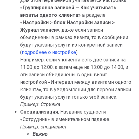
Для этой переменной учитывается настройка
«Группировка записей
—
Как учитывать
визиты одного клиента»
в разделе
«Настройки
>
блок Настройки записи
>
Журнал записи»
, даже если записи
объединены в рамках визита, то в сообщении
будут указаны услуги из конкретной записи
(
подробнее о настройке
).
Например, если у клиента есть две записи на
11:00 до 12:00, а затем еще на 13:00 до 14:00, и
эти записи объединены в один визит
настройкой «Интервал между визитами одного
клиента», то в уведомлении для первой записи
будут указаны услуги только этой записи.
Пример: Стрижка
Специализация
. Название сущности
«Сотрудник» в именительном падеже.
Пример: специалист
Важно