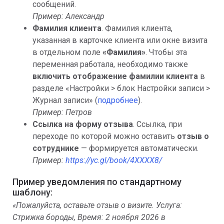
сообщений.
Пример: Александр
Фамилия клиента
. Фамилия клиента,
указанная в карточке клиента или окне визита
в отдельном поле
«Фамилия»
. Чтобы эта
переменная работала, необходимо также
включить отображение фамилии клиента
в
разделе «Настройки > блок Настройки записи >
Журнал записи» (
подробнее
).
Пример: Петров
Ссылка на форму отзыва
. Ссылка, при
переходе по которой можно оставить
отзыв о
сотруднике
— формируется автоматически.
Пример:
https://yc.gl/book/4XXXX8/
Пример уведомления по стандартному
шаблону:
«Пожалуйста, оставьте отзыв о визите. Услуга:
Стрижка бороды, Время: 2 ноября 2026 в