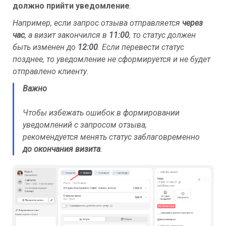
должно прийти уведомление
.
Например, если запрос отзыва отправляется
через
час
, а визит закончился в
11:00
, то статус должен
быть изменен до
1
2:00
. Если перевести статус
позднее, то уведомление не сформируется и не будет
отправлено клиенту.
Важно
Чтобы избежать ошибок в формировании
уведомлений с запросом отзыва,
рекомендуется менять статус заблаговременно
до окончания визита
.