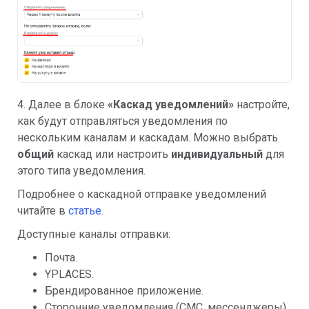
4. Далее в блоке
«Каскад уведомлений»
настройте,
как будут отправляться уведомления по
нескольким каналам и каскадам. Можно выбрать
общий
каскад или настроить
индивидуальный
для
этого типа уведомления.
Подробнее о каскадной отправке уведомлений
читайте в
статье
.
Доступные каналы отправки:
Почта.
YPLACES.
Брендированное приложение.
Сторонние уведомления (СМС, мессенджеры).