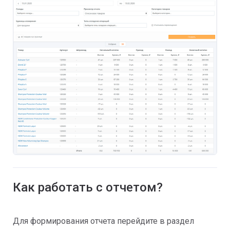
Как работать с отчетом?
Для формирования отчета перейдите в раздел