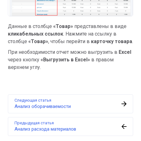
Данные в столбце
«
Товар»
представлены в виде
кликабельных ссылок
. Нажмите на ссылку в
столбце
«
Товар»
, чтобы перейти в
карточку товара
.
При необходимости отчет можно выгрузить в
Excel
через кнопку
«Выгрузить в Excel»
в правом
верхнем углу.
Следующая статья
Анализ оборачиваемости
Предыдущая статья
Анализ расхода материалов