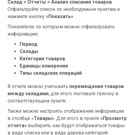
Склад > Отчеты > Анализ списания товаров
.
Отфильтруйте список по необходимым пунктам и
нажмите кнопку
«
Показать»
.
Показатели, по которым можно отфильтровать
информацию:
Период
.
Склады
.
Категории товаров
.
Единицы измерения
.
Типы складских операций
.
В отчете можно учитывать
перемещения товаров
между складами
, для этого поставьте галочку в
соответствующем пункте.
Также можно настроить отображение информации
в столбце «
Товары»
. Для этого в пункте
«Просмотр
отчета»
выберите, как будут отображаться товары:
в виде списка или в виде дерева категорий.