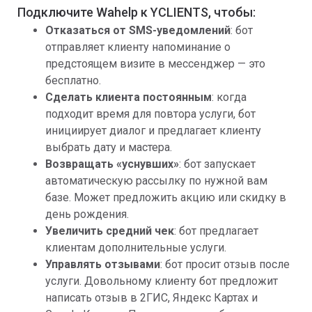
Подключите Wahelp к YCLIENTS, чтобы:
Отказаться от SMS-уведомлений
: бот
отправляет клиенту напоминание о
предстоящем визите в мессенджер — это
бесплатно.
Сделать клиента постоянным
: когда
подходит время для повтора услуги, бот
инициирует диалог и предлагает клиенту
выбрать дату и мастера.
Возвращать «уснувших»
: бот запускает
автоматическую рассылку по нужной вам
базе. Может предложить акцию или скидку в
день рождения.
Увеличить средний чек
: бот предлагает
клиентам дополнительные услуги.
Управлять отзывами
: бот просит отзыв после
услуги. Довольному клиенту бот предложит
написать отзыв в 2ГИС, Яндекс Картах и