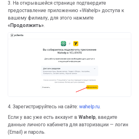
3. На открывшейся странице подтвердите
предоставление приложению «Wahelp» доступа к
вашему филиалу, для этого нажмите
«Продолжить»
.
4. Зарегистрируйтесь на сайте:
wahelp.ru
.
Если у вас уже есть аккаунт в
Wahelp
, введите
данные личного кабинета для авторизации — логин
(Email) и пароль.