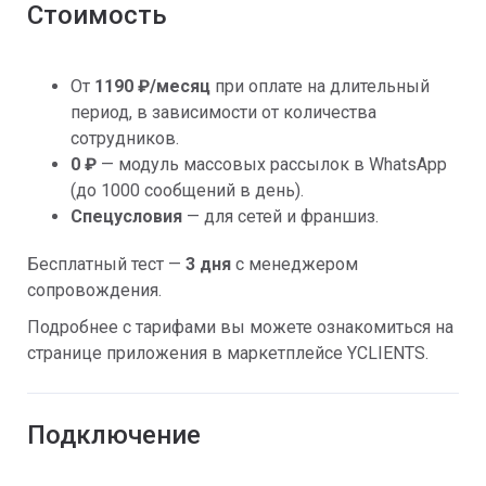
Стоимость
От
1190 ₽/месяц
при оплате на длительный
период, в зависимости от количества
сотрудников.
0 ₽
— модуль массовых рассылок в WhatsApp
(до 1000 сообщений в день).
Спецусловия
— для сетей и франшиз.
Бесплатный тест —
3 дня
с менеджером
сопровождения.
Подробнее с тарифами вы можете ознакомиться на
странице приложения в маркетплейсе YCLIENTS.
Подключение