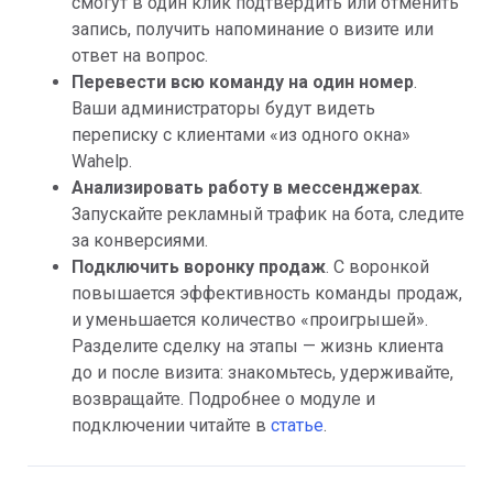
смогут в один клик подтвердить или отменить
запись, получить напоминание о визите или
ответ на вопрос.
Перевести всю команду на один номер
.
Ваши администраторы будут видеть
переписку с клиентами «из одного окна»
Wahelp.
Анализировать работу в мессенджерах
.
Запускайте рекламный трафик на бота, следите
за конверсиями.
Подключить воронку продаж
. С воронкой
повышается эффективность команды продаж,
и уменьшается количество «проигрышей».
Разделите сделку на этапы — жизнь клиента
до и после визита: знакомьтесь, удерживайте,
возвращайте. Подробнее о модуле и
подключении читайте в
статье
.