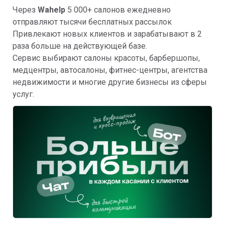
Через
Wahelp
5 000+ салонов ежедневно
отправляют тысячи бесплатных рассылок
Привлекают новых клиентов и зарабатывают в 2
раза больше на действующей базе.
Сервис выбирают салоны красоты, барбершопы,
медцентры, автосалоны, фитнес-центры, агентства
недвижимости и многие другие бизнесы из сферы
услуг.