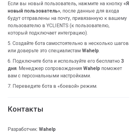
Если вы новый пользователь, нажмите на кнопку
«Я
новый пользователь»
, после данные для входа
будут отправлены на почту, привязанную к вашему
пользователю в YCLIENTS (к пользователю,
который подключает интеграцию).
5. Создайте бота самостоятельно в несколько шагов
или доверьте это специалистам
Wahelp
.
6. Подключите бота и используйте его бесплатно
3
дня
. Менеджер сопровождения
Wahelp
поможет
вам с персональными настройками.
7. Переведите бота в «боевой» режим.
Контакты
Разработчик:
Wahelp