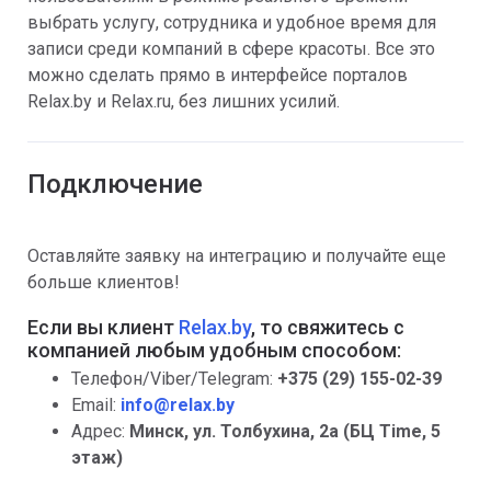
выбрать услугу, сотрудника и удобное время для
записи среди компаний в сфере красоты. Все это
можно сделать прямо в интерфейсе порталов
Relax.by и Relax.ru, без лишних усилий.
Подключение
Оставляйте заявку на интеграцию и получайте еще
больше клиентов!
Если вы клиент
Relax.by
, то свяжитесь с
компанией любым удобным способом:
Телефон/Viber/Telegram:
+375 (29) 155-02-39
Email:
info@relax.by
Адрес:
Минск, ул. Толбухина, 2а (БЦ Time, 5
этаж)