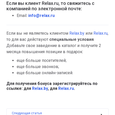
Если вы клиент Relax.ru, то свяжитесь с
компанией по электронной почте:
Email:
info@relax.ru
Если вы не являетесь клиентом
Relax.by
или
Relax.ru
,
то для вас действуют
специальные условия
.
Добавьте свое заведение в каталог и получите 2
месяца повышения позиции в подарок:
еще больше посетителей;
еще больше звонков;
еще больше онлайн-записей.
Для получения бонуса зарегистрируйтесь по
ссылке: для
Relax.by
, для
Relax.ru
.
Следующая статья