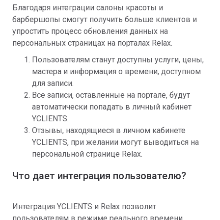
Благодаря интеграции салоны красоты и
барбершопы смогут получить больше клиентов и
упростить процесс обновления данных на
персональных страницах на порталах Relax.
Пользователям станут доступны услуги, цены,
мастера и информация о времени, доступном
для записи.
Все записи, оставленные на портале, будут
автоматически попадать в личный кабинет
YCLIENTS.
Отзывы, находящиеся в личном кабинете
YCLIENTS, при желании могут выводиться на
персональной странице Relax.
Что дает интеграция пользователю?
Интеграция YCLIENTS и Relax позволит
пользователям в режиме реального времени