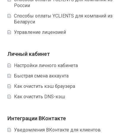
России
Способы оплаты YCLIENTS для компаний из
Беларуси
Управление лицензией
Личный кабинет
Настройки личного кабинета
Быстрая смена аккаунта
Как очистить кэш браузера
Как очистить DNS-кэш
Интеграции ВКонтакте
Уведомления ВКонтакте для клиентов