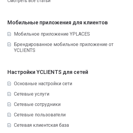
Смотреть все статьи
Мобильные приложения для клиентов
Мобильное приложение YPLACES
Брендированное мобильное приложение от
YCLIENTS
Настройки YCLIENTS для сетей
Основные настройки сети
Сетевые услуги
Сетевые сотрудники
Сетевые пользователи
Сетевая клиентская база ​