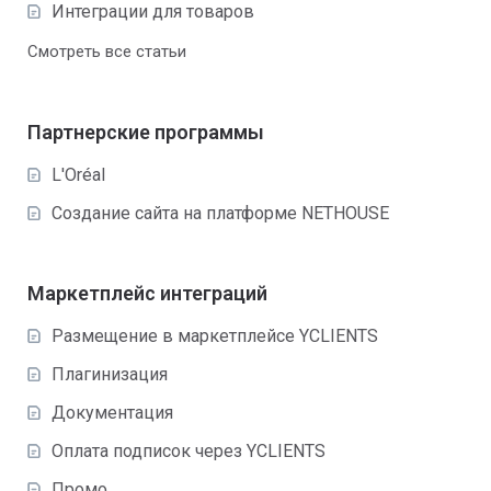
Интеграции для товаров
Смотреть все статьи
Партнерские программы
L'Oréal
Создание сайта на платформе NETHOUSE
Маркетплейс интеграций
Размещение в маркетплейсе YCLIENTS
Плагинизация
Документация
Оплата подписок через YCLIENTS
Промо