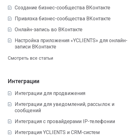
Создание бизнес-сообщества ВКонтакте
Привязка бизнес-сообщества ВКонтакте
Онлайн-запись во ВКонтакте
Настройка приложения «YCLIENTS» для онлайн-
записи ВКонтакте
Смотреть все статьи
Интеграции
Интеграции для продвижения
Интеграции для уведомлений, рассылок и
сообщений
Интеграция с провайдерами IP-телефонии
Интеграция YCLIENTS и CRM-систем