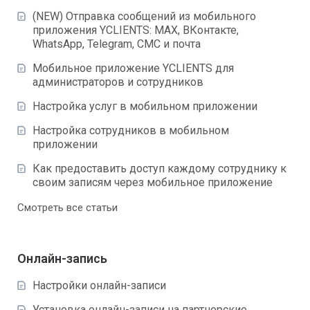
(NEW) Отправка сообщений из мобильного
приложения YCLIENTS: MAX, ВКонтакте,
WhatsApp, Telegram, СМС и почта
Мобильное приложение YCLIENTS для
администраторов и сотрудников
Настройка услуг в мобильном приложении
Настройка сотрудников в мобильном
приложении
Как предоставить доступ каждому сотруднику к
своим записям через мобильное приложение
Смотреть все статьи
Онлайн-запись
Настройки онлайн-записи
Установка онлайн-записи на партнерские