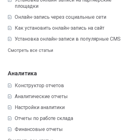
площадки
Онлайн-запись через социальные сети
Как установить онлайн-запись на сайт
Установка онлайн-записи в популярные CMS
Смотреть все статьи
Аналитика
Конструктор отчетов
Аналитические отчеты
Настройки аналитики
Отчеты по работе склада
Финансовые отчеты