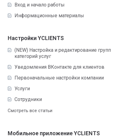
Вход и начало работы
Информационные материалы
Настройки YCLIENTS
(NEW) Настройка и редактирование групп
категорий услуг
Уведомления ВКонтакте для клиентов
Первоначальные настройки компании
Услуги
Сотрудники
Смотреть все статьи
Мобильное приложение YCLIENTS