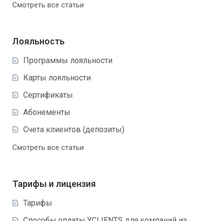
Смотреть все статьи
Лояльность
Программы лояльности
Карты лояльности
Сертификаты
Абонементы
Счета клиентов (депозиты)
Смотреть все статьи
Тарифы и лицензия
Тарифы
Способы оплаты YCLIENTS для компаний из