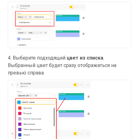
4. Выберите подходящий
цвет из списка
.
Выбранный цвет будет сразу отображаться на
превью справа.