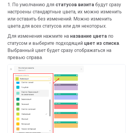
1. По умолчанию для
статусов визита
будут сразу
настроены стандартные цвета, их можно изменить
или оставить без изменений. Можно изменить
цвета для всех статусов или для некоторых.
Для изменения нажмите на
название цвета
по
статусом и выберите подходящий
цвет из списка
.
Выбранный цвет будет сразу отображаться на
превью справа.