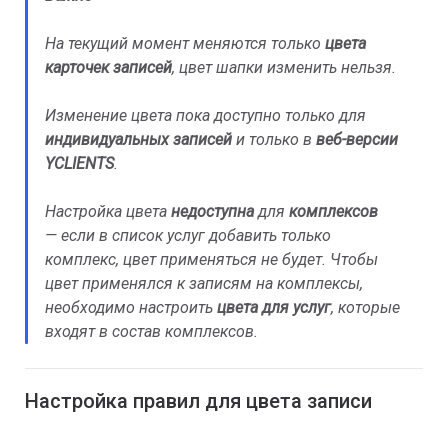
На текущий момент меняются только
цвета
карточек записей
, цвет шапки изменить нельзя.
Изменение цвета пока доступно только для
индивидуальных записей
и только в
веб-версии
YCLIENTS
.
Настройка цвета
недоступна
для
комплексов
—
если в список услуг добавить только
комплекс, цвет применяться не будет. Чтобы
цвет применялся к записям на комплексы,
необходимо настроить
цвета для услуг
, которые
входят в состав комплексов.
Настройка правил для цвета записи