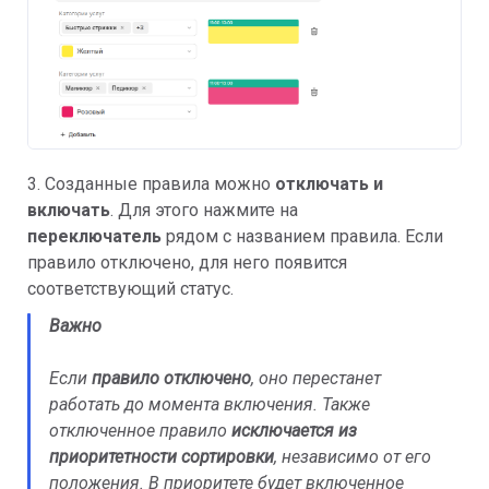
3. Созданные правила можно
отключать и
включать
. Для этого нажмите на
переключатель
рядом с названием правила. Если
правило отключено, для него появится
соответствующий статус.
Важно
Если
правило
отключено
, оно перестанет
работать до момента включения. Также
отключенное правило
исключается из
приоритетности сортировки
, независимо от его
положения. В приоритете будет включенное