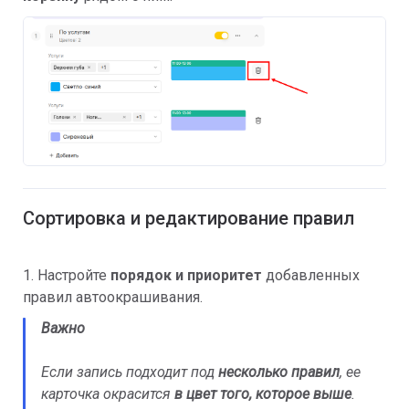
Сортировка и редактирование правил
1. Настройте
порядок и приоритет
добавленных
правил автоокрашивания.
Важно
Если запись подходит под
несколько правил
, ее
карточка окрасится
в цвет того, которое выше
.