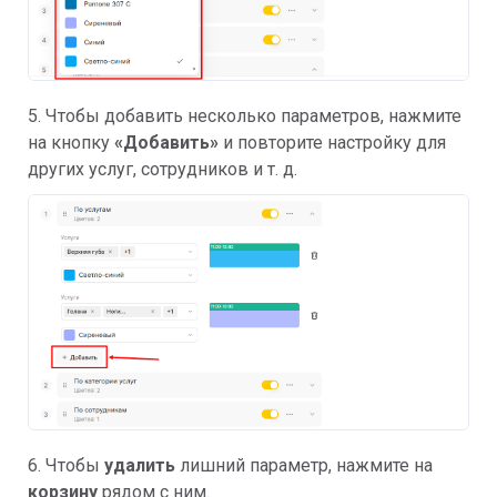
5. Чтобы добавить несколько параметров, нажмите
на кнопку
«Добавить»
и повторите настройку для
других услуг, сотрудников и т. д.
6. Чтобы
удалить
лишний параметр, нажмите на
корзину
рядом с ним.