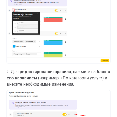
2. Для
редактирования правил
а
, нажмите на
блок с
его названием
(например, «По категории услуг») и
внесите необходимые изменения.