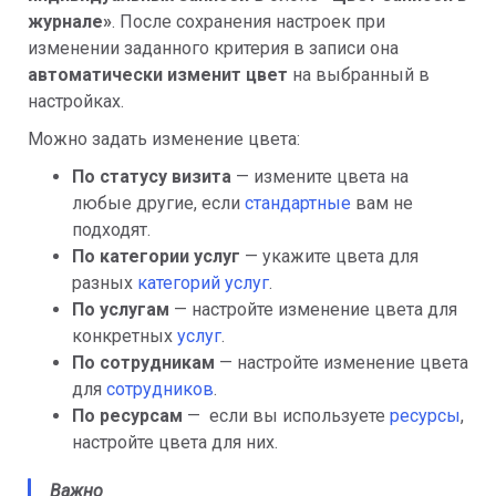
журнале»
. После сохранения настроек при
изменении заданного критерия в записи она
автоматически изменит цвет
на выбранный в
настройках.
Можно задать изменение цвета:
По статусу визита
— измените цвета на
любые другие, если
стандартные
вам не
подходят.
По категории услуг
— укажите цвета для
разных
категорий услуг
.
По услугам
— настройте изменение цвета для
конкретных
услуг
.
По сотрудникам
— настройте изменение цвета
для
сотрудников
.
По ресурсам
— если вы используете
ресурсы
,
настройте цвета для них.
Важно