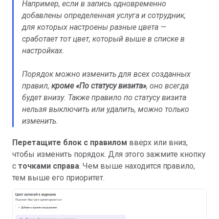
Например, если в запись одновременно
добавлены определенная услуга и сотрудник,
для которых настроены разные цвета —
сработает тот цвет, который выше в списке в
настройках.
Порядок можно изменить для всех созданных
правил,
кроме «По статусу визита»
, оно всегда
будет внизу. Также правило по статусу визита
нельзя выключить или удалить, можно только
изменить.
Перетащите блок с правилом
вверх или вниз,
чтобы изменить порядок. Для этого зажмите кнопку
с
точками справа
. Чем выше находится правило,
тем выше его приоритет.