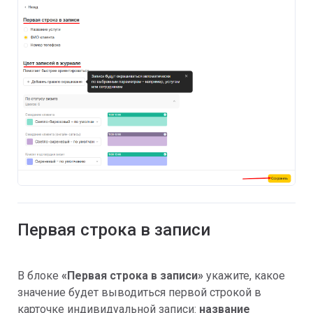
Первая строка в записи
В блоке
«
Первая строка в записи»
укажите, какое
значение будет выводиться первой строкой в
карточке индивидуальной записи:
название