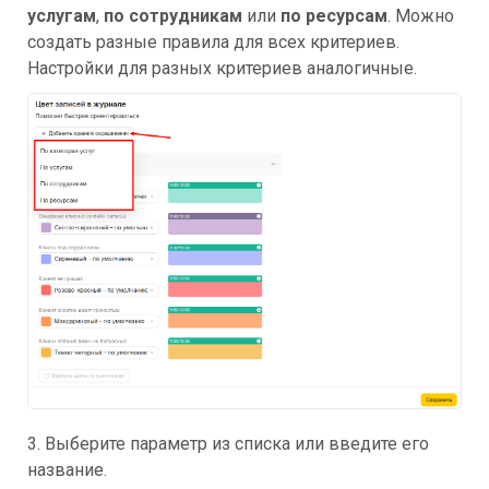
услугам
,
по сотрудникам
или
по ресурсам
. Можно
создать разные правила для всех критериев.
Настройки для разных критериев аналогичные.
3. Выберите параметр из списка или введите его
название.