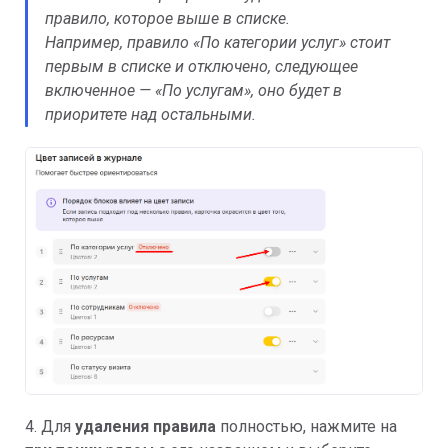
правило, которое выше в списке.
Например, правило «По категории услуг» стоит
первым в списке и отключено, следующее
включенное — «По услугам», оно будет в
приоритете над остальными.
4. Для
удаления правила
полностью, нажмите на