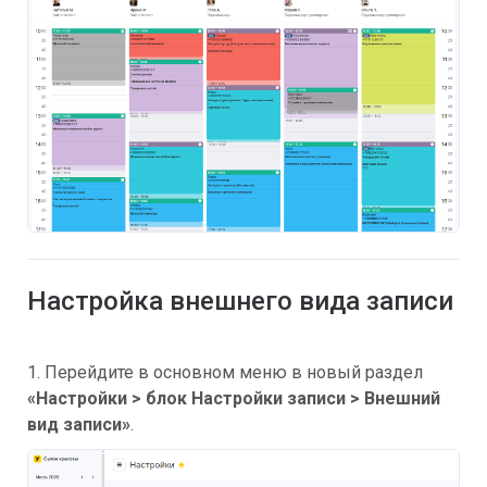
Настройка внешнего вида записи
1. Перейдите в основном меню в новый раздел
«
Настройки > блок Настройки записи >
Внешний
вид записи»
.