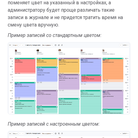
поменяет цвет на указанный в настройках, а
администратору будет проще различать такие
записи в журнале и не придется тратить время на
смену цвета вручную.
Пример записей со стандартным цветом:
Пример записей с настроенным цветом: