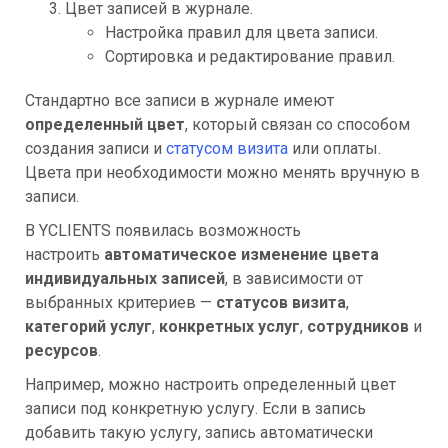
Цвет записей в журнале.
Настройка правил для цвета записи.
Сортировка и редактирование правил.
Стандартно все записи в журнале имеют
определенный цвет
, который связан со способом
создания записи и
статусом визита
или оплаты.
Цвета при необходимости можно менять вручную в
записи.
В YCLIENTS появилась возможность
настроить
автоматическое изменение цвета
индивидуальных записей
, в зависимости от
выбранных критериев —
статусов визита
,
категорий услуг
,
конкретных услуг
,
сотрудников
и
ресурсов
.
Например, можно настроить определенный цвет
записи под конкретную услугу. Если в запись
добавить такую услугу, запись автоматически