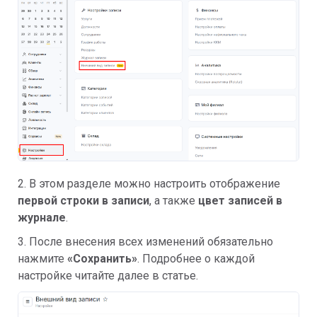
2. В этом разделе можно настроить отображение
первой строки в записи
, а также
цвет записей в
журнале
.
3. После внесения всех изменений обязательно
нажмите
«Сохранить»
. Подробнее о каждой
настройке читайте далее в статье.