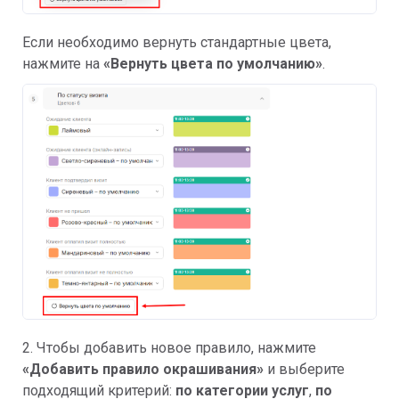
Если необходимо вернуть стандартные цвета,
нажмите на
«Вернуть цвета по умолчанию»
.
2. Чтобы добавить новое правило, нажмите
«Добавить правило окрашивания»
и выберите
подходящий критерий:
по категории услуг
,
по