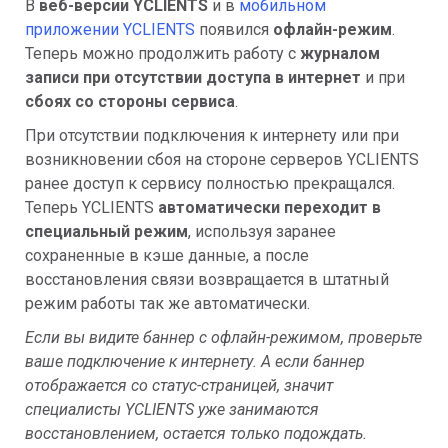
В
веб-версии YCLIENTS
и в
мобильном
приложении YCLIENTS
появился
офлайн-режим
.
Теперь можно продолжить работу с
журналом
записи при отсутствии доступа в интернет
и при
сбоях со стороны сервиса
.
При отсутствии подключения к интернету или при
возникновении сбоя на стороне серверов YCLIENTS
ранее доступ к сервису полностью прекращался.
Теперь YCLIENTS
автоматически переходит в
специальный режим
, используя заранее
сохраненные в кэше данные, а после
восстановления связи возвращается в штатный
режим работы так же автоматически.
Если вы видите баннер с офлайн-режимом, проверьте
ваше подключение к интернету. А если баннер
отображается со статус-страницей, значит
специалисты YCLIENTS уже занимаются
восстановлением, остается только подождать.