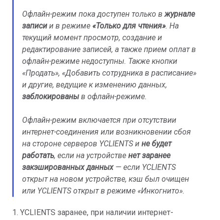
Офлайн-режим пока доступен только в
журнале
записи
и в режиме
«Только для чтения»
. На
текущий момент просмотр, создание и
редактирование записей, а также прием оплат в
офлайн-режиме недоступны. Также кнопки
«Продать», «Добавить сотрудника в расписание»
и другие, ведущие к изменению данных,
заблокированы
в офлайн-режиме.
Офлайн-режим включается при отсутствии
интернет-соединения или возникновении сбоя
на стороне серверов YCLIENTS и
не будет
работать
, если на устройстве
нет заранее
закэшированных данных
— если YCLIENTS
открыт на новом устройстве, кэш был очищен
или YCLIENTS открыт в режиме «Инкогнито».
1. YCLIENTS заранее, при наличии интернет-