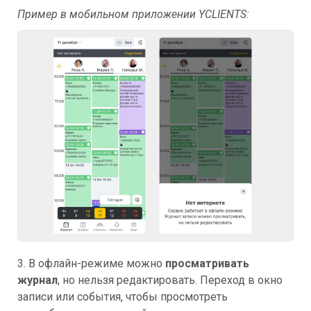
Пример в мобильном приложении YCLIENTS:
3. В офлайн-режиме можно
просматривать
журнал
, но нельзя редактировать. Переход в окно
записи или события, чтобы просмотреть