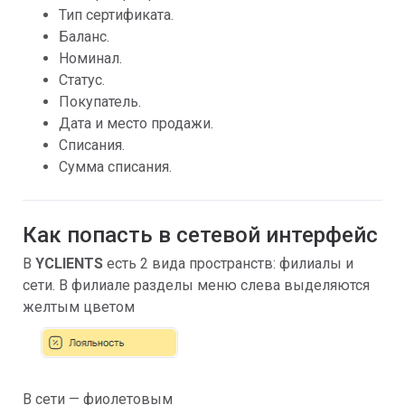
Тип сертификата.
Баланс.
Номинал.
Статус.
Покупатель.
Дата и место продажи.
Списания.
Сумма списания.
Как попасть в сетевой интерфейс
В
YCLIENTS
есть 2 вида пространств: филиалы и
сети. В филиале разделы меню слева выделяются
желтым цветом
В сети — фиолетовым