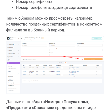
Номер сертификата.
Номер телефона владельца сертификата.
Таким образом можно просмотреть, например,
количество проданных сертификатов в конкретном
филиале за выбранный период.
Данные в столбцах
«
Номер»
,
«
Покупатель»
,
«
Продажа»
и
«
Списания»
представлены в виде