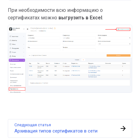
При необходимости всю информацию о
сертификатах можно
выгрузить в Excel
.
Следующая статья
Архивация типов сертификатов в сети