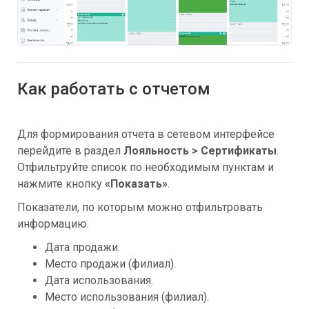
Как работать с отчетом
Для формирования отчета в сетевом интерфейсе
перейдите в раздел
Лояльность > Сертификаты
.
Отфильтруйте список по необходимым пунктам и
нажмите кнопку
«
Показать»
.
Показатели, по которым можно отфильтровать
информацию:
Дата продажи.
Место продажи (филиал).
Дата использования.
Место использования (филиал).