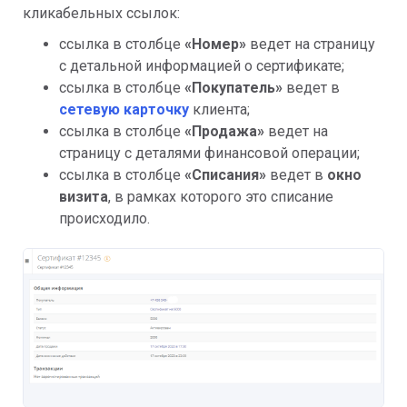
кликабельных ссылок:
ссылка в столбце
«
Номер»
ведет на страницу
с детальной информацией о сертификате;
ссылка в столбце
«
Покупатель»
ведет в
сетевую карточку
клиента;
ссылка в столбце
«
Продажа»
ведет на
страницу с деталями финансовой операции;
ссылка в столбце
«
Списания»
ведет в
окно
визита
, в рамках которого это списание
происходило.