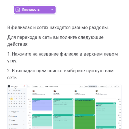
В филиалах и сетях находятся разные разделы.
Для перехода в сеть выполните следующие
действия:
1. Нажмите на название филиала в верхнем левом
углу.
2. В выпадающем списке выберите нужную вам
сеть.