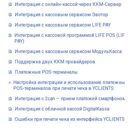
Интеграция с онлайн-кассой через ККМ-Сервер
Интеграция с кассовым сервисом Эвотор
Интеграция с кассовым сервисом LIFE PAY
Интеграция с кассовой программой LIFE POS (LIFE
PAY)
Интеграция с кассовым сервисом МодульКасса
Поддержка двух ККМ провайдеров
Платежные POS-терминалы
Настройка интеграции и использование платежных
POS-терминалов при печати чека в YCLIENTS
Интеграция с 2can — прием платежей смартфоном
Интеграция с облачной кассой DigitalKassa
Ошибки при печати чека из интерфейса YCLIENTS