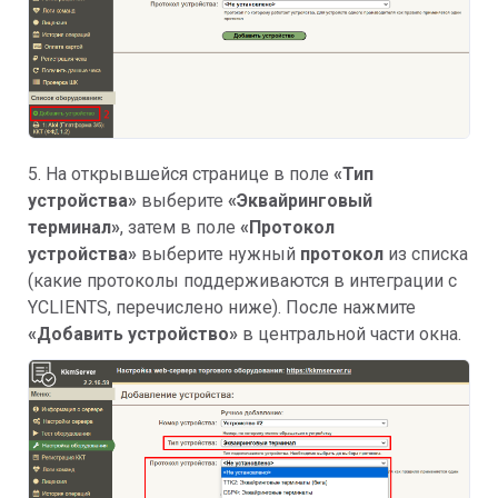
5. На открывшейся странице в поле
«Тип
устройства»
выберите
«Эквайринговый
терминал»
, затем в поле
«Протокол
устройства»
выберите нужный
протокол
из списка
(какие протоколы поддерживаются в интеграции с
YCLIENTS, перечислено ниже). После нажмите
«Добавить устройство»
в центральной части окна.