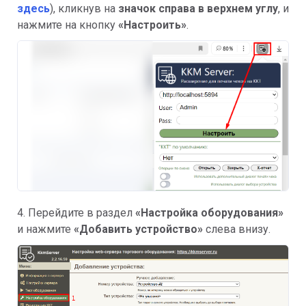
здесь
), кликнув на
значок справа в верхнем углу
, и
нажмите на кнопку
«Настроить»
.
4. Перейдите в раздел
«Настройка оборудования»
и нажмите
«Добавить устройство»
слева внизу.