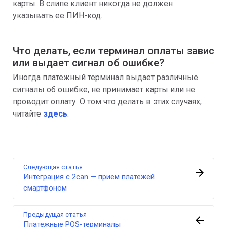
карты. В слипе клиент никогда не должен
указывать ее ПИН-код.
Что делать, если терминал оплаты завис
или выдает сигнал об ошибке?
Иногда платежный терминал выдает различные
сигналы об ошибке, не принимает карты или не
проводит оплату. О том что делать в этих случаях,
читайте
здесь
.
Следующая статья
Интеграция с 2can — прием платежей
смартфоном
Предыдущая статья
Платежные POS-терминалы