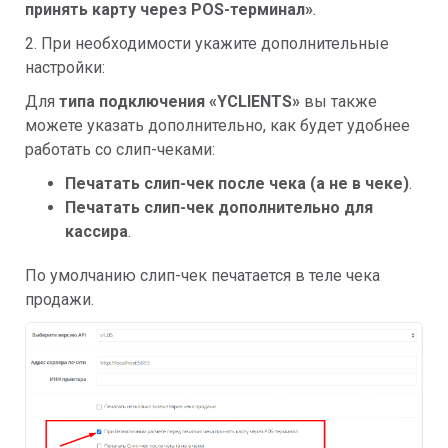
принять карту через POS-терминал»
.
2. При необходимости укажите дополнительные
настройки:
Для
типа подключения «YCLIENTS»
вы также
можете указать дополнительно, как будет удобнее
работать со слип-чеками:
Печатать слип-чек после чека (а не в чеке)
.
Печатать слип-чек дополнительно для
кассира
.
По умолчанию слип-чек печатается в теле чека
продажи.