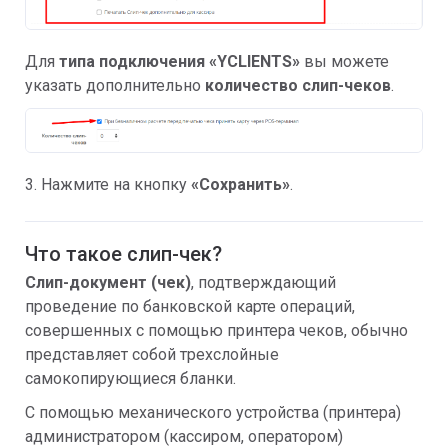
Для
типа подключения «YCLIENTS»
вы можете
указать дополнительно
количество слип-чеков
.
3. Нажмите на кнопку
«Сохранить»
.
Что такое слип-чек?
Слип-документ (чек)
, подтверждающий
проведение по банковской карте операций,
совершенных с помощью принтера чеков, обычно
представляет собой трехслойные
самокопирующиеся бланки.
С помощью механического устройства (принтера)
администратором (кассиром, оператором)