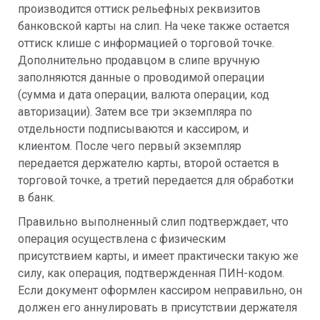
производится оттиск рельефных реквизитов
банковской карты на слип. На чеке также остается
оттиск клише с информацией о торговой точке.
Дополнительно продавцом в слипе вручную
заполняются данные о проводимой операции
(сумма и дата операции, валюта операции, код
авторизации). Затем все три экземпляра по
отдельности подписываются и кассиром, и
клиентом. После чего первый экземпляр
передается держателю карты, второй остается в
торговой точке, а третий передается для обработки
в банк.
Правильно выполненный слип подтверждает, что
операция осуществлена с физическим
присутствием карты, и имеет практически такую же
силу, как операция, подтвержденная ПИН-кодом.
Если документ оформлен кассиром неправильно, он
должен его аннулировать в присутствии держателя