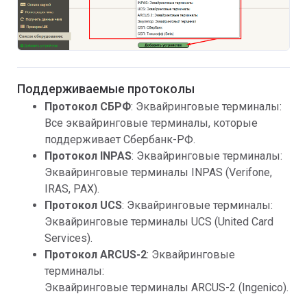
Поддерживаемые протоколы
Протокол
СБРФ
: Эквайринговые терминалы:
Все эквайринговые терминалы, которые
поддерживает Сбербанк-РФ.
Протокол INPAS
: Эквайринговые терминалы:
Эквайринговые терминалы INPAS (Verifone,
IRAS, PAX).
Протокол UCS
: Эквайринговые терминалы:
Эквайринговые терминалы UCS (United Card
Services).
Протокол ARCUS-2
: Эквайринговые
терминалы:
Эквайринговые терминалы ARCUS-2 (Ingenico).