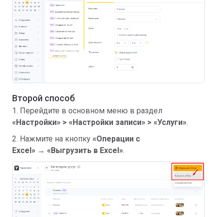
Второй способ
1. Перейдите в основном меню в раздел
«Настройки» >
«
Настройки записи
»
>
«
Услуги»
.
2. Нажмите на кнопку
«
Операции с
Excel
»
→
«
Выгрузить в Excel»
.