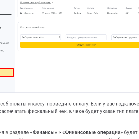
соб оплаты и кассу, проведите оплату. Если у вас подключ
аспечатать фискальный чек, в чеке будет указан тип плат
ия в разделе
«Финансы» > «Финансовые операции»
будет 