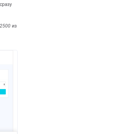
сразу
2500
из