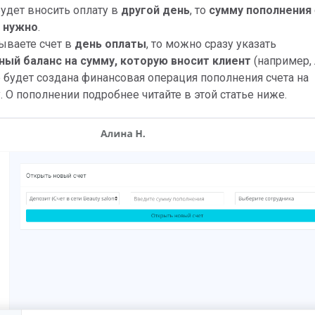
будет вносить оплату в
другой день
, то
сумму пополнения
 нужно
.
ываете счет в
день оплаты
, то можно сразу указать
ный баланс на сумму, которую вносит клиент
(например,
е будет создана финансовая операция пополнения счета на
. О пополнении подробнее читайте в этой статье ниже.