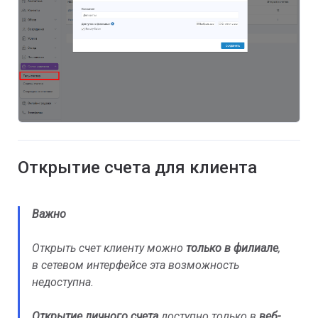
Открытие счета для клиента
Важно
Открыть счет клиенту можно
только в филиале
,
в сетевом интерфейсе эта возможность
недоступна.
Открытие личного счета
доступно только в
веб-