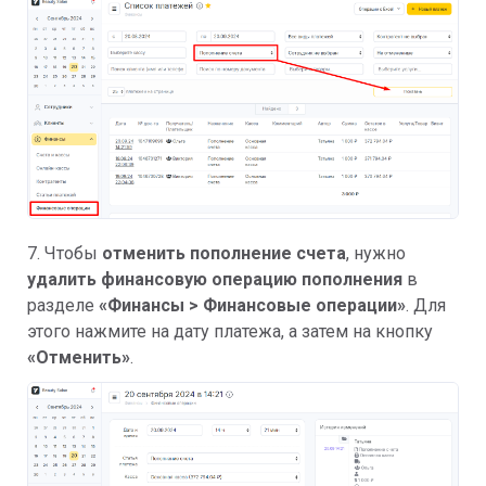
7. Чтобы
отменить пополнение счета
, нужно
удалить финансовую операцию пополнения
в
разделе
«
Финансы > Финансовые операции»
. Для
этого нажмите на дату платежа, а затем на кнопку
«Отменить»
.