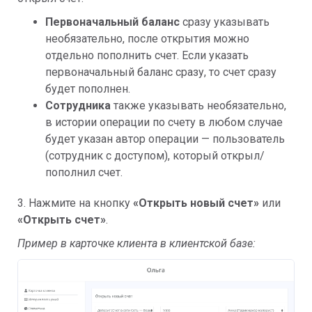
Первоначальный баланс
сразу указывать
необязательно, после открытия можно
отдельно пополнить счет. Если указать
первоначальный баланс сразу, то счет сразу
будет пополнен.
Сотрудника
также указывать необязательно,
в истории операции по счету в любом случае
будет указан автор операции — пользователь
(сотрудник с доступом), который открыл/
пополнил счет.
3. Нажмите на кнопку
«
Открыть новый счет»
или
«Открыть счет»
.
Пример в карточке клиента в клиентской базе: