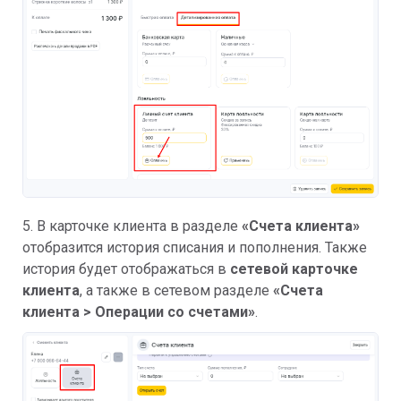
5. В карточке клиента в разделе
«Счета клиента»
отобразится история списания и пополнения. Также
история будет отображаться в
сетевой карточке
клиента
, а также в сетевом разделе
«
Счета
клиента > Операции со счетами»
.