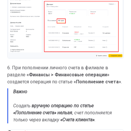
6. При пополнении личного счета в филиале в
разделе
«
Финансы > Финансовые операции»
создается операция по статье
«
Пополнение счета»
.
Важно
Создать
вручную операцию по статье
«Пополнение счета» нельзя
, счет пополняется
только через вкладку
«
Счета клиента
»
.