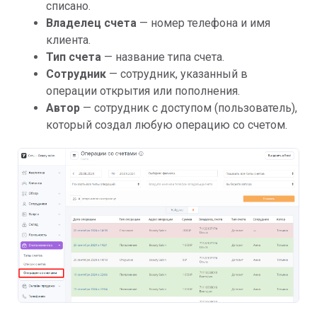
списано.
Владелец счета
— номер телефона и имя
клиента.
Тип счета
— название типа счета.
Сотрудник
— сотрудник, указанный в
операции открытия или пополнения.
Автор
— сотрудник с доступом (пользователь),
который создал любую операцию со счетом.