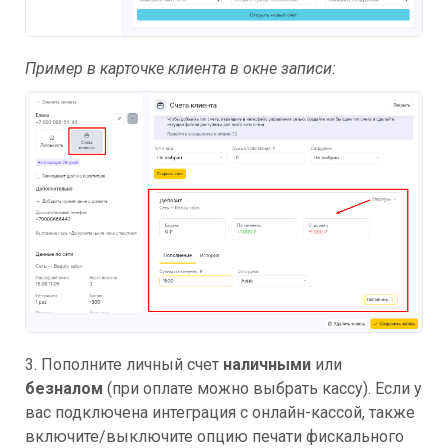
Пример в карточке клиента в окне записи:
3. Пополните личный счет
наличными
или
безналом
(при оплате можно выбрать кассу). Если у
вас подключена интеграция с онлайн-кассой, также
включите/выключите опцию печати фискального