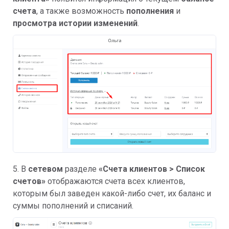
счета
, а также возможность
пополнения
и
просмотра истории изменений
.
5. В
сетевом
разделе
«
Счета клиентов > Список
счетов»
отображаются счета всех клиентов,
которым был заведен какой-либо счет, их баланс и
суммы пополнений и списаний.