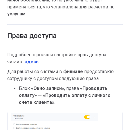
применяться та, что установлена для расчетов по
услугам
.
Права доступа
Подробнее о ролях и настройке прав доступа
читайте
здесь
.
Для работы со счетами в
филиале
предоставьте
сотруднику с доступом следующие права:
Блок
«Окно записи»
, права
«
Проводить
оплату» — «
Проводить оплату с личного
счета клиента»
.