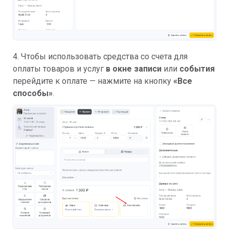
4. Чтобы использовать средства со счета для
оплаты товаров и услуг
в окне записи
или
события
перейдите к оплате — нажмите на кнопку
«Все
способы»
.