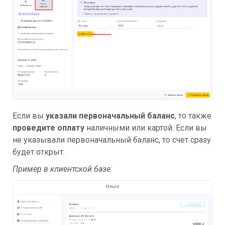
Если вы
указали первоначальный баланс
, то также
проведите оплату
наличными или картой. Если вы
не указывали первоначальный баланс, то счет сразу
будет открыт.
Пример в клиентской базе: