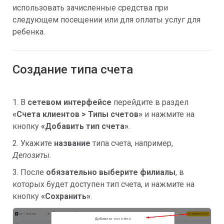
использовать зачисленные средства при
следующем посещении или для оплаты услуг для
ребенка.
Создание типа счета
1. В
сетевом интерфейсе
перейдите в раздел
«
Счета клиентов > Типы счетов»
и нажмите на
кнопку
«
Добавить тип счета
»
.
2. Укажите
название
типа счета, например,
Депозиты
.
3. После
обязательно выберите филиалы
, в
которых будет доступен тип счета, и нажмите на
кнопку
«
Сохранить
»
.