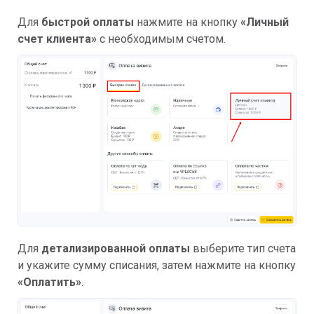
Для
быстрой оплаты
нажмите на кнопку
«Личный
счет клиента»
с необходимым счетом.
Для
детализированной оплаты
выберите тип счета
и укажите сумму списания, затем нажмите на кнопку
«Оплатить»
.