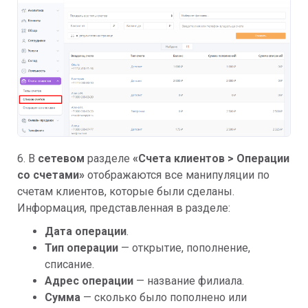
6. В
сетевом
разделе
«
Счета клиентов > Операции
со счетами»
отображаются все манипуляции по
счетам клиентов, которые были сделаны.
Информация, представленная в разделе:
Дата операции
.
Тип операции
— открытие, пополнение,
списание.
Адрес операции
— название филиала.
Сумма
— сколько было пополнено или