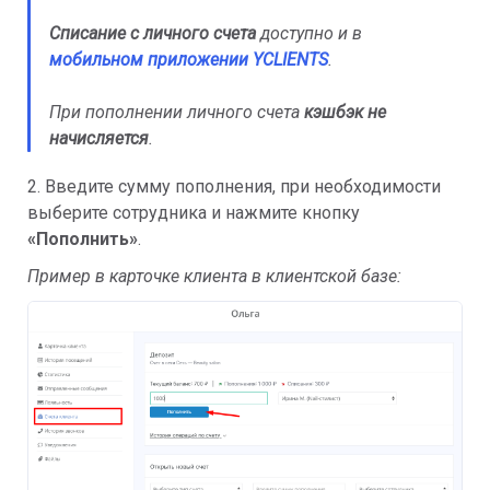
Списание с личного счета
доступно и в
мобильном приложении YCLIENT
S
.
При пополнении личного счета
кэшбэк не
начисляется
.
2. Введите сумму пополнения, при необходимости
выберите сотрудника и нажмите кнопку
«
Пополнить
»
.
Пример в карточке клиента в клиентской базе: