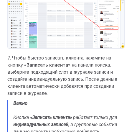
7. Чтобы быстро записать клиента, нажмите на
кнопку
«Записать клиента»
на панели поиска,
выберите подходящий слот в журнале записи и
создайте индивидуальную запись. После данные
клиента автоматически добавятся при создании
записи в журнале.
Важно
Кнопка
«Записать клиента»
работает только для
индивидуальных записей
, в групповые события
данные клиента необходимо добавлять