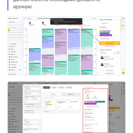
вручную.