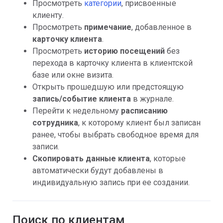
Просмотреть
категории
, присвоенные
клиенту.
Просмотреть
примечание
, добавленное в
карточку клиента
.
Просмотреть
историю посещений
без
перехода в карточку клиента в клиентской
базе или окне визита.
Открыть прошедшую или предстоящую
запись/событие клиента
в журнале.
Перейти к недельному
расписанию
сотрудника
, к которому клиент был записан
ранее, чтобы выбрать свободное время для
записи.
Скопировать данные клиента
, которые
автоматически будут добавлены в
индивидуальную запись при ее создании.
Поиск по клиентам