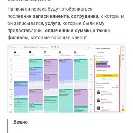
На панели поиска будут отображаться
последние
записи клиента
,
сотрудники
, к которым
он записывался,
услуги
, которые были ему
предоставлены,
оплаченные суммы
, а также
филиалы
, которые посещал клиент.
Важно