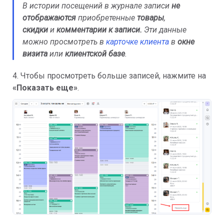
В истории посещений в журнале записи
не
отображаются
приобретенные
товары
,
скидки
и
комментарии к записи.
Эти данные
можно просмотреть в
карточке клиента
в
окне
визита
или
клиентской базе
.
4. Чтобы просмотреть больше записей, нажмите на
«Показать еще»
.