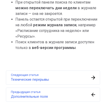
При открытой панели поиска по клиентам
можно переключать дни недели
в журнале
записи — она не закроется.
Панель остается открытой при переключении
на любой
режим журнала записи
, например
«Расписание сотрудника на неделю» или
«Ресурсы».
Поиск клиентов в журнале записи доступен
только в
веб-версии программы
.
Следующая статья
Технические перерывы
Предыдущая статья
Дополнительные поля