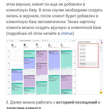
этом верные, значит он еще не добавлен в
клиентскую базу. В этом случае необходимо создать
запись в журнале, после клиент будет добавлен в
клиентскую базу автоматически. Также карточку
клиента можно создать вручную в клиентской базе
(подробнее об этом читайте в
статье
).
3. Далее можно работать с
историей посещений
и
записями клиента
.