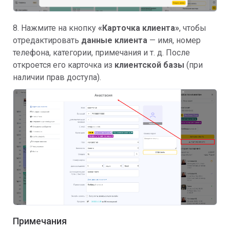
8. Нажмите на кнопку
«Карточка клиента»
, чтобы
отредактировать
данные клиента
— имя, номер
телефона, категории, примечания и т. д. После
откроется его карточка из
клиентской базы
(при
наличии прав доступа).
Примечания