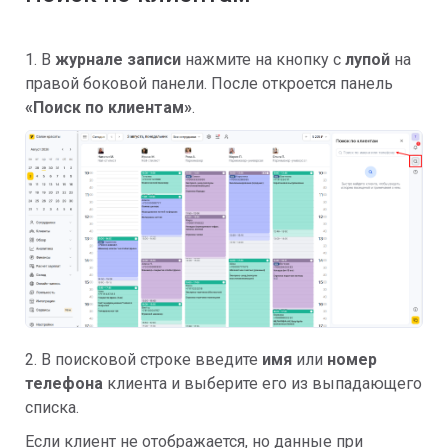
1. В
журнале записи
нажмите на кнопку с
лупой
на
правой боковой панели. После откроется панель
«Поиск по клиентам»
.
2. В поисковой строке введите
имя
или
номер
телефона
клиента и выберите его из выпадающего
списка.
Если клиент не отображается, но данные при