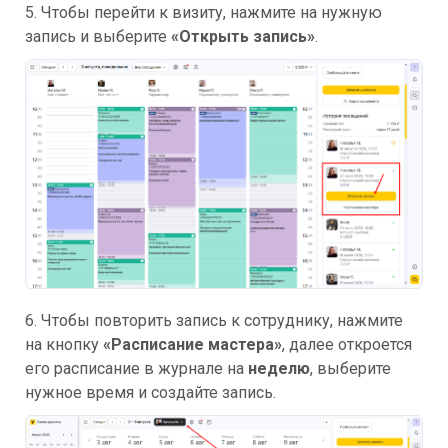
5. Чтобы перейти к визиту, нажмите на нужную
запись и выберите
«Открыть запись»
.
6. Чтобы повторить запись к сотруднику, нажмите
на кнопку
«Расписание мастера»
, далее откроется
его расписание в журнале на
неделю
, выберите
нужное время и создайте запись.