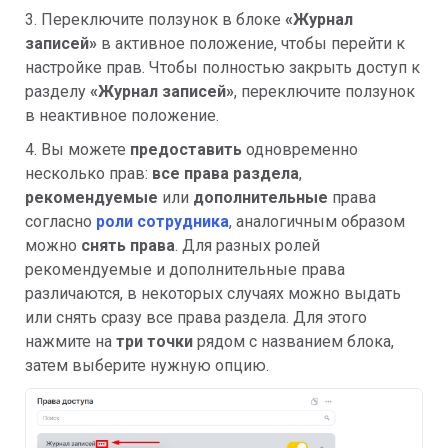
3. Переключите ползунок в блоке
«Журнал
записей»
в активное положение, чтобы перейти к
настройке прав. Чтобы полностью закрыть доступ к
разделу
«Журнал записей»
, переключите ползунок
в неактивное положение.
4. Вы можете
предоставить
одновременно
несколько прав:
все права раздела
,
рекомендуемые
или
дополнительные
права
согласно
роли сотрудника
, аналогичным образом
можно
снять права
. Для разных ролей
рекомендуемые и дополнительные права
различаются, в некоторых случаях можно выдать
или снять сразу все права раздела. Для этого
нажмите на
три точки
рядом с названием блока,
затем выберите нужную опцию.