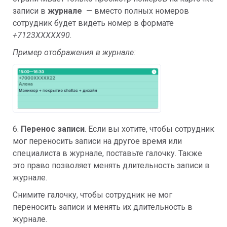
записи в
журнале
— вместо полных номеров
сотрудник будет видеть номер в формате
+7123XXXXX90.
Пример отображения в журнале:
6.
Перенос записи
. Если вы хотите, чтобы сотрудник
мог переносить записи на другое время или
специалиста в журнале, поставьте галочку. Также
это право позволяет менять длительность записи в
журнале.
Снимите галочку, чтобы сотрудник не мог
переносить записи и менять их длительность в
журнале.