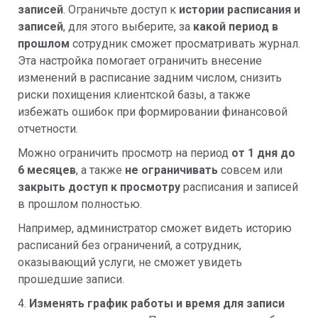
записей
. Ограничьте доступ к
истории расписания и
записей
, для этого выберите, за
какой период в
прошлом
сотрудник сможет просматривать журнал.
Эта настройка помогает ограничить внесение
изменений в расписание задним числом, снизить
риски похищения клиентской базы, а также
избежать ошибок при формировании финансовой
отчетности.
Можно ограничить просмотр на период
от 1 дня до
6 месяцев
, а также
не ограничивать
совсем или
закрыть доступ к просмотру
расписания и записей
в прошлом полностью.
Например, администратор сможет видеть историю
расписаний без ограничений, а сотрудник,
оказывающий услуги, не сможет увидеть
прошедшие записи.
4.
Изменять график работы и время для записи