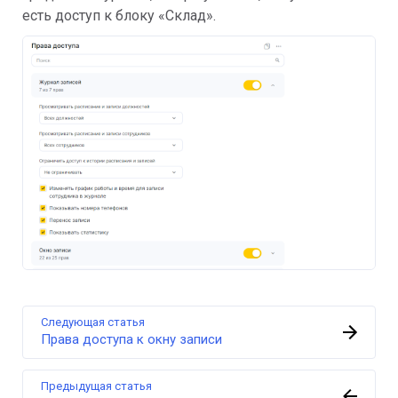
есть доступ к блоку «Склад».
Следующая статья
Права доступа к окну записи
Предыдущая статья