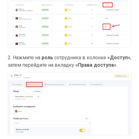
2. Нажмите на
роль
сотрудника в колонке
«Доступ»
,
затем перейдите на вкладку
«Права доступа»
.