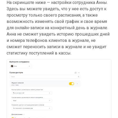
На скриншоте ниже — настройки сотрудника Анны.
Здесь вы можете увидеть, что у нее есть доступ к
просмотру только своего расписания, а также
возможность изменять свой график и свое время
для онлайн-записи на конкретный день в журнале.
Анна не сможет увидеть историю прошедших дней
и номера телефонов клиентов в журнале, не
сможет переносить записи в журнале и не увидит
статистику поступлений в кассы.