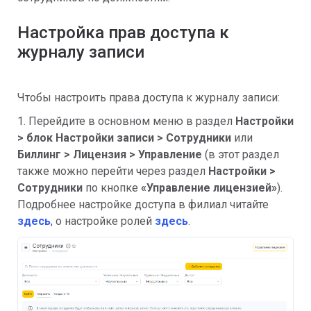
Настройка прав доступа к
журналу записи
Чтобы настроить права доступа к журналу записи:
1. Перейдите в основном меню в раздел
Настройки
> блок Настройки записи > Сотрудники
или
Биллинг
> Лицензия > Управление
(в этот раздел
также можно перейти через раздел
Настройки >
Сотрудники
по кнопке
«Управление лицензией»
).
Подробнее настройке доступа в филиал читайте
здесь
, о настройке ролей
здесь
.