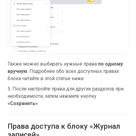
Также можно выбирать нужные права
по одному
вручную
. Подробнее обо всех доступных правах
блока читайте в этой статье ниже.
5. После настройте права для других разделов при
необходимости, затем нажмите кнопку
«Сохранить»
.
Права доступа к блоку «Журнал
записей»