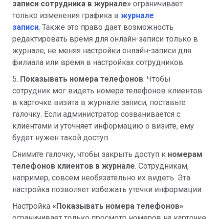
записи сотрудника в журнале»
ограничивает
только изменения графика в
журнале
записи
. Также это право дает возможность
редактировать время для онлайн-записи только в
журнале, не меняя настройки онлайн-записи для
филиала или время в настройках сотрудников.
5.
Показывать номера телефонов
. Чтобы
сотрудник мог видеть номера телефонов клиентов
в карточке визита в журнале записи, поставьте
галочку. Если администратор созванивается с
клиентами и уточняет информацию о визите, ему
будет нужен такой доступ.
Снимите галочку, чтобы закрыть доступ к
номерам
телефонов клиентов в журнале
. Сотрудникам,
например, совсем необязательно их видеть. Эта
настройка позволяет избежать утечки информации.
Настройка
«
Показывать номера телефонов»
ограничивает только просмотр номеров на карточке