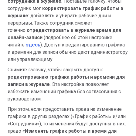
сотрудника в журнале
. Поставьте галочку, чтобы
сотрудник мог
корректировать график работы в
журнале
: добавлять и убирать рабочие дни и
перерывы. Также сотрудник сможет
точечно
отредактировать в
журнале
время для
онлайн-записи
(подробнее об этой настройке
читайте
здесь
). Доступ к редактированию графика
и времени для записи обычно дают администратору
или управляющему.
Снимите галочку, чтобы закрыть доступ к
редактированию графика работы и времени для
записи в журнале
. Эта настройка позволяет
избежать изменений графика без согласования с
руководством.
При этом, если предоставить права на изменение
графика в других разделах («График работы» и/или
«Сотрудники»), то изменения будут доступны в них,
право
«
Изменять график работы и время для