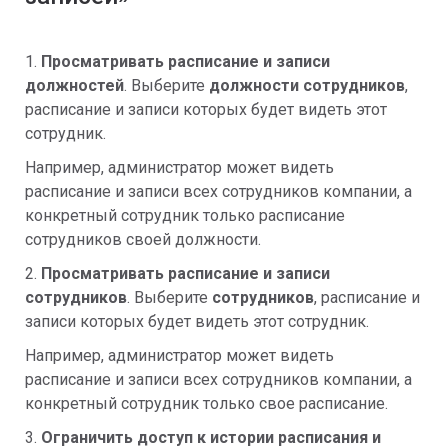
1.
Просматривать расписание и записи
должностей
. Выберите
должности сотрудников
,
расписание и записи которых будет видеть этот
сотрудник.
Например, администратор может видеть
расписание и записи всех сотрудников компании, а
конкретный сотрудник только расписание
сотрудников своей должности.
2.
Просматривать расписание и записи
сотрудников
. Выберите
сотрудников
, расписание и
записи которых будет видеть этот сотрудник.
Например, администратор может видеть
расписание и записи всех сотрудников компании, а
конкретный сотрудник только свое расписание.
3.
Ограничить доступ к истории расписания и