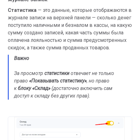
Статистика
— это данные, которые отображаются в
журнале записи на верхней панели — сколько денег
поступило наличными и безналом в кассы, на какую
сумму создано записей, какая часть суммы была
оплачена лояльностью и сумма предусмотренных
скидок, а также сумма проданных товаров.
Важно
За просмотр
статистики
отвечает не только
право
«
Показывать статистику»
, но право
к
блоку «Склад»
(достаточно включить сам
доступ к складу без других прав).