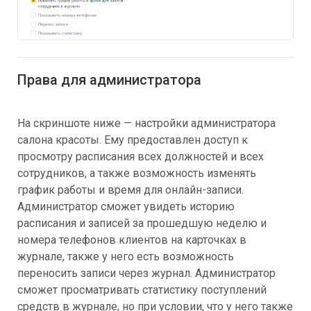
Права для администратора
На скриншоте ниже — настройки администратора
салона красоты. Ему предоставлен доступ к
просмотру расписания всех должностей и всех
сотрудников, а также возможность изменять
график работы и время для онлайн-записи.
Администратор сможет увидеть историю
расписания и записей за прошедшую неделю и
номера телефонов клиентов на карточках в
журнале, также у него есть возможность
переносить записи через журнал. Администратор
сможет просматривать статистику поступлений
средств в журнале, но при условии, что у него также