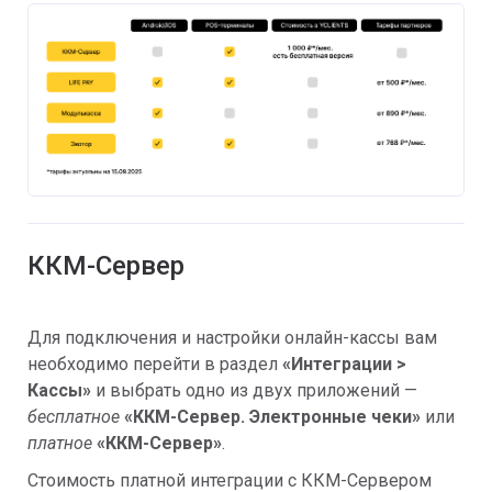
ККМ-Сервер
Для подключения и настройки онлайн-кассы вам
необходимо перейти в раздел
«
Интеграции
>
Кассы»
и выбрать одно из двух приложений —
бесплатное
«
ККМ-Сервер. Электронные чеки»
или
платное
«
ККМ-Сервер»
.
Стоимость платной интеграции с ККМ-Сервером