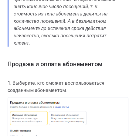
знать конечное число посещений, т. к.
стоимость из типа абонемента делится на
количество посещений. А в безлимитном
абонементе до истечения срока действия
неизвестно, сколько посещений потратит
клиент.
Продажа и оплата абонементом
1. Выберите, кто сможет воспользоваться
созданным абонементом.