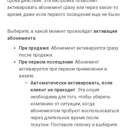
срока действия. Эта настройка позволяет
активировать абонемент сразу или через какое-то
время, даже если первого посещения еще не было.
Выберите, в какой момент произойдет
активация
абонемента
:
При продаже
. Абонемент активируется сразу
после продажи.
При первом посещении
. Абонемент
активируется при первом применении в
визите.
Автоматически активировать, если
клиент не приходит
. Эта опция
необходима для того, чтобы уберечь
компанию от ситуации, когда
абонементом пробуют воспользоваться
через длительное время после
покупки. Поставьте галочку и выберите