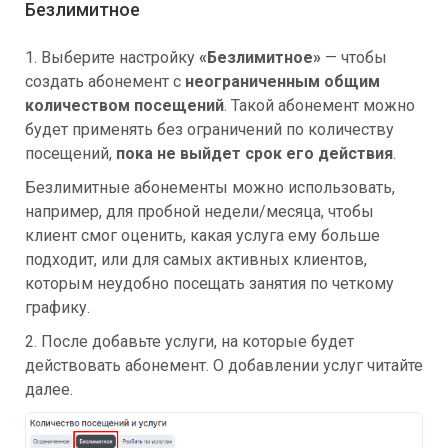
Безлимитное
1. Выберите настройку
«Безлимитное»
— чтобы
создать абонемент с
неограниченным общим
количеством посещений
. Такой абонемент можно
будет применять без ограничений по количеству
посещений,
пока не выйдет срок его действия
.
Безлимитные абонементы можно использовать,
например, для пробной недели/месяца, чтобы
клиент смог оценить, какая услуга ему больше
подходит, или для самых активных клиентов,
которым неудобно посещать занятия по четкому
графику.
2. После добавьте услуги, на которые будет
действовать абонемент. О добавлении услуг читайте
далее.