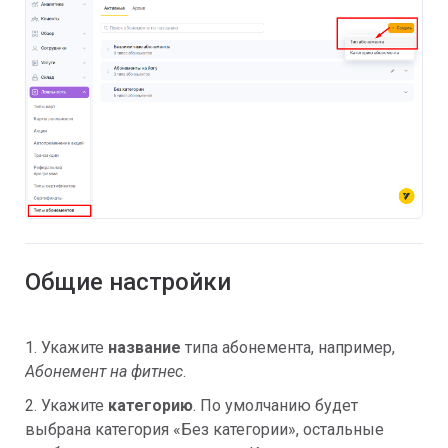
Общие настройки
1. Укажите
н
азвание
типа абонемента, например,
Абонемент на фитнес
.
2. Укажите
категорию
. По умолчанию будет
выбрана категория «Без категории», остальные