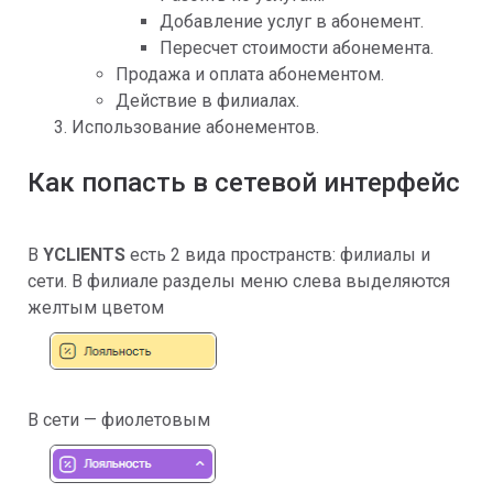
Добавление услуг в абонемент.
Пересчет стоимости абонемента.
Продажа и оплата абонементом.
Действие в филиалах.
Использование абонементов.
Как попасть в сетевой интерфейс
В
YCLIENTS
есть 2 вида пространств: филиалы и
сети. В филиале разделы меню слева выделяются
желтым цветом
В сети — фиолетовым