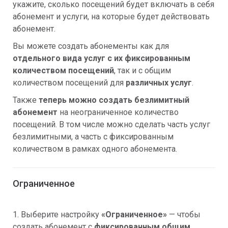
укажите, сколько посещений будет включать в себя
абонемент и услуги, на которые будет действовать
абонемент.
Вы можете создать абонементы как для
отдельного вида услуг с их фиксированным
количеством посещений
, так и с общим
количеством посещений для
различных услу
г
.
Также
теперь можно создать безлимитный
абонемент
на неограниченное количество
посещений. В том числе можно сделать часть услуг
безлимитными, а часть с фиксированным
количеством в рамках одного абонемента.
Ограниченное
1. Выберите настройку
«Ограниченное»
— чтобы
создать абонемент с
фиксированным
общим