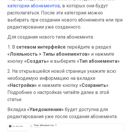
категории абонементов
, в которых они будут
располагаться. После эти категории можно
выбирать при создании нового абонемента или при
редактировании уже созданного.
Для создания нового типа абонемента:
1. В
сетевом интерфейсе
перейдите в раздел
«
Лояльность > Типы абонементов»
и нажмите
кнопку
«Создать»
и выберите
«
Тип абонемента»
.
2. На открывшейся новой странице укажите всю
необходимую информацию на вкладке
«Настройки»
и нажмите кнопку
«Сохранить»
.
Подробнее о настройках читайте далее в этой
статье.
Вкладка
«Уведомления»
будет доступна для
редактирования уже после создания абонемента.