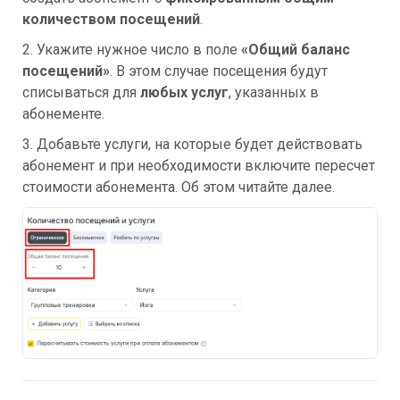
количеством посещений
.
2. Укажите нужное число в поле
«Общий баланс
посещений»
. В этом случае посещения будут
списываться для
любых услуг
, указанных в
абонементе.
3. Добавьте услуги, на которые будет действовать
абонемент и при необходимости включите пересчет
стоимости абонемента. Об этом читайте далее.