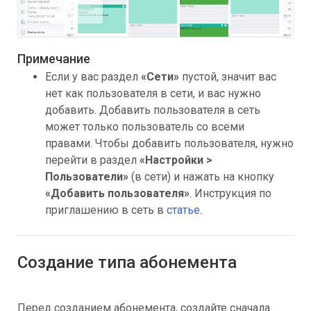
Примечание
Если у вас раздел
«
Сети»
пустой, значит вас
нет как пользователя в сети, и вас нужно
добавить. Добавить пользователя в сеть
может только пользователь со всеми
правами. Чтобы добавить пользователя, нужно
перейти в раздел
«
Настройки >
Пользователи»
(в сети) и нажать на кнопку
«Добавить пользователя»
. Инструкция по
приглашению в сеть в
статье
.
Создание типа абонемента
Перед созданием абонемента, создайте сначала