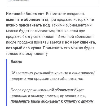
Именной абонемент
.
Вы можете создавать
именные абонементы
, при продаже которых
не
нужно присваивать код
. Такими абонементами
можно будет пользоваться, только если при
продаже был указан клиент. Именной абонемент
после продажи привязывается к
номеру клиента,
который его купил
. Применить его можно будет
только к этому клиенту.
Важно
Обязательно указывайте клиента в окне записи/
продажи при продаже таких абонементов.
После продажи
именной абонемент
будет
привязан к номеру клиента, купившего его,
применить такой абонемент к клиенту с другим