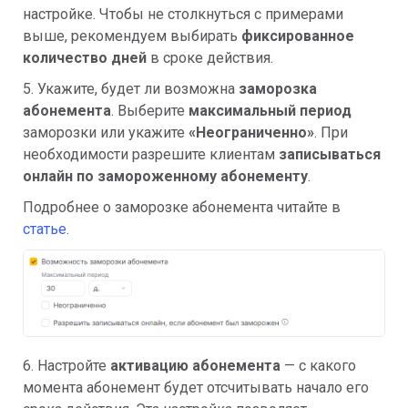
настройке. Чтобы не столкнуться с примерами
выше, рекомендуем выбирать
фиксированное
количество дней
в сроке действия.
5. Укажите, будет ли возможна
заморозка
абонемента
. Выберите
максимальный период
заморозки или укажите
«Неограниченно»
. При
необходимости разрешите клиентам
записываться
онлайн по замороженному абонементу
.
Подробнее о заморозке абонемента читайте в
статье
.
6. Настройте
активацию абонемента
— с какого
момента абонемент будет отсчитывать начало его