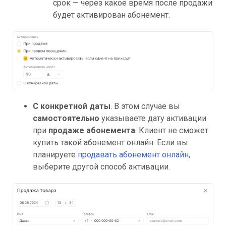
срок — через какое время после продажи
будет активирован абонемент.
С конкретной даты
. В этом случае вы
самостоятельно
указываете дату активации
при
продаже абонемента
. Клиент не сможет
купить такой абонемент онлайн. Если вы
планируете
продавать абонемент онлайн
,
выберите другой способ активации.