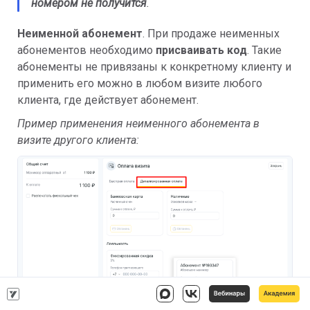
номером не получится
.
Неименной абонемент
. При продаже неименных
абонементов необходимо
присваивать
код
. Такие
абонементы не привязаны к конкретному клиенту и
применить его можно в любом визите любого
клиента, где действует абонемент.
Пример применения неименного абонемента в
визите другого клиента: