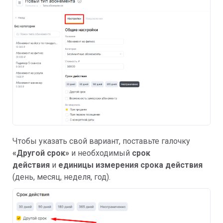
Чтобы указать свой вариант, поставьте галочку
«Другой срок»
и необходимый
срок
действия
и
единицы измерения срока действия
(день, месяц, неделя, год).