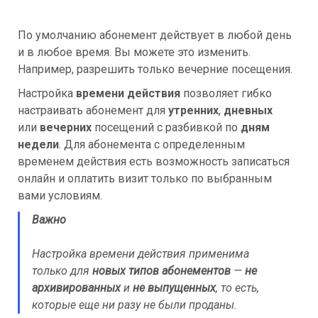
По умолчанию абонемент действует в любой день
и в любое время. Вы можете это изменить.
Например, разрешить только вечерние посещения.
Настройка
времени действия
позволяет гибко
настраивать абонемент для
утренних
,
дневных
или
вечерних
посещений с разбивкой по
дням
недели
. Для абонемента с определенным
временем действия есть возможность записаться
онлайн и оплатить визит только по выбранным
вами условиям.
Важно
Настройка времени действия применима
только для
новых типов абонементов
—
не
архивированных
и
не выпущенных
, то есть,
которые еще ни разу не были проданы.