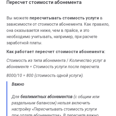
Пересчет стоимости абонемента
Вы можете
пересчитывать стоимость услуги
в
зависимости от стоимости абонемента. Как правило,
она оказывается ниже, чем в прайсе, и это
необходимо учитывать, например, при расчете
заработной платы.
Как работает пересчет стоимости абонемента:
Стоимость из типа абонемента
/
Количество услуг в
абонементе = Стоимость услуги после пересчета.
8000/10 = 800 (стоимость одной услуги).
Важно
Для
безлимитных абонементов
(с общим или
раздельным балансом) нельзя включить
настройку «Пересчитывать стоимость услуги
при оплате абонементом». В пересчете важно