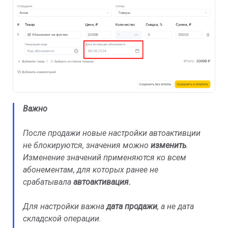
Важно
После продажи новые настройки автоактивции
не блокируются, значения можно
изменить
.
Изменение значений применяются ко всем
абонементам, для которых ранее не
срабатывала
автоактивация.
Для настройки важна
дата продажи
, а не дата
складской операции.