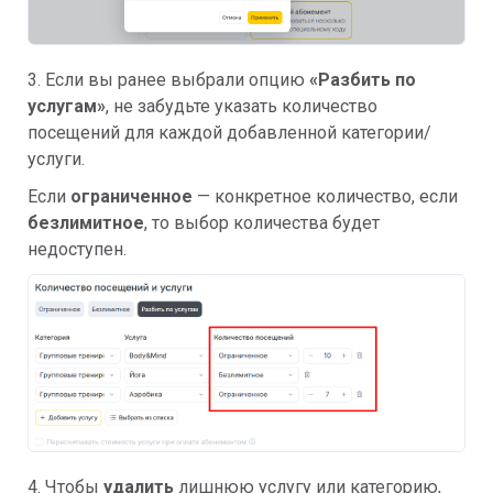
3. Если вы ранее выбрали опцию
«Разбить по
услугам»
, не забудьте указать количество
посещений для каждой добавленной категории/
услуги.
Если
ограниченное
— конкретное количество, если
безлимитное
, то выбор количества будет
недоступен.
4. Чтобы
удалить
лишнюю услугу или категорию,