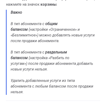
нажмите на значок
корзины
.
Важно
В тип абонемента с
общим
балансом
(настройки «Ограниченное» и
«Безлимитное») можно добавлять новые услуги
после продажи абонемента.
В тип абонемента с
раздельным
балансом
(настройка «Разбить по
услугам») после продажи абонемента добавить
новые услуги нельзя.
Удалить добавленные услуги из типа
абонемента с любым балансом после продажи
нельзя.