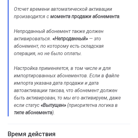
Отсчет времени автоматической активации
производится с
момента продажи абонемента
.
Непроданный абонемент также должен
активироваться.
«Непроданный»
— это
абонемент, по которому есть складская
операция, но не было оплаты.
Настройка применяется, в том числе и для
импортированных абонементов. Если в файле
импорта указана дата продажи и дата
автоактивации такова, что абонемент должен
быть активирован, то мы его активируем, даже
если статус
«
Выпущен»
(приоритетна логика в
типе абонемента
).
Время действия