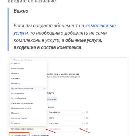
введите ее название.
Важно
Если вы создаете абонемент на
комплексные
услуги
, то необходимо добавлять не сами
комплексные услуги, а
обычные услуги,
входящие в состав комплекса
.