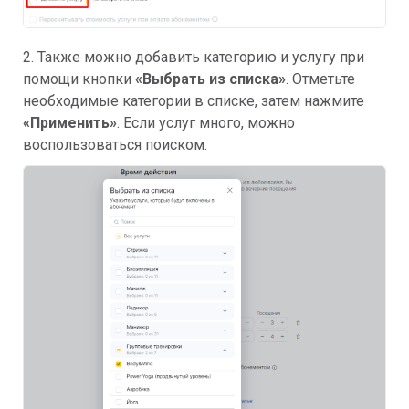
2. Также можно добавить категорию и услугу при
помощи кнопки
«Выбрать из списка»
. Отметьте
необходимые категории в списке, затем нажмите
«Применить»
. Если услуг много, можно
воспользоваться поиском.