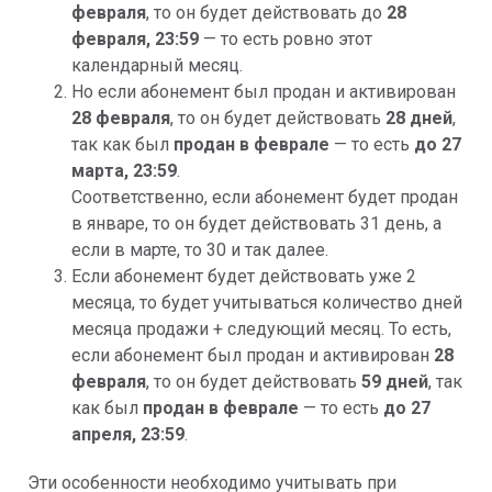
февраля
, то он будет действовать до
28
февраля, 23:59
— то есть ровно этот
календарный месяц.
Но если абонемент был продан и активирован
28 февраля
, то он будет действовать
28 дней
,
так как был
продан в
феврале
— то есть
до 27
марта, 23:59
.
Соответственно, если абонемент будет продан
в январе, то он будет действовать 31 день, а
если в марте, то 30 и так далее.
Если абонемент будет действовать уже 2
месяца, то будет учитываться количество дней
месяца продажи + следующий месяц. То есть,
если абонемент был продан и активирован
28
февраля
, то он будет действовать
59 дней
, так
как был
продан в
феврале
— то есть
до 27
апреля, 23:59
.
Эти особенности необходимо учитывать при