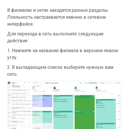
В филиалах и сетях находятся разные разделы.
Лояльность настраивается именно в сетевом
интерфейсе.
Для перехода в сеть выполните следующие
действия:
1. Нажмите на название филиала в верхнем левом
углу.
2. В выпадающем списке выберите нужную вам
сеть.