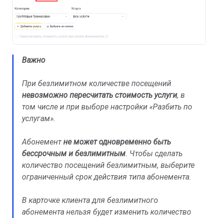
Важно
При безлимитном количестве посещений
невозможно пересчитать стоимость услуги
, в
том числе и при выборе настройки «Разбить по
услугам».
Абонемент
не может одновременно быть
бессрочным и безлимитным
. Чтобы сделать
количество посещений безлимитным, выберите
ограниченный срок действия типа абонемента.
В карточке клиента для безлимитного
абонемента нельзя будет изменить количество