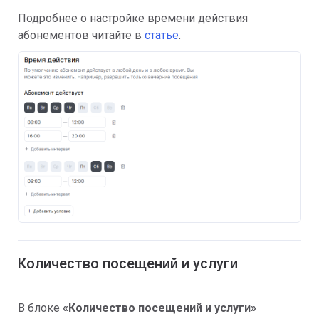
Подробнее о настройке времени действия
абонементов читайте в
статье
.
Количество посещений и услуги
В блоке
«Количество посещений и услуги»