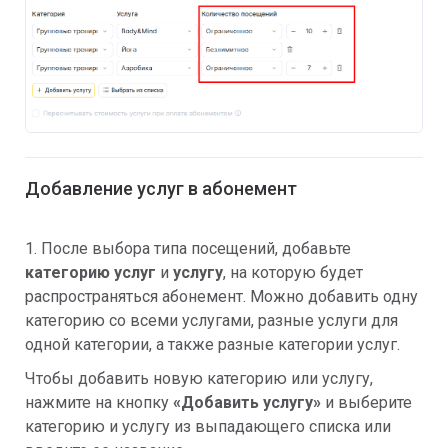
Добавление услуг в абонемент
1. После выбора типа посещений, добавьте
категорию услуг
и
услугу
, на которую будет
распространяться абонемент. Можно добавить одну
категорию со всеми услугами, разные услуги для
одной категории, а также разные категории услуг.
Чтобы добавить новую категорию или услугу,
нажмите на кнопку
«Добавить услугу»
и выберите
категорию и услугу из выпадающего списка или