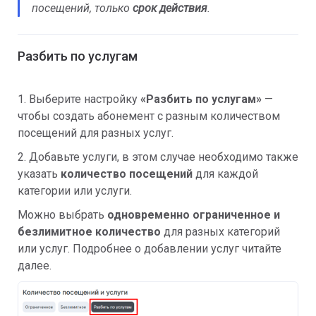
посещений, только
срок действия
.
Разбить по услугам
1. Выберите настройку
«Разбить по услугам»
—
чтобы создать абонемент с разным количеством
посещений для разных услуг.
2. Добавьте услуги, в этом случае необходимо также
указать
количество посещений
для каждой
категории или услуги.
Можно выбрать
одновременно ограниченное и
безлимитное количество
для разных категорий
или услуг. Подробнее о добавлении услуг читайте
далее.