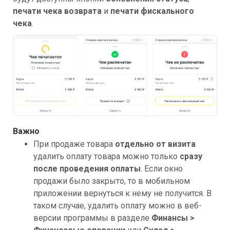
печати чека возврата
и
печати фискального
чека
.
Важно
При продаже товара
отдельно от визита
удалить оплату товара можно только
сразу
после проведения оплаты
. Если окно
продажи было закрыто, то в мобильном
приложении вернуться к нему не получится. В
таком случае, удалить оплату можно в веб-
версии программы в разделе
Финансы >