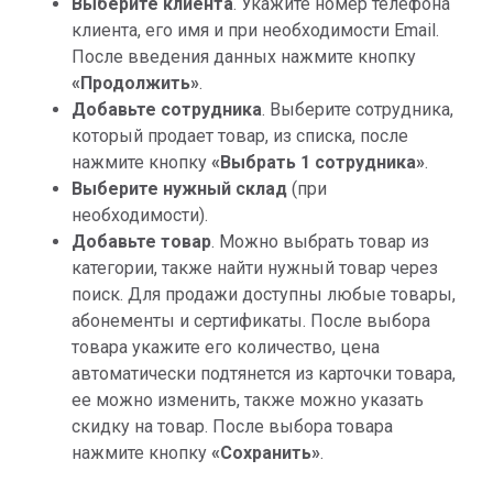
Выберите клиента
. Укажите номер телефона
клиента, его имя и при необходимости Email.
После введения данных нажмите кнопку
«Продолжить»
.
Добавьте сотрудника
. Выберите сотрудника,
который продает товар, из списка, после
нажмите кнопку
«Выбрать 1 сотрудника»
.
Выберите нужный склад
(при
необходимости).
Добавьте товар
. Можно выбрать товар из
категории, также найти нужный товар через
поиск. Для продажи доступны любые товары,
абонементы и сертификаты. После выбора
товара укажите его количество, цена
автоматически подтянется из карточки товара,
ее можно изменить, также можно указать
скидку на товар. После выбора товара
нажмите кнопку
«Сохранить»
.