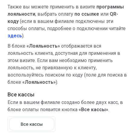
Также вы можете применить в визите
программы
лояльности
, выбрать оплату
по ссылке
или
QR-
коду
(если в вашем филиале подключены эти
способы оплаты, подробнее о подключении читайте
здесь
).
В блоке
«Лояльность»
отображается вся
лояльность клиента, доступная для применения в
этом визите. Если вам необходимо применить
лояльность, не привязанную к клиенту,
воспользуйтесь поиском по коду (поле для поиска в
блоке
«Лояльность»
).
Все кассы
Если в вашем филиале создано более двух касс, в
блоке оплаты появится кнопка
«Все кассы»
.