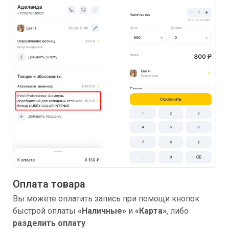
Оплата товара
Вы можете оплатить запись при помощи кнопок
быстрой оплаты
«Наличные»
и
«Карта»
, либо
р
азделить оплату
.