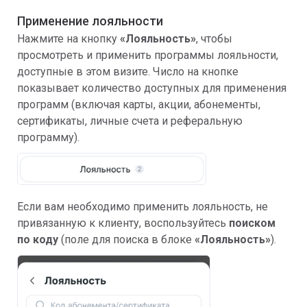
Применение лояльности
Нажмите на кнопку
«Лояльность»
, чтобы
просмотреть и применить программы лояльности,
доступные в этом визите. Число на кнопке
показывает количество доступных для применения
программ (включая карты, акции, абонементы,
сертификаты, личные счета и реферальную
программу).
Если вам необходимо применить лояльность, не
привязанную к клиенту, воспользуйтесь
поиском
по коду
(поле для поиска в блоке
«Лояльность»
).