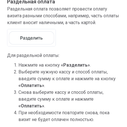
Раздельная оплата
Раздельная оплата позволяет провести оплату
визита разными способами, например, часть оплаты
клиент вносит наличными, а часть картой.
Для раздельной оплаты:
Нажмите на кнопку
«Разделить»
.
Выберите нужную кассу и способ оплаты,
введите сумму к оплате и нажмите на кнопку
«Оплатить»
.
Снова выберите кассу и способ оплаты,
введите сумму к оплате и нажмите
«Оплатить»
.
При необходимости повторите снова, пока
визит не будет оплачен полностью.