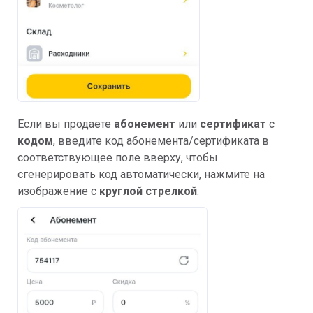
Если вы продаете
абонемент
или
сертификат
с
кодом
, введите код абонемента/сертификата в
соответствующее поле вверху, чтобы
сгенерировать код автоматически, нажмите на
изображение с
круглой стрелкой
.