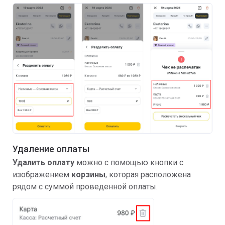
Удаление оплаты
Удалить оплату
можно с помощью кнопки с
изображением
корзины
, которая расположена
рядом с суммой проведенной оплаты.