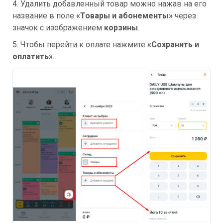
4. Удалить добавленный товар можно нажав на его
название в поле
«Товары и абонементы»
через
значок с изображением
корзины
.
5. Чтобы перейти к оплате нажмите
«Сохранить и
оплатить»
.