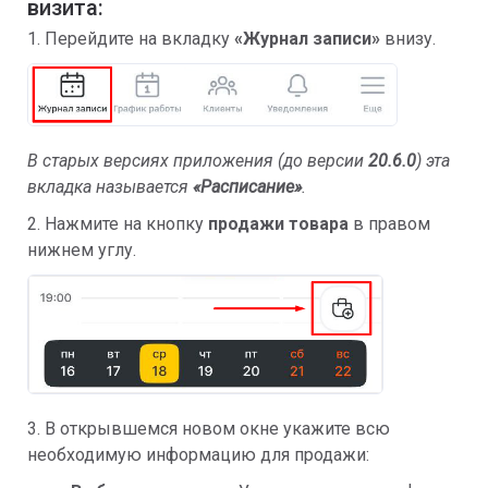
визита:
1. Перейдите на вкладку
«Журнал записи»
внизу.
В старых версиях приложения (до версии
20.6.0
) эта
вкладка называется
«Расписание»
.
2. Нажмите на кнопку
продажи товара
в правом
нижнем углу.
3. В открывшемся новом окне укажите всю
необходимую информацию для продажи: