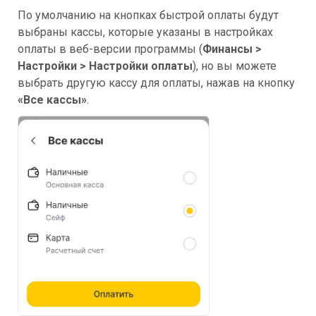
По умолчанию на кнопках быстрой оплаты будут
выбраны кассы, которые указаны в настройках
оплаты в веб-версии программы (
Финансы >
Настройки > Настройки оплаты
), но вы можете
выбрать другую кассу для оплаты, нажав на кнопку
«Все кассы»
.