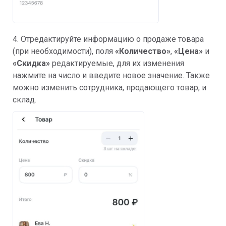
4. Отредактируйте информацию о продаже товара
(при необходимости), поля
«Количество»
,
«Цена»
и
«Скидка»
редактируемые, для их изменения
нажмите на число и введите новое значение. Также
можно изменить сотрудника, продающего товар, и
склад.