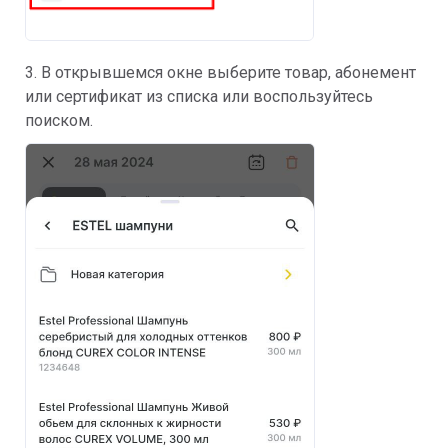
3. В открывшемся окне выберите товар, абонемент
или сертификат из списка или воспользуйтесь
поиском.