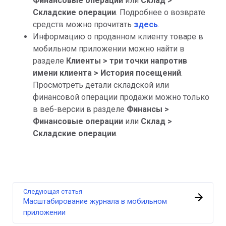
Финансовые операции
или
Склад >
Складские операции
. Подробнее о возврате
средств можно прочитать
здесь
.
Информацию о проданном клиенту товаре в
мобильном приложении можно найти в
разделе
Клиенты > три точки напротив
имени клиента > История посещений
.
Просмотреть детали складской или
финансовой операции продажи можно только
в веб-версии в разделе
Финансы >
Финансовые операции
или
Склад >
Складские операции
.
Следующая статья
Масштабирование журнала в мобильном
приложении