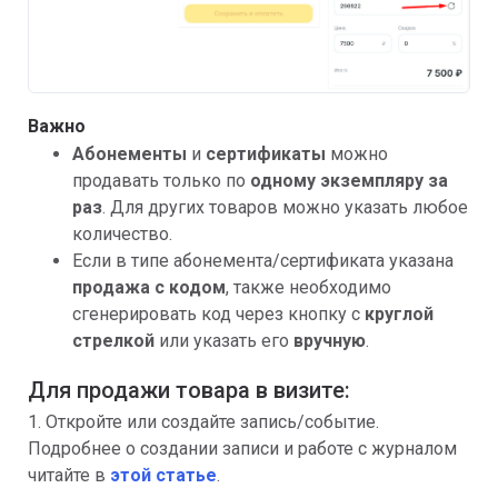
Важно
Абонементы
и
сертификаты
можно
продавать только по
одному экземпляру за
раз
. Для других товаров можно указать любое
количество.
Если в типе абонемента/сертификата указана
продажа с кодом
, также необходимо
сгенерировать код через кнопку с
круглой
стрелкой
или указать его
вручную
.
Для продажи товара в визите:
1. Откройте или создайте запись/событие.
Подробнее о создании записи и работе с журналом
читайте в
этой статье
.