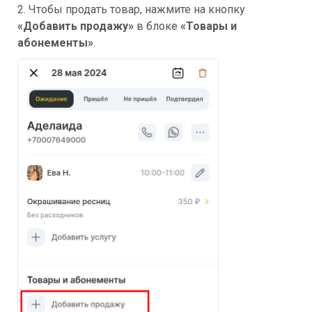
2. Чтобы продать товар, нажмите на кнопку
«Добавить продажу»
в блоке
«Товары и
абонементы»
.