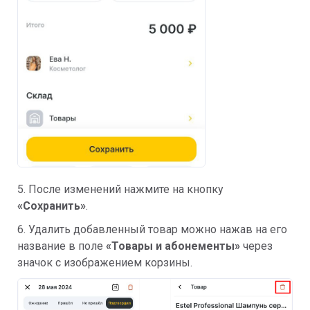
5. После изменений нажмите на кнопку
«Сохранить»
.
6. Удалить добавленный товар можно нажав на его
название в поле
«Товары и абонементы»
через
значок с изображением корзины.