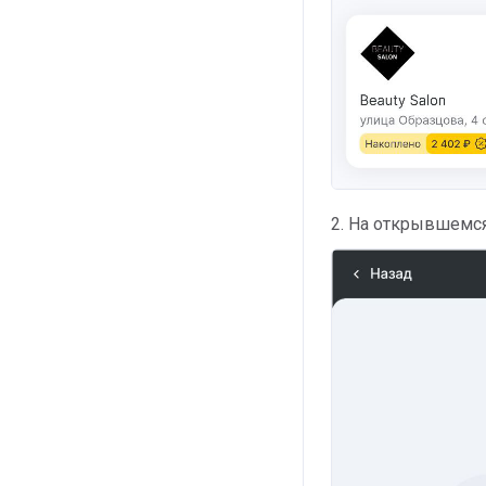
2. На открывшемс