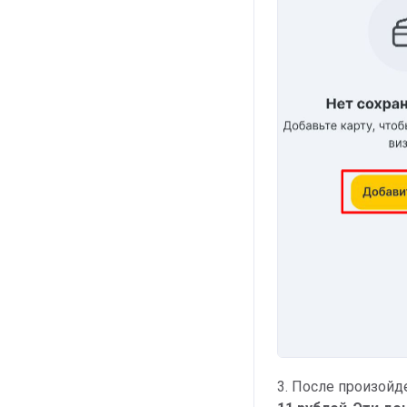
3. После произойд