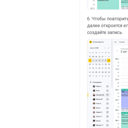
6. Чтобы повторит
далее откроется е
создайте запись.