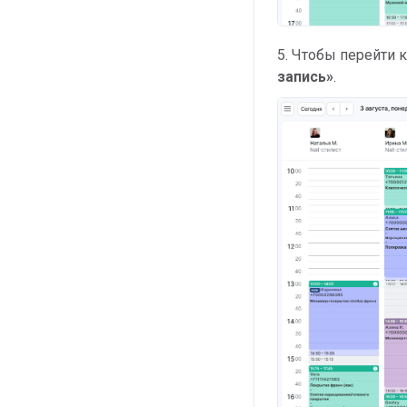
5. Чтобы перейти 
запись»
.