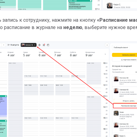
ь запись к сотруднику, нажмите на кнопку
«Расписание ма
го расписание в журнале на
неделю
, выберите нужное вре