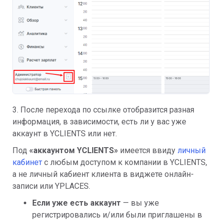
3. После перехода по ссылке отобразится разная
информация, в зависимости, есть ли у вас уже
аккаунт в YCLIENTS или нет.
Под
«аккаунтом YCLIENTS»
имеется ввиду
личный
кабинет
с любым доступом к компании в YCLIENTS,
а не личный кабиент клиента в виджете онлайн-
записи или YPLACES.
Если уже есть аккаунт
— вы уже
регистрировались и/или были приглашены в