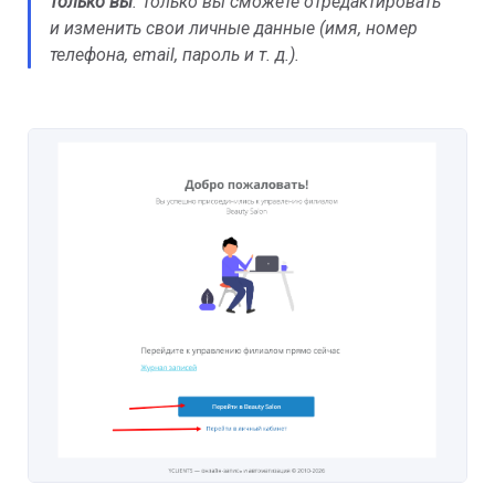
только вы
. Только вы сможете отредактировать
и изменить свои личные данные (имя, номер
телефона, email, пароль и т. д.).