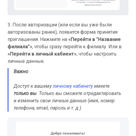
3. После авторизации (или если вы уже были
авторизованы ранее), появится форма принятия
приглашения. Нажмите на
«Перейти в "Название
филиала"»
, чтобы сразу перейти к филиалу. Или в
«Перейти в личный кабиент»
, чтобы настроить
личные данные.
Важно
Доступ к вашему
личному кабинету
имеете
только вы
. Только вы сможете отредактировать
и изменить свои личные данные (имя, номер
телефона, email, пароль и т. д.).