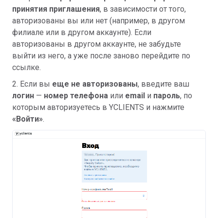
принятия приглашения
, в зависимости от того,
авторизованы вы или нет (например, в другом
филиале или в другом аккаунте). Если
авторизованы в другом аккаунте, не забудьте
выйти из него, а уже после заново перейдите по
ссылке.
2. Если вы
еще не авторизованы
, введите ваш
логин
—
номер телефона
или
email
и
пароль
, по
которым авторизуетесь в YCLIENTS и нажмите
«Войти»
.