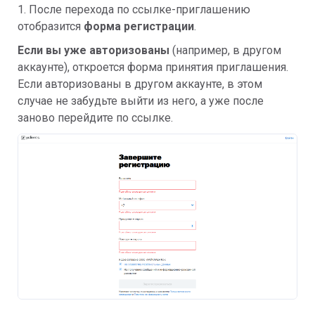
1. После перехода по ссылке-приглашению
отобразится
форма регистрации
.
Если вы уже авторизованы
(например, в другом
аккаунте), откроется форма принятия приглашения.
Если авторизованы в другом аккаунте, в этом
случае не забудьте выйти из него, а уже после
заново перейдите по ссылке.