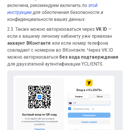
включена, рекомендуем включить по
этой
инструкции
для обеспечения безопасности и
конфиденциальности ваших данных.
2.3. Также можно авторизоваться через
VK ID
—
если к вашему личному кабинету уже привязан
аккаунт ВКонтакте
или если номер телефона
совпадает с номером во ВКонтакте. Через VK ID
можно авторизоваться
без кода подтверждения
для двухэтапной аутентификации YCLIENTS.