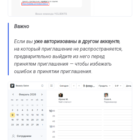
Важно
Если вы
уже авторизованы в другом аккаунте
,
на который приглашение не распространяется,
предварительно выйдите из него перед
принятем приглашения — чтобы избежать
ошибок в принятии приглашения.