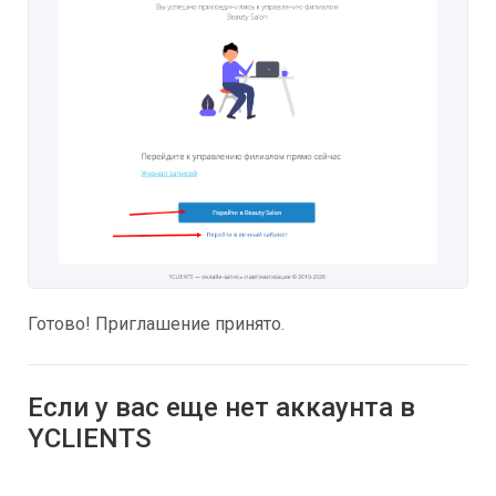
Готово! Приглашение принято.
Если у вас еще нет аккаунта в
YCLIENTS