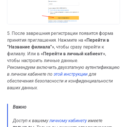
5. После заврешния регистрации появится форма
принятия приглашения. Нажмите на
«Перейти в
"Название филиала"»
, чтобы сразу перейти к
филиалу. Или в
«Перейти в личный кабиент»
,
чтобы настроить личные данные.
Рекомендуем
включить двухэтапную аутентификацию
в личном кабинете по
этой инструкции
для
обеспечения безопасности и конфиденциальности
ваших данных.
Важно
Доступ к вашему
личному кабинету
имеете