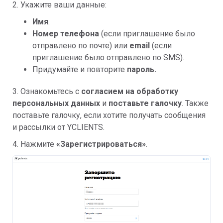
2. Укажите ваши данные:
Имя
.
Номер телефона
(если приглашение было
отправлено по почте) или
email
(если
приглашение было отправлено по SMS).
Придумайте и повторите
пароль.
3. Ознакомьтесь с
согласием на обработку
персональных данных
и
поставьте галочку
. Также
поставьте галочку, если хотите получать сообщения
и рассылки от YCLIENTS.
4. Нажмите
«Зарегистрироваться»
.