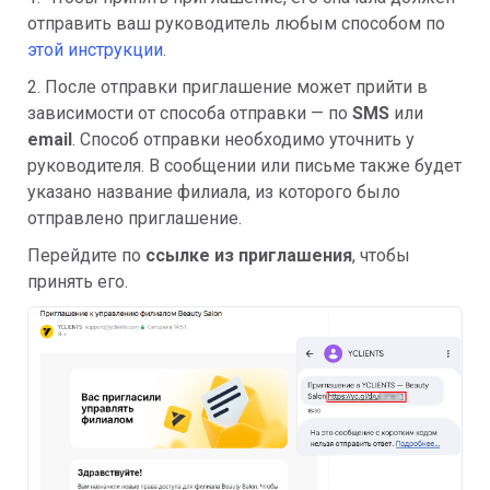
отправить ваш руководитель любым способом по
этой инструкции
.
2. После отправки приглашение может прийти в
зависимости от способа отправки — по
SMS
или
email
. Способ отправки необходимо уточнить у
руководителя. В сообщении или письме также будет
указано название филиала, из которого было
отправлено приглашение.
Перейдите по
ссылке из приглашения
, чтобы
принять его.