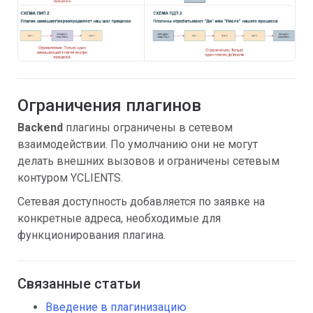
Ограничения плагинов
Backend
плагины ограничены в сетевом
взаимодействии. По умолчанию они не могут
делать внешних вызовов и ограничены сетевым
контуром YCLIENTS.
Сетевая доступность добавляется по заявке на
конкретные адреса, необходимые для
функционирования плагина.
Связанные статьи
Введение в плагинизацию