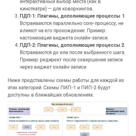
интерактивный выбор места (как в
кинотеатре) — для коворкингов.
ПДП
-
1: Плагины, дополняющие процессы 1
Встраиваются параллельно core-процессу, не
влияют на его прохождение. Пример:
кастомизация виджета онлайн-записи.
ПДП
-
2: Плагины, дополняющие процессы 2
Встраиваются до или после выбранного шага.
Пример: редирект после совершения записи
через виджет онлайн-записи.
Ниже представлены схемы работы для каждой из
этих категорий. Схемы ПИП-1 и ПИП-2 будут
доступны в ближайших обновлениях.