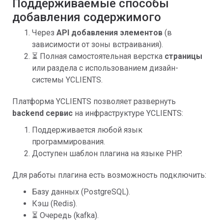
Поддерживаемые способы
добавления содержимого
Через
API добавления элементов
(в
зависимости от зоны встраивания).
⏳ Полная самостоятельная верстка
страницы
или раздела с использованием дизайн-
системы YCLIENTS.
Платформа YCLIENTS позволяет развернуть
backend сервис
на инфраструктуре YCLIENTS:
Поддерживается любой язык
программирования.
Доступен шаблон плагина на языке PHP.
Для работы плагина есть возможность подключить:
Базу данных (PostgreSQL).
Кэш (Redis).
⏳ Очередь (kafka).