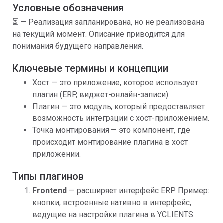
Условные обозначения
⏳ — Реализация запланирована, но не реализована
на текущий момент. Описание приводится для
понимания будущего направления.
Ключевые термины и концепции
Хост — это приложение, которое использует
плагин (ERP, виджет-онлайн-записи).
Плагин — это модуль, который предоставляет
возможность интеграции с хост-приложением.
Точка монтирования — это компонент, где
происходит монтирование плагина в хост
приложении.
Типы плагинов
Frontend
— расширяет интерфейс ERP. Пример:
кнопки, встроенные нативно в интерфейс,
ведущие на настройки плагина в YCLIENTS.