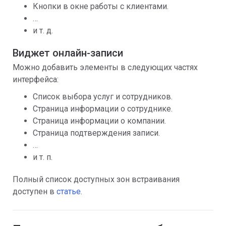
Кнопки в окне работы с клиентами.
…
и т. д.
Виджет онлайн-записи
Можно добавить элементы в следующих частях
интерфейса:
Список выбора услуг и сотрудников.
Страница информации о сотруднике.
Страница информации о компании.
Страница подтверждения записи.
…
и т. п.
Полный список доступных зон встраивания
доступен в
статье
.