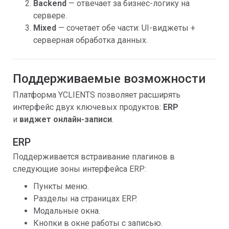
Backend
— отвечает за бизнес-логику на
сервере.
Mixed
— сочетает обе части: UI-виджеты +
серверная обработка данных.
Поддерживаемые возможности
Платформа YCLIENTS позволяет расширять
интерфейс двух ключевых продуктов:
ERP
и
виджет онлайн-записи
.
ERP
Поддерживается встраивание плагинов в
следующие зоны интерфейса ERP:
Пункты меню.
Разделы на страницах ERP.
Модальные окна.
Кнопки в окне работы с записью.