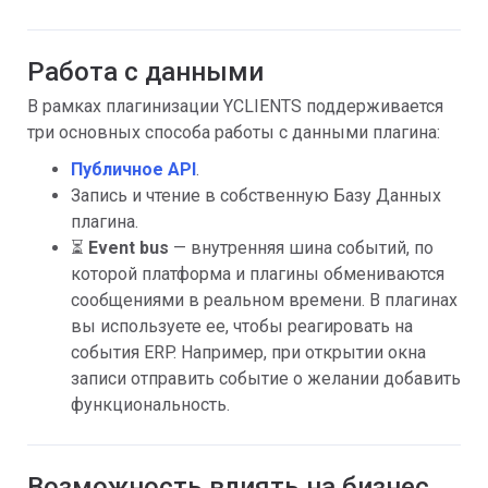
Работа с данными
В рамках плагинизации YCLIENTS поддерживается
три основных способа работы с данными плагина:
Публичное API
.
Запись и чтение в собственную Базу Данных
плагина.
⏳
Event bus
— внутренняя шина событий, по
которой платформа и плагины обмениваются
сообщениями в реальном времени. В плагинах
вы используете ее, чтобы реагировать на
события ERP. Например, при открытии окна
записи отправить событие о желании добавить
функциональность.
Возможность влиять на бизнес