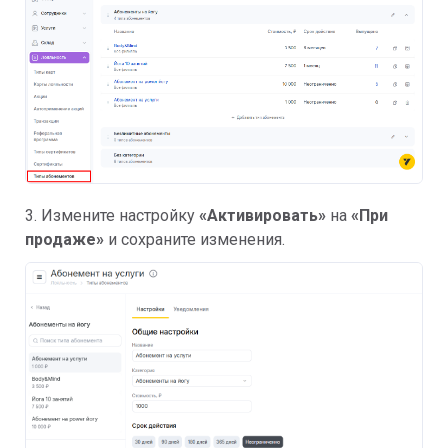
3. Измените настройку
«Активировать»
на
«При
продаже»
и сохраните изменения.