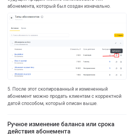
абонемента, который был создан изначально.
5. После этот скопированный и измененный
абонемент можно продать клиентам с корректной
датой способом, который описан выше.
Ручное изменение баланса или срока
действия абонемента