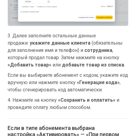
3. Далее заполните остальные данные
продажи:
укажите данные клиента
(обязательны
для заполнения имя и телефон) и
сотрудника
,
который продал товар. Затем нажмите на кнопку
«
Добавить товар»
или
добавьте товар из списка
.
Если вы выбираете абонемент с кодом, укажите код
вручную или нажмите кнопку
«Генерация кода»
,
чтобы сгенерировать код автоматически.
4. Нажмите на кнопку
«Сохранить и оплатить»
и
проведите оплату любым способом.
Если в типе абонемента выбрана
настройка «Активировать» — «При первом