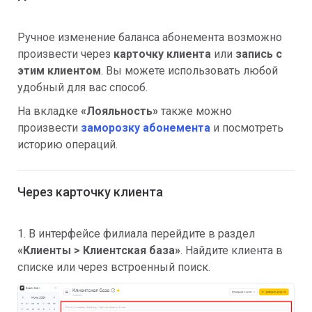
Ручное изменение баланса абонемента возможно
произвести через
карточку клиента
или
запись с
этим клиентом
. Вы можете использовать любой
удобный для вас способ.
На вкладке
«Лояльность»
также можно
произвести
заморозку абонемента
и посмотреть
историю операций.
Через карточку клиента
1. В интерфейсе филиала перейдите в раздел
«
Клиенты > Клиентская база»
. Найдите клиента в
списке или через встроенный поиск.