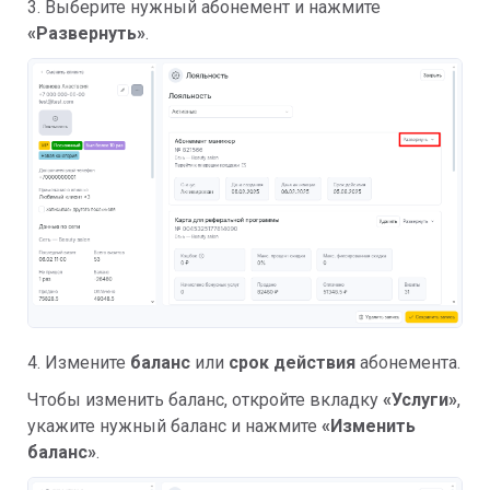
3. Выберите нужный абонемент и нажмите
«Развернуть»
.
4. Измените
баланс
или
срок действия
абонемента.
Чтобы изменить баланс, откройте вкладку
«Услуги»
,
укажите нужный баланс и нажмите
«Изменить
баланс»
.