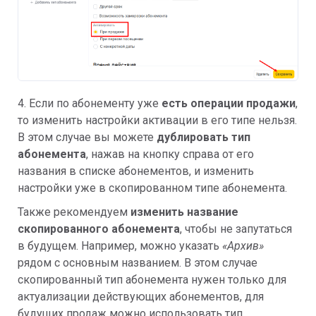
4. Если по абонементу уже
есть операции продажи
,
то изменить настройки активации в его типе нельзя.
В этом случае вы можете
дублировать тип
абонемента
, нажав на кнопку справа от его
названия в списке абонементов, и изменить
настройки уже в скопированном типе абонемента.
Также рекомендуем
изменить название
скопированного абонемента
, чтобы не запутаться
в будущем. Например, можно указать
«Архив»
рядом с основным названием. В этом случае
скопированный тип абонемента нужен только для
актуализации действующих абонементов, для
будущих продаж можно использовать тип