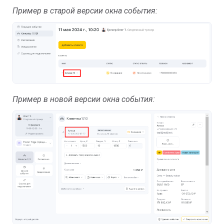
Пример в старой версии окна события:
Пример в новой версии окна события: