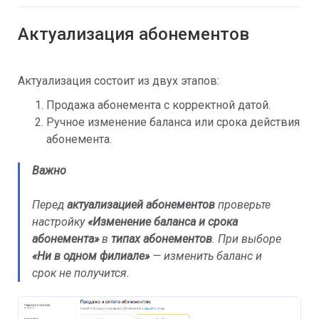
Актуализация абонементов
Актуализация состоит из двух этапов:
Продажа абонемента с корректной датой.
Ручное изменение баланса или срока действия
абонемента.
Важно
Перед
актуализацией абонементов
проверьте
настройку
«Изменение баланса и срока
абонемента»
в
типах абонементов
. При выборе
«Ни в одном филиале»
— изменить баланс и
срок не получится.