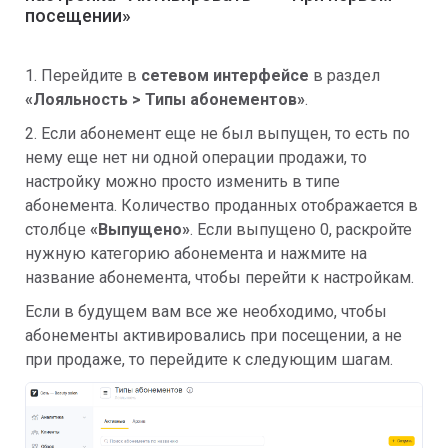
посещении»
1. Перейдите в
сетевом интерфейсе
в раздел
«
Лояльность > Типы абонементов»
.
2. Если абонемент еще не был выпущен, то есть по
нему еще нет ни одной операции продажи, то
настройку можно просто изменить в типе
абонемента. Количество проданных отображается в
столбце
«Выпущено»
. Если выпущено 0, раскройте
нужную категорию абонемента и нажмите на
название абонемента, чтобы перейти к настройкам.
Если в будущем вам все же необходимо, чтобы
абонементы активировались при посещении, а не
при продаже, то перейдите к следующим шагам.