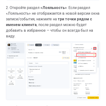
2. Откройте раздел
«Лояльность»
. Если раздел
«Лояльность» не отображается в новой версии окна
записи/события, нажмите на
три точки рядом с
именем клиента
, после раздел можно будет
добавить в избранное — чтобы он всегда был на
виду.