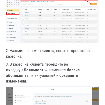
2. Нажмите на
имя клиента
, после откроется его
карточка.
3. В карточке клиента перейдите на
вкладку
«Лояльность»
, измените
баланс
абонемента
на актуальный и
сохраните
изменения
.