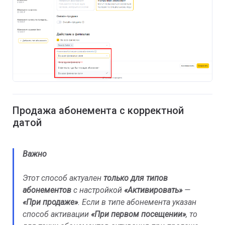
Продажа абонемента с корректной
датой
Важно
Этот способ актуален
только для типов
абонементов
с настройкой
«Активировать»
—
«При продаже»
. Если в типе абонемента указан
способ активации
«При первом посещении»
, то