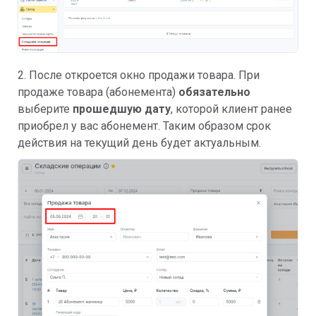
2. После откроется окно продажи товара. При
продаже товара (абонемента)
обязательно
выберите
прошедшую дату
, которой клиент ранее
приобрел у вас абонемент. Таким образом срок
действия на текущий день будет актуальным.