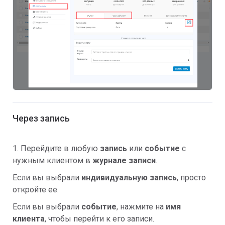
Через запись
1. Перейдите в любую
запись
или
событие
с
нужным клиентом в
журнале записи
.
Если вы выбрали
индивидуальную запись
,
просто
откройте ее.
Если вы выбрали
событие
, нажмите на
имя
клиента
, чтобы перейти к его записи.