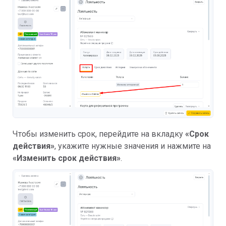
Чтобы изменить срок, перейдите на вкладку
«Срок
действия»
, укажите нужные значения и нажмите на
«Изменить срок действия»
.