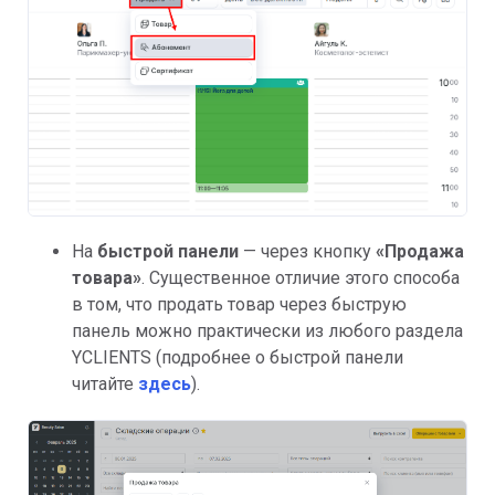
На
быстрой панели
— через кнопку
«Продажа
товара»
. Существенное отличие этого способа
в том, что продать товар через быструю
панель можно практически из любого раздела
YCLIENTS (подробнее о быстрой панели
читайте
здесь
).