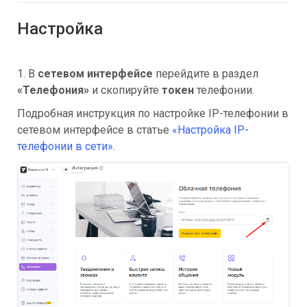
Настройка
1. В
сетевом интерфейсе
перейдите в раздел
«
Телефония»
и скопируйте
токен
телефонии.
Подробная инструкция по настройке IP-телефонии в
сетевом интерфейсе в статье
«Настройка IP-
телефонии в сети»
.