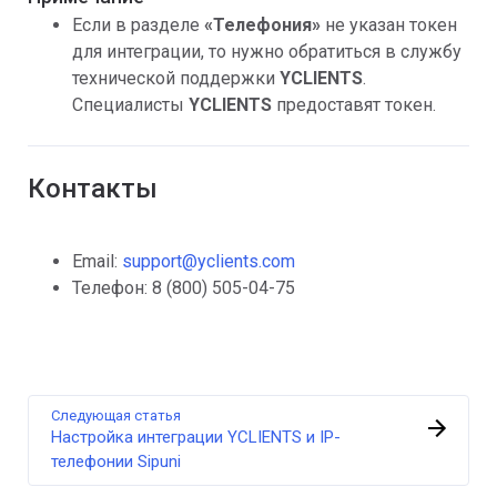
Если в разделе
«
Телефония»
не указан токен
для интеграции, то нужно обратиться в службу
технической поддержки
YCLIENTS
.
Специалисты
YCLIENTS
предоставят токен.
Контакты
Email:
support@yclients.com
Телефон: 8 (800) 505-04-75
Следующая статья
Настройка интеграции YCLIENTS и IP-
телефонии Sipuni