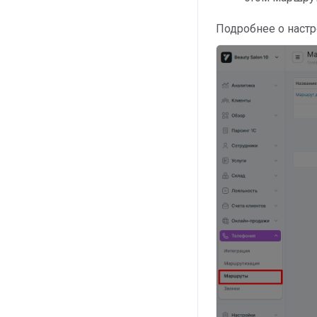
Подробнее о наст