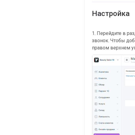
Настройка
1. Перейдите в ра
звонок. Чтобы до
правом верхнем у