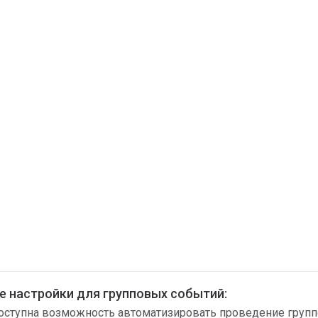
 настройки для групповых событий:
оступна возможность автоматизировать проведение груп