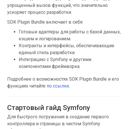
упрощенный вызов функций, что значительно
ускоряет процесс разработки.
SDK Plugin Bundle включает в себя:
Готовые адаптеры для работы с базой данных,
кэшем и логированием.
Контракты и интерфейсы, обеспечивающие
единый стиль разработки.
Интеграцию с Symfony и другими
компонентами фреймворка.
Подробнее о возможностях SDK Plugin Bundle и его
функциях читайте
по ссылке
.
Стартовый гайд Symfony
Для быстрого погружения в создание первого
контроллера и страницы в чистом Symfony