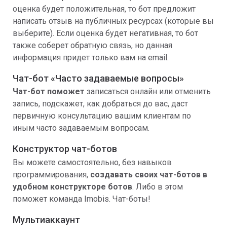
оценка будет положительная, то бот предложит
написать отзыв на публичных ресурсах (которые вы
выберите). Если оценка будет негативная, то бот
также соберет обратную связь, но данная
информация придет только вам на email.
Чат-бот «Часто задаваемые вопросы»
Чат-бот поможет
записаться онлайн или отменить
запись, подскажет, как добраться до вас, даст
первичную консультацию вашим клиентам по
иным часто задаваемым вопросам.
Конструктор чат-ботов
Вы можете самостоятельно, без навыков
программирования,
создавать своих чат-ботов в
удобном конструкторе ботов
. Либо в этом
поможет команда Imobis. Чат-боты!
Мультиаккаунт