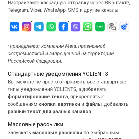
Настраивайте каскадную отправку через ВКонтакте,
Telegram, Viber, WhatsApp, SMS и другие каналы:
*принадлежат компании Meta, признанной
экстремистской и запрещенной на территории
Российской Федерации.
Стандартные уведомления YCLIENTS
Вы можете не просто отправлять все стандартные
типы уведомлений YCLIENTS, а добавлять
форматирование текста
, прикреплять к
сообщениям
кнопки
,
картинки
и
файлы
, добавлять
разный текст для разных каналов
.
Массовые рассылки
Запускать
массовые рассылки
по выбранным