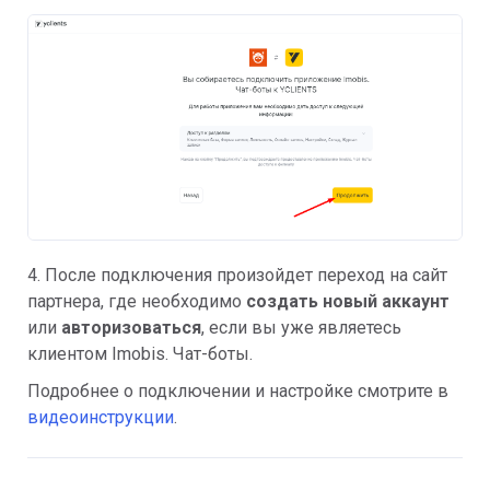
4. После подключения произойдет переход на сайт
партнера, где необходимо
создать новый аккаунт
или
авторизоваться
, если вы уже являетесь
клиентом Imobis. Чат-боты.
Подробнее о подключении и настройке смотрите в
видеоинструкции
.