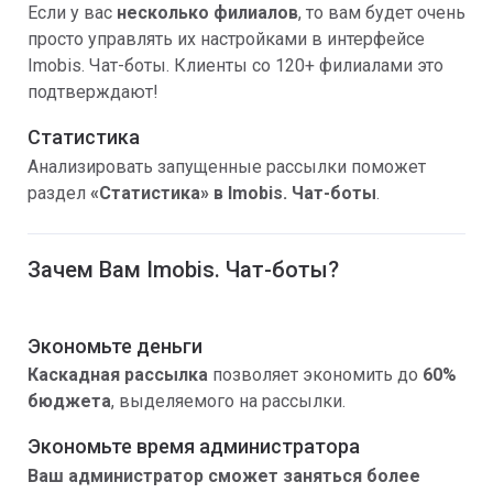
Если у вас
несколько филиало
в
, то вам будет очень
просто управлять их настройками в интерфейсе
Imobis. Чат-боты. Клиенты со 120+ филиалами это
подтверждают!
Статистика
Анализировать запущенные рассылки поможет
раздел
«Статистика» в Imobis. Чат-боты
.
Зачем Вам Imobis. Чат-боты?
Экономьте деньги
Каскадная рассылка
позволяет экономить до
60%
бюджета
, выделяемого на рассылки.
Экономьте время администратора
Ваш администратор сможет заняться более