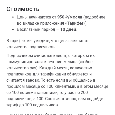
Стоимость
Цены начинаются от
950
₽/месяц
(подробнее
во вкладке
приложения
«Тарифы»
).
Бесплатный период —
10 дней
.
В тарифах вы увидите, что цена зависит от
количества подписчиков.
Подписчиком считается клиент, с которым вы
коммуницировали в течение месяца (любое
количество раз). Каждый месяц количество
подписчиков для тарификации обнуляется и
считается заново. То есть если вы общались в
прошлом месяце со 100 клиентами, а в этом месяце
со 100 новыми клиентами, то у вас не 200
подписчиков, а 100. Соответственно, вам подойдет
тариф до 100 подписчиков.