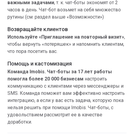
важными задачами
, т. к. чат-боты экономят от 2
часов в день. Чат-бот возьмет на себя множество
рутины (см. раздел выше «Возможности»)
Возвращайте клиентов
Используйте «Приглашение на повторный визит»
,
чтобы вернуть «потеряшек» и напомнить клиентам,
что пора посетить вас.
Помощь и кастомизация
Команда Imobis. Чат-боты за 17 лет работы
помогла более
20 000 бизнесам
настроить
коммуникацию с клиентами через мессенджеры и
SMS. Команда поможет вам эффективно настроить
интеграцию, а если у вас есть задача, которую пока
нельзя решить при помощи Imobis. Чат-боты, с
удовольствием рассмотрит ее в качестве
доработки.