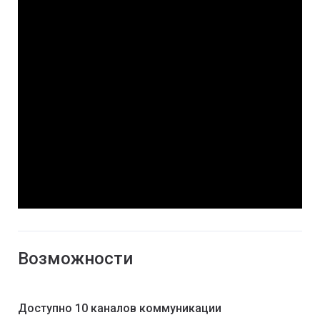
Возможности
Доступно 10 каналов коммуникации