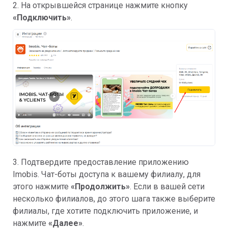
2. На открывшейся странице нажмите кнопку
«Подключить»
.
3. Подтвердите предоставление приложению
Imobis. Чат-боты доступа к вашему филиалу, для
этого нажмите
«Продолжить»
. Если в вашей сети
несколько филиалов, до этого шага также выберите
филиалы, где хотите подключить приложение, и
нажмите
«Далее»
.