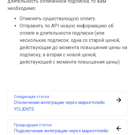
длительность оплаченной подписки, то вам
необходимо:
Отменить существующую оплату.
Отправить по API новую информацию об
оплате и длительности подписки (или
нескольких подписок: одна со старой ценой,
действующая до момента повышения цены на
подписку, а вторая с новой ценой,
действующей с момента повышения цены).
Следующая статья
Отключении интеграции через маркетплейс
YCLIENTS
Предыдущая статья
Подключение интеграции через маркетплейс