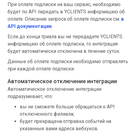
При оплате подписки на ваш сервис, необходимо
будет по API передать в YCLIENTS информацию об
оплате. Описание запроса об оплате подписки см.
в
API документации
.
Если до конца триала вы не передадите YCLIENTS
информацию об оплате подписки, то интеграция
будет автоматически отключена в течение суток.
Данные об оплате подписки необходимо отправлять
при каждой оплате подписки.
Автоматическое отключение интеграции
Автоматическое отключение интеграции
подразумевает, что:
вы не сможете больше обращаться к API
отключенного филиала;
будет прекращена отправка событий на
указанные вами адреса вебхуков.