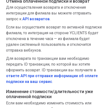
Отмена оплаченной подписки и возврат
Для осуществления возврата и отключения
интеграции для филиала вы можете отправить
запрос к
API возвратов
.
Если вы осуществите возврат по активной подписке
филиала, то интеграция на стороне YCLIENTS будет
отключена в течение часа — из филиала будет
удален системный пользователь и отключится
отправка вебхуков.
Для возврата по транзакции вам необходимо
передать ID транзакции, по которой вы хотите
оформить возврат. ID транзакции вы получаете в
ответе API при отправке информации об оплате
подписки на ваш сервис
.
Изменение стоимости/длительности уже
оплаченной подписки
Если вам необходимо изменить стоимость или