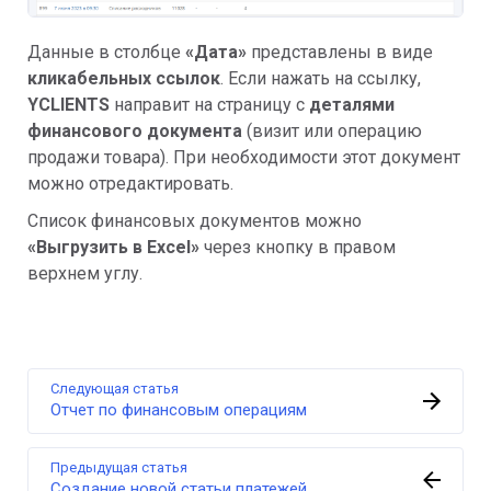
Данные в столбце
«Дата»
представлены в виде
кликабельных ссылок
. Если нажать на ссылку,
YCLIENTS
направит на страницу с
деталями
финансового документа
(визит или операцию
продажи товара). При необходимости этот документ
можно отредактировать.
Список финансовых документов можно
«Выгрузить в Excel»
через кнопку в правом
верхнем углу.
Следующая статья
Отчет по финансовым операциям
Предыдущая статья
Создание новой статьи платежей