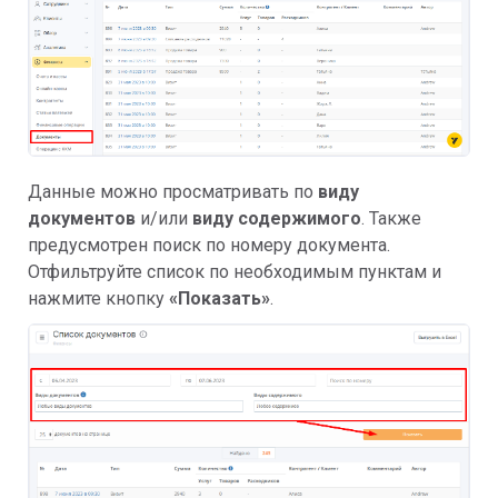
Данные можно просматривать по
виду
документов
и/или
виду содержимого
. Также
предусмотрен поиск по номеру документа.
Отфильтруйте список по необходимым пунктам и
нажмите кнопку
«Показать»
.