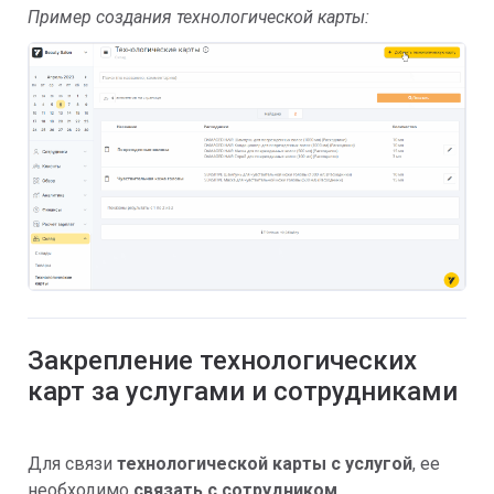
Пример создания технологической карты:
Закрепление технологических
карт за услугами и сотрудниками
Для связи
технологической карты с услугой
, ее
необходимо
связать с сотрудником,