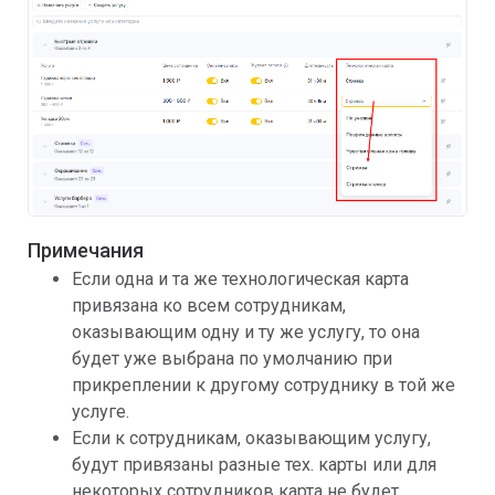
Примечания
Если одна и та же технологическая карта
привязана ко всем сотрудникам,
оказывающим одну и ту же услугу, то она
будет уже выбрана по умолчанию при
прикреплении к другому сотруднику в той же
услуге.
Если к сотрудникам, оказывающим услугу,
будут привязаны разные тех. карты или для
некоторых сотрудников карта не будет