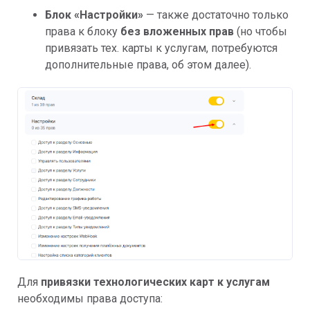
Блок «Настройки»
— также достаточно только
права к блоку
без вложенных прав
(но чтобы
привязать тех. карты к услугам, потребуются
дополнительные права, об этом далее).
Для
привязки технологических карт к услугам
необходимы права доступа: