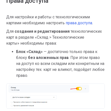
Права доступа
Для настройки и работы с технологическими
картами необходимо настроить
права доступа
.
Для
создания и редактирования
технологических
карт в разделе «Склад > Технологические
карты» необходимы права:
Блок «Склад»
— достаточно только права к
блоку
без вложенных прав
. При этом право
на доступ ко всем складам или конкретным на
настройку тех. карт не влияют, подойдет любое
право.