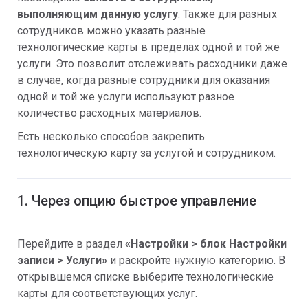
выполняющим данную услугу
. Также для разных
сотрудников можно указать разные
технологические карты в пределах одной и той же
услуги. Это позволит отслеживать расходники даже
в случае, когда разные сотрудники для оказания
одной и той же услуги используют разное
количество расходных материалов.
Есть несколько способов закрепить
технологическую карту за услугой и сотрудником.
1. Через опцию быстрое управление
Перейдите в раздел
«
Настройки > блок Настройки
записи > Услуги»
и раскройте нужную категорию. В
открывшемся списке выберите технологические
карты для соответствующих услуг.