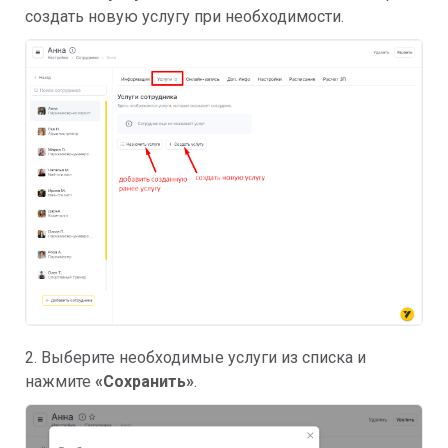
создать новую услугу при необходимости.
2. Выберите необходимые услуги из списка и
нажмите
«Сохранить
»
.