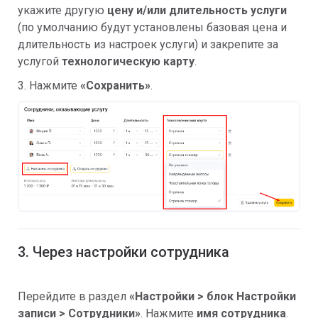
укажите другую
цену и/или
длительность услуги
(по умолчанию будут установлены базовая цена и
длительность из настроек услуги) и закрепите за
услугой
технологическую карту
.
3. Нажмите
«Сохранить»
.
3. Через настройки сотрудника
Перейдите в раздел
«Настройки > блок Настройки
записи > Сотрудники»
. Нажмите
имя сотрудника
.