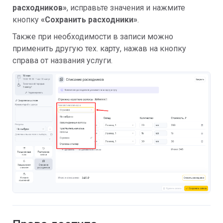
расходников»
, исправьте значения и нажмите
кнопку
«Сохранить расходники»
.
Также при необходимости в записи можно
применить другую тех. карту, нажав на кнопку
справа от названия услуги.