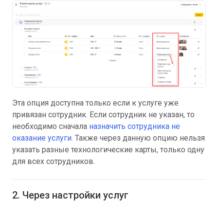
Эта опция доступна только если к услуге уже
привязан сотрудник. Если сотрудник не указан, то
необходимо сначала
назначить сотрудника не
оказание услуги
. Также через данную опцию нельзя
указать разные технологические карты, только одну
для всех сотрудников.
2. Через настройки услуг