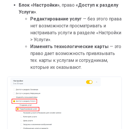
Блок «Настройки»
, право
«Доступ к разделу
Услуги»
.
Редактирование услуг
— без этого права
нет возможности просматривать и
настраивать услуги в разделе «Настройки
> Услуги».
Изменять технологические карты
— это
право дает возможность привязывать
тех. карты к услугам и сотрудникам,
которые их оказывают.