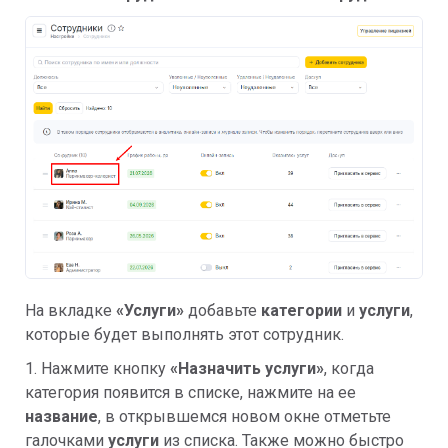
На вкладке
«Услуги»
добавьте
категории
и
услуги
,
которые будет выполнять этот сотрудник.
1. Нажмите кнопку
«Назначить услуги»
, когда
категория появится в списке, нажмите на ее
название
, в открывшемся новом окне отметьте
галочками
услуги
из списка. Также можно быстро