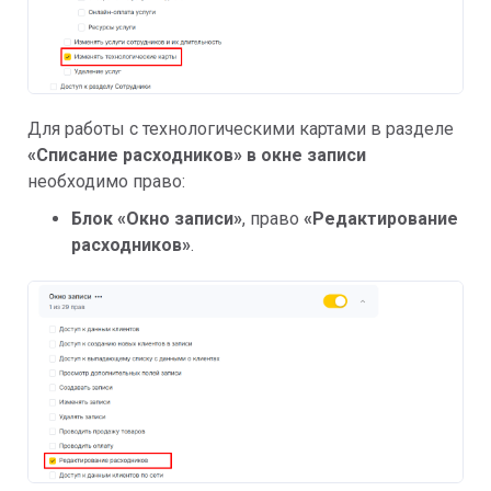
Для работы с технологическими картами в разделе
«Списание расходников» в окне записи
необходимо право:
Блок «Окно записи»
, право
«Редактирование
расходников»
.