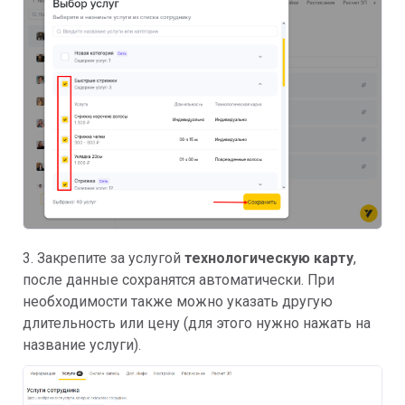
3. Закрепите за услугой
технологическую карту
,
после данные сохранятся автоматически. При
необходимости также можно указать другую
длительность или цену (для этого нужно нажать на
название услуги).