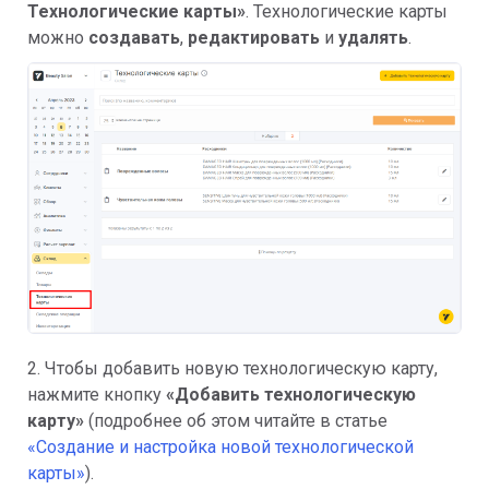
Технологические карты»
. Технологические карты
можно
создавать
,
редактировать
и
удалять
.
2. Чтобы добавить новую технологическую карту,
нажмите кнопку
«Добавить технологическую
карту»
(подробнее об этом читайте в статье
«Создание и настройка новой технологической
карты»
).