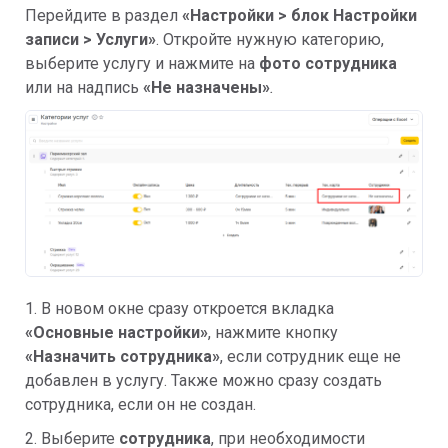
Перейдите в раздел
«
Настройки > блок Настройки
записи > Услуги»
. Откройте нужную категорию,
выберите услугу и нажмите на
фото сотрудника
или на надпись
«
Не назначены»
.
1. В новом окне сразу откроется вкладка
«Основные настройки»
, нажмите кнопку
«Назначить сотрудника»
, если сотрудник еще не
добавлен в услугу. Также можно сразу создать
сотрудника, если он не создан.
2. Выберите
сотрудника
, при необходимости