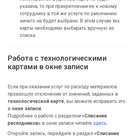
указана, то при прикреплении ее к новому
сотруднику в той же услуге по умолчанию
ничего не будет выбрано. В этом случае тех.
карты необходимо выбирать вручную из
списка.
Работа с технологическими
картами в окне записи
Если при оказании услуг по расходу материалов
произошло отклонение от значений, заданных в
технологической карте
, вы можете исправить это
в
окне записи
.
Подробнее о работе с разделом
«Списание
расходников»
в окне записи читайте
здесь
.
Откройте запись, перейдите в раздел
«Списание