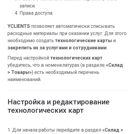
записи.
Права доступа.
YCLIENTS
позволяет автоматически списывать
расходные материалы при оказании услуг. Для этого
необходимо создать
технологические карты
и
закрепить их за услугами и сотрудниками
.
Перед настройкой
технологических карт
убедитесь, что в номенклатурах (в разделе
«
Склад
> Товары»
) есть необходимый перечень
наименований.
Настройка и редактирование
технологических карт
1. Для начала работы перейдите в раздел
«
Склад
>