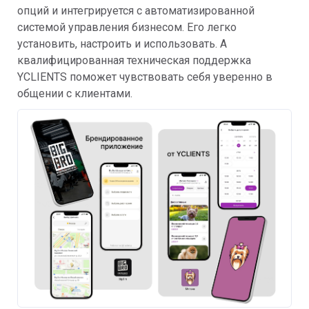
опций и интегрируется с автоматизированной
системой управления бизнесом. Его легко
установить, настроить и использовать. А
квалифицированная техническая поддержка
YCLIENTS поможет чувствовать себя уверенно в
общении с клиентами.