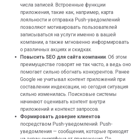
числа записей. Встроенные функции
приложения, такие как, например, карта
лояльности и отправка Push-уведомлений
позволяют мотивировать пользователей
записываться на услуги именно в вашей
компании, а также мгновенно информировать
о различных акциях и скидках.
Повысить SEO для сайта компании
. Об этом
преимуществе говорят не так часто, а ведь оно
помогает сильно обогнать конкурентов. Ранее
Google не учитывал контент приложений при
составлении индексации, но сегодня ситуация
сильно изменилась. Поисковые системы
начинают оценивать контент внутри
приложений и контекст запросов.
Формировать доверие клиентов
посредством Push-уведомлений. Push-
уведомления — сообщения, которые приходят
на экран смартфона от приложения. По