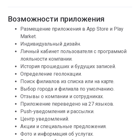
Возможности приложения
Размещение приложения в App Store и Play
Market.
Индивидуальный дизайн.
Личный кабинет пользователя с программой
лояльности компании.
История прошедших и будущих записей.
Определение геолокации.
Поиск филиалов из списка или на карте.
Выбор города и филиала по умолчанию.
Отзывы о компании и сотрудниках.
Приложение переведено на 27 языков.
Push-уведомления и рассылки.
Центр уведомлений.
Акции и специальные предложения.
Фото и информация об услугах.