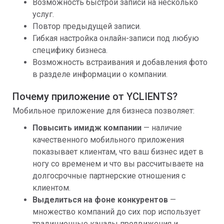
Возможность быстрой записи на несколько
услуг.
Повтор предыдущей записи.
Гибкая настройка онлайн-записи под любую
специфику бизнеса.
Возможность встраивания и добавления фото
в разделе информации о компании.
Почему приложение от YCLIENTS?
Мобильное приложение для бизнеса позволяет:
Повысить имидж компании
— наличие
качественного мобильного приложения
показывает клиентам, что ваш бизнес идет в
ногу со временем и что вы рассчитываете на
долгосрочные партнерские отношения с
клиентом.
Выделиться на фоне конкурентов
—
множество компаний до сих пор использует
традиционные каналы продвижения и