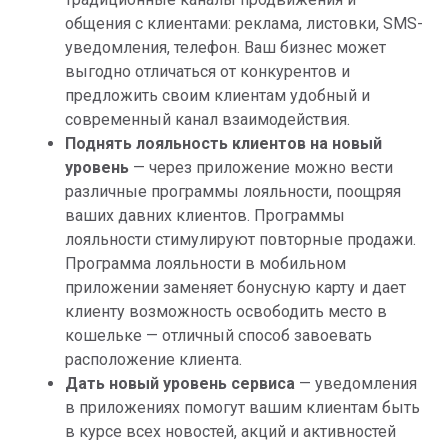
общения с клиентами: реклама, листовки, SMS-
уведомления, телефон. Ваш бизнес может
выгодно отличаться от конкурентов и
предложить своим клиентам удобный и
современный канал взаимодействия.
Поднять лояльность клиентов на новый
уровень
— через приложение можно вести
различные программы лояльности, поощряя
ваших давних клиентов. Программы
лояльности стимулируют повторные продажи.
Программа лояльности в мобильном
приложении заменяет бонусную карту и дает
клиенту возможность освободить место в
кошельке — отличный способ завоевать
расположение клиента.
Дать новый уровень сервиса
— уведомления
в приложениях помогут вашим клиентам быть
в курсе всех новостей, акций и активностей