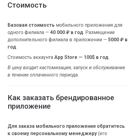
Стоимость
Базовая стоимость
мобильного приложения для
одного филиала —
40 000 ₽
в год
. Размещение
дополнительного филиала в приложении —
5000 ₽
в
год
.
Стоимость аккаунта
App Store — 100$ в год
.
В цену входит кастомизация, запуск и обслуживание
в течение оплаченного периода.
Как заказать брендированное
приложение
Для заказа мобильного приложения обратитесь
к своему персональному менеджеру
(его