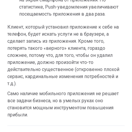
статистике, Push-уведомления увеличивают
посещаемость приложения в два раза.
Клиент, который установил приложение к себе на
телефон, будет искать услуги не в браузере, а
сделает запись из приложения. Кроме того,
потерять такого «верного» клиента, гораздо
сложнее, потому что, для того, чтобы он удалил
приложение, должно произойти что-то
действительно существенное (откровенно плохой
сервис, кардинальные изменения потребностей и
т.д.).
Само наличие мобильного приложения не решает
все задачи бизнеса, но в умелых руках оно
становится мощным инструментом повышения
прибыли.