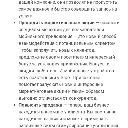
вашей компании, они позволят не пропустить
самое важное и быстро совершить запись на
услуги.
Проводить маркетинговые акции
— скидки и
специальные акции для пользователей
мобильного приложения — это новый способ
взаимодействия с потенциальным клиентом.
Чтобы заполучить новых клиентов,
предложите своим посетителям интересный
бонус за установку приложения. Бонусы и
скидки любят все. И мобильные устройства
есть практически у всех. Приложение
помогает запускать новые интересные
маркетинговые акции и таким образом
выгодно отличаться от конкурентов.
Повысить продажи
— теперь ваш бизнес
находится в кармане у клиента. Вы постоянно
находитесь на связи и можете применять
различные виды стимулирования увеличения