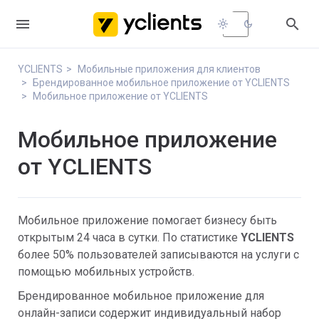


light_mode
dark_mode
YCLIENTS
Мобильные приложения для клиентов
Брендированное мобильное приложение от YCLIENTS
Мобильное приложение от YCLIENTS
Мобильное приложение
от YCLIENTS
Мобильное приложение помогает бизнесу быть
открытым 24 часа в сутки. По статистике
YCLIENTS
более 50% пользователей записываются на услуги с
помощью мобильных устройств.
Брендированное мобильное приложение для
онлайн-записи содержит индивидуальный набор