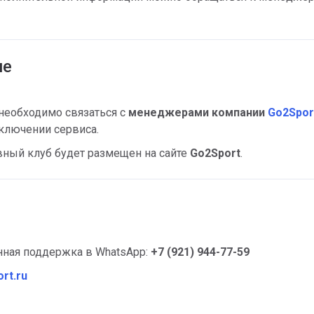
ие
необходимо связаться с
менеджерами компании
Go2Spor
ключении сервиса.
вный клуб будет размещен на сайте
Go2Sport
.
нная поддержка в WhatsApp:
+7 (921) 944-77-59
rt.ru