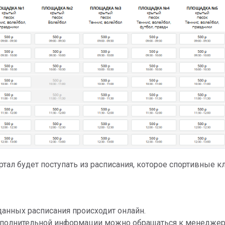
тал будет поступать из расписания, которое спортивные к
анных расписания происходит онлайн.
ополнительной информации можно обращаться к менедже