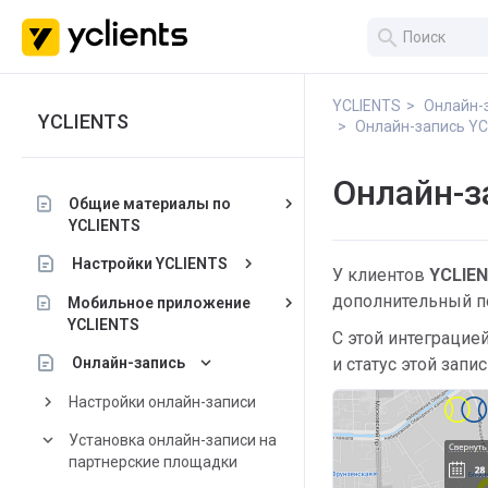
search
YCLIENTS
Онлайн-
YCLIENTS
Онлайн-запись YC
Онлайн-з
keyboard_arrow_right
Общие материалы по
YCLIENTS
keyboard_arrow_right
Настройки YCLIENTS
У клиентов
YCLIE
дополнительный п
keyboard_arrow_right
Мобильное приложение
YCLIENTS
С этой интеграцие
keyboard_arrow_down
Онлайн-запись
и статус этой запис
keyboard_arrow_right
Настройки онлайн-записи
keyboard_arrow_down
Установка онлайн-записи на
партнерские площадки