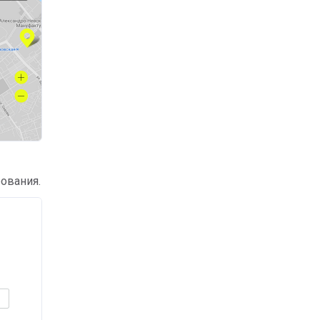
ования.