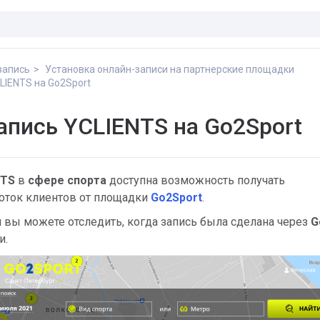
запись
Установка онлайн-записи на партнерские площадки
LIENTS на Go2Sport
апись YCLIENTS на Go2Sport
NTS
в
сфере спорта
доступна возможность получать
оток клиентов от площадки
Go2Sport
.
й вы можете отследить, когда запись была сделана через
G
и.